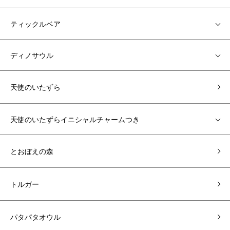
ティックルベア
ディノサウル
天使のいたずら
天使のいたずらイニシャルチャームつき
とおぼえの森
トルガー
パタパタオウル