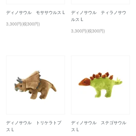
ディノサウル モササウルス L
ディノサウル ティラノサウ
ルス L
3,300円(税300円)
3,300円(税300円)
ディノサウル トリケラトプ
ディノサウル ステゴサウル
ス L
ス L