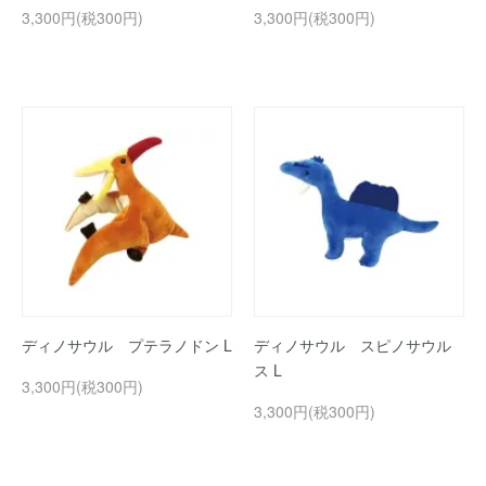
3,300円(税300円)
3,300円(税300円)
ディノサウル プテラノドン L
ディノサウル スピノサウル
ス L
3,300円(税300円)
3,300円(税300円)