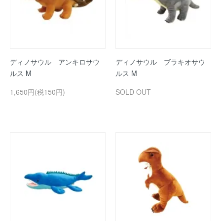
ディノサウル アンキロサウ
ディノサウル ブラキオサウ
ルス M
ルス M
1,650円(税150円)
SOLD OUT