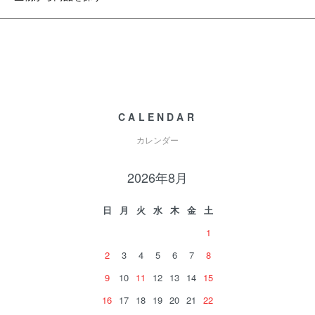
CALENDAR
カレンダー
2026年8月
日
月
火
水
木
金
土
1
2
3
4
5
6
7
8
9
10
11
12
13
14
15
16
17
18
19
20
21
22