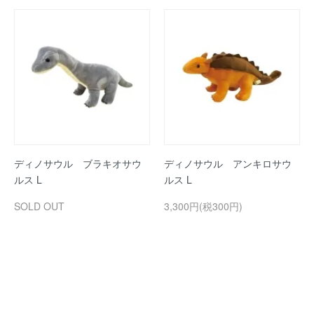
ディノサウル ブラキオサウ
ディノサウル アンキロサウ
ルス L
ルス L
SOLD OUT
3,300円(税300円)