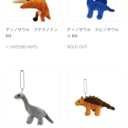
ディノサウル プテラノドン
ディノサウル スピノサウル
KH
ス KH
1,100円(税100円)
SOLD OUT