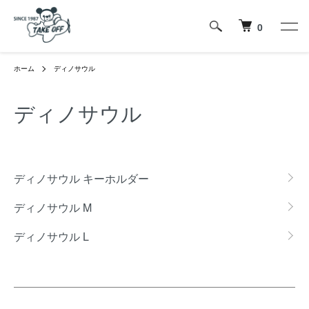
0
ホーム
ディノサウル
ディノサウル
カテゴリー一覧
ディノサウル キーホルダー
ディノサウル M
ディノサウル L