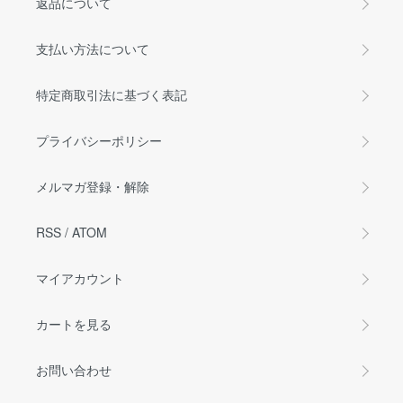
返品について
支払い方法について
特定商取引法に基づく表記
プライバシーポリシー
メルマガ登録・解除
RSS
/
ATOM
マイアカウント
カートを見る
お問い合わせ