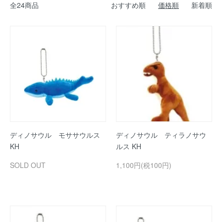
全24商品
おすすめ順
価格順
新着順
ディノサウル モササウルス
ディノサウル ティラノサウ
KH
ルス KH
SOLD OUT
1,100円(税100円)