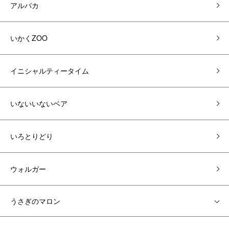
アルパカ
いかくZOO
イニシャルティータイム
いないいないベア
いろとりどり
ウォルガー
うさぎのマロン