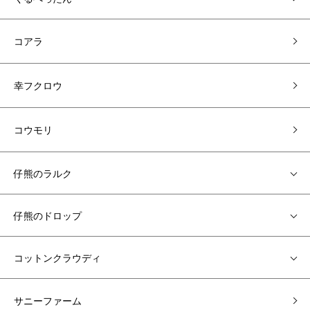
コアラ
幸フクロウ
コウモリ
仔熊のラルク
仔熊のドロップ
コットンクラウディ
サニーファーム