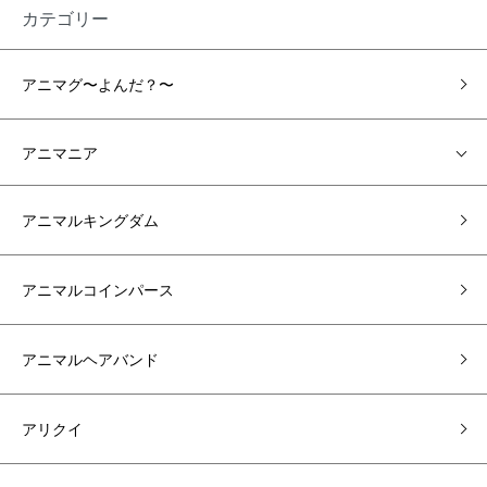
カテゴリー
アニマグ〜よんだ？〜
アニマニア
アニマルキングダム
アニマルコインパース
アニマルヘアバンド
アリクイ