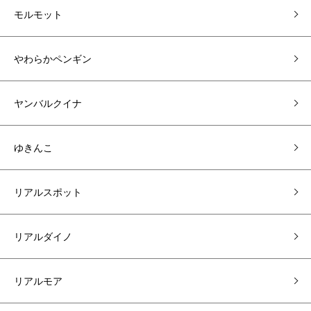
モルモット
やわらかペンギン
ヤンバルクイナ
ゆきんこ
リアルスポット
リアルダイノ
リアルモア