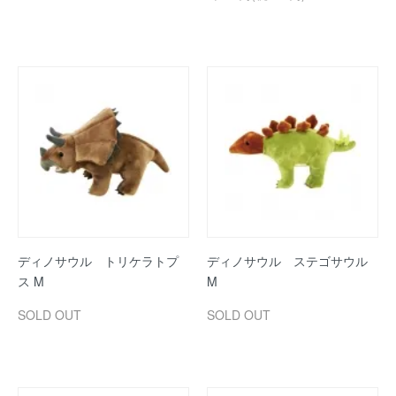
ディノサウル トリケラトプ
ディノサウル ステゴサウル
ス M
M
SOLD OUT
SOLD OUT