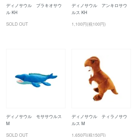
ディノサウル ブラキオサウ
ディノサウル アンキロサウ
ル KH
ルス KH
SOLD OUT
1,100円(税100円)
ディノサウル モササウルス
ディノサウル ティラノサウ
M
ルス M
SOLD OUT
1,650円(税150円)