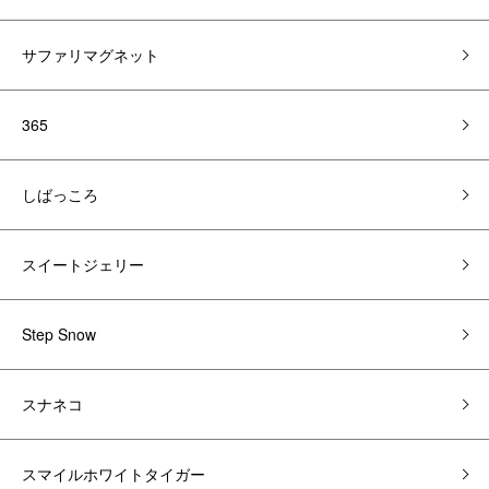
サファリマグネット
365
しばっころ
スイートジェリー
Step Snow
スナネコ
スマイルホワイトタイガー