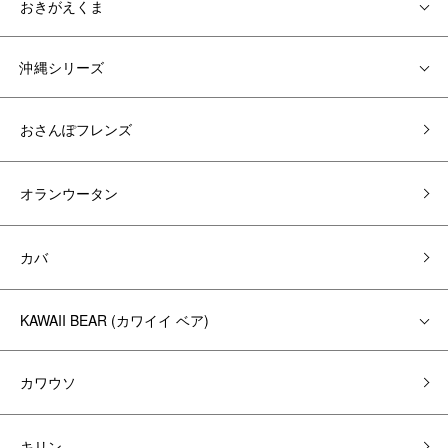
おきがえくま
沖縄シリーズ
おさんぽフレンズ
オランウータン
カバ
KAWAII BEAR (カワイイ ベア)
カワウソ
キリン