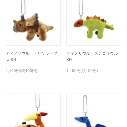
ディノサウル トリケラトプ
ディノサウル ステゴサウル
ス KH
KH
1,100円(税100円)
1,100円(税100円)