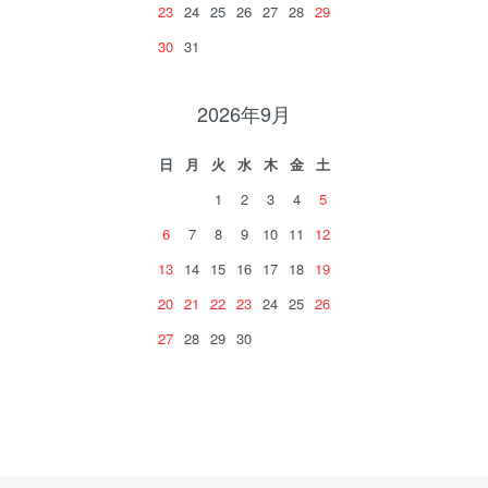
23
24
25
26
27
28
29
30
31
2026年9月
日
月
火
水
木
金
土
1
2
3
4
5
6
7
8
9
10
11
12
13
14
15
16
17
18
19
20
21
22
23
24
25
26
27
28
29
30