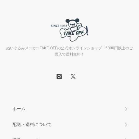
ぬいぐるみメーカーTAKE OFFの公式オンラインショップ 5000円以上のご
購入で送料無料！
ホーム
配送・送料について