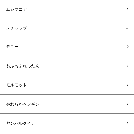
ムシマニア
メチャラブ
モニー
もふもふれったん
モルモット
やわらかペンギン
ヤンバルクイナ