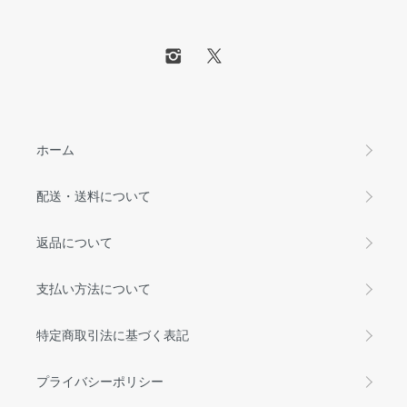
ホーム
配送・送料について
返品について
支払い方法について
特定商取引法に基づく表記
プライバシーポリシー