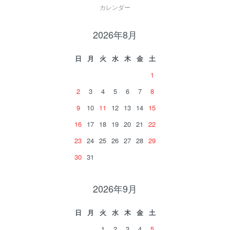
カレンダー
2026年8月
日
月
火
水
木
金
土
1
2
3
4
5
6
7
8
9
10
11
12
13
14
15
16
17
18
19
20
21
22
23
24
25
26
27
28
29
30
31
2026年9月
日
月
火
水
木
金
土
1
2
3
4
5