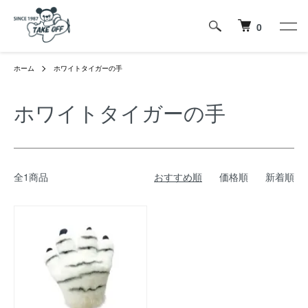
0
ホーム
ホワイトタイガーの手
ホワイトタイガーの手
全1商品
おすすめ順
価格順
新着順