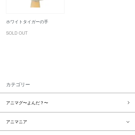
ホワイトタイガーの手
SOLD OUT
カテゴリー
アニマグ〜よんだ？〜
アニマニア