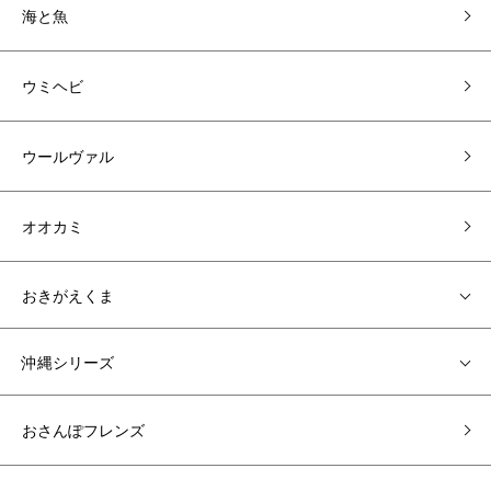
海と魚
ウミヘビ
ウールヴァル
オオカミ
おきがえくま
沖縄シリーズ
おさんぽフレンズ