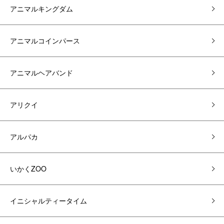
アニマルキングダム
アニマルコインパース
アニマルヘアバンド
アリクイ
アルパカ
いかくZOO
イニシャルティータイム