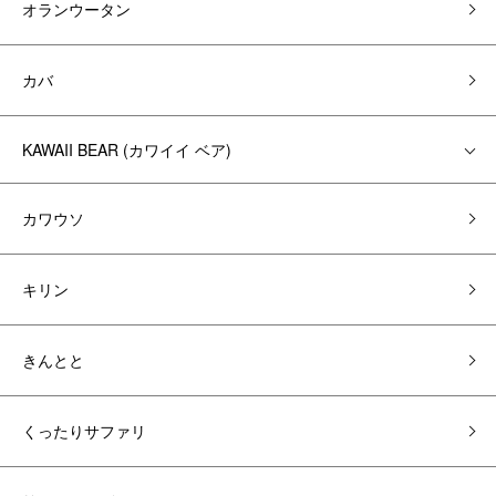
オランウータン
カバ
KAWAII BEAR (カワイイ ベア)
カワウソ
キリン
きんとと
くったりサファリ