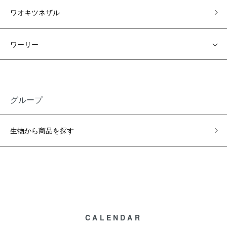
ワオキツネザル
ワーリー
グループ
生物から商品を探す
CALENDAR