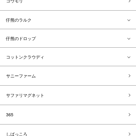
コウモリ
仔熊のラルク
仔熊のドロップ
コットンクラウディ
サニーファーム
サファリマグネット
365
しばっころ