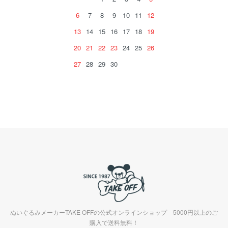
6
7
8
9
10
11
12
13
14
15
16
17
18
19
20
21
22
23
24
25
26
27
28
29
30
ぬいぐるみメーカーTAKE OFFの公式オンラインショップ 5000円以上のご
購入で送料無料！