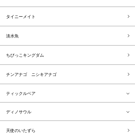
タイニーメイト
淡水魚
ちびっこキングダム
チンアナゴ ニシキアナゴ
ティックルベア
ディノサウル
天使のいたずら