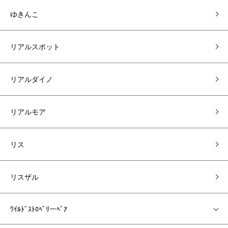
ゆきんこ
リアルスポット
リアルダイノ
リアルモア
リス
リスザル
ﾜｲﾙﾄﾞｽﾄﾛﾍﾞﾘーﾍﾞｱ