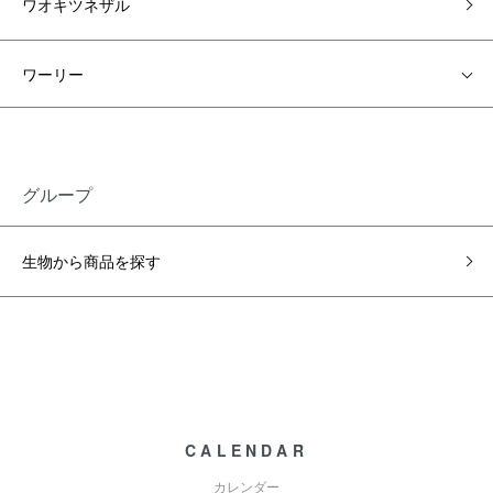
ワオキツネザル
ワーリー
グループ
生物から商品を探す
CALENDAR
カレンダー