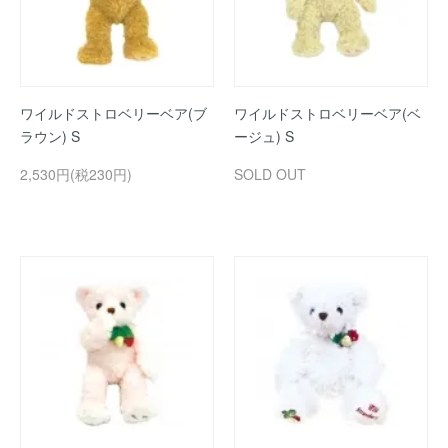
ワイルドストロベリーベア(ブ
ワイルドストロベリーベア(ベ
ラウン) S
ージュ) S
2,530円(税230円)
SOLD OUT