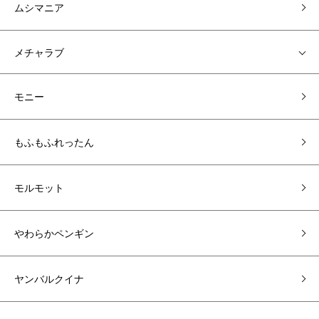
ムシマニア
メチャラブ
モニー
もふもふれったん
モルモット
やわらかペンギン
ヤンバルクイナ