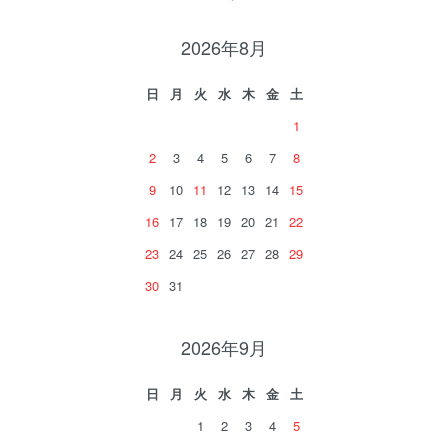
2026年8月
日
月
火
水
木
金
土
1
2
3
4
5
6
7
8
9
10
11
12
13
14
15
16
17
18
19
20
21
22
23
24
25
26
27
28
29
30
31
2026年9月
日
月
火
水
木
金
土
1
2
3
4
5