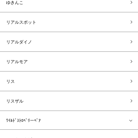
ゆきんこ
リアルスポット
リアルダイノ
リアルモア
リス
リスザル
ﾜｲﾙﾄﾞｽﾄﾛﾍﾞﾘーﾍﾞｱ