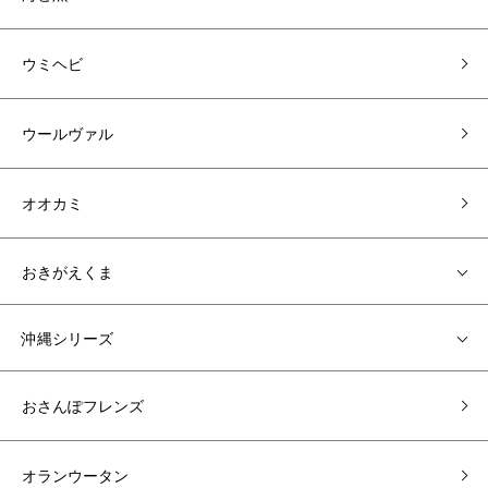
ウミヘビ
ウールヴァル
オオカミ
おきがえくま
沖縄シリーズ
おさんぽフレンズ
オランウータン