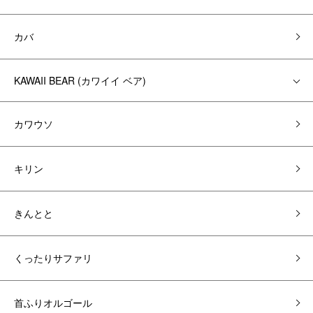
カバ
KAWAII BEAR (カワイイ ベア)
カワウソ
キリン
きんとと
くったりサファリ
首ふりオルゴール