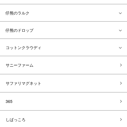
仔熊のラルク
仔熊のドロップ
コットンクラウディ
サニーファーム
サファリマグネット
365
しばっころ