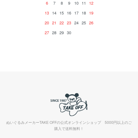
6
7
8
9
10
11
12
13
14
15
16
17
18
19
20
21
22
23
24
25
26
27
28
29
30
ぬいぐるみメーカーTAKE OFFの公式オンラインショップ 5000円以上のご
購入で送料無料！