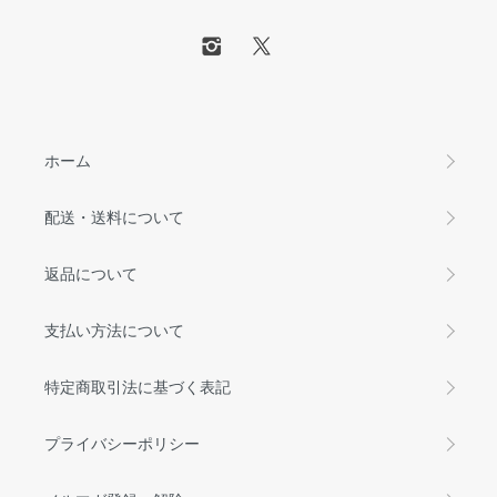
ホーム
配送・送料について
返品について
支払い方法について
特定商取引法に基づく表記
プライバシーポリシー