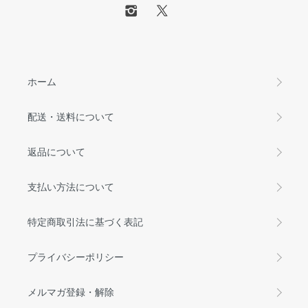
ホーム
配送・送料について
返品について
支払い方法について
特定商取引法に基づく表記
プライバシーポリシー
メルマガ登録・解除