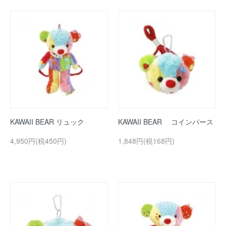
KAWAII BEAR リュック
KAWAII BEAR コインパース
4,950円(税450円)
1,848円(税168円)