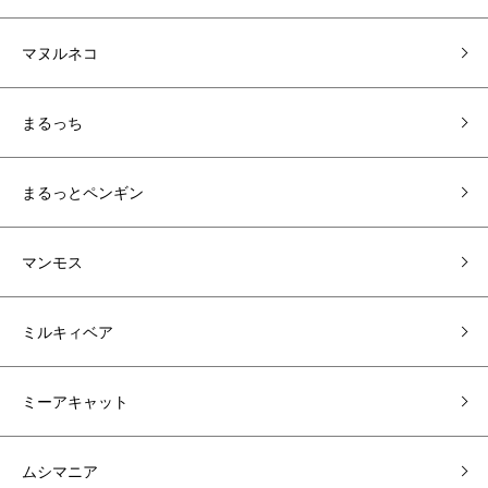
マヌルネコ
まるっち
まるっとペンギン
マンモス
ミルキィベア
ミーアキャット
ムシマニア