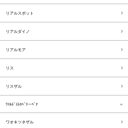
リアルスポット
リアルダイノ
リアルモア
リス
リスザル
ﾜｲﾙﾄﾞｽﾄﾛﾍﾞﾘーﾍﾞｱ
ワオキツネザル