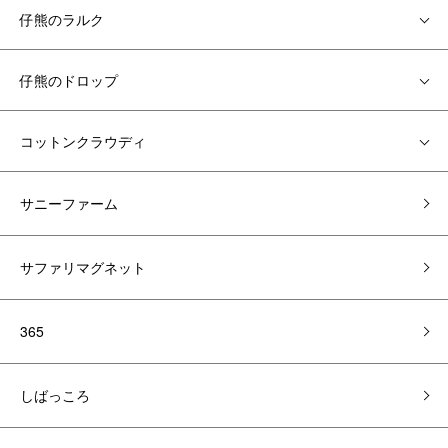
仔熊のラルク
仔熊のドロップ
コットンクラウディ
サニーファーム
サファリマグネット
365
しばっころ