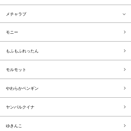
メチャラブ
モニー
もふもふれったん
モルモット
やわらかペンギン
ヤンバルクイナ
ゆきんこ