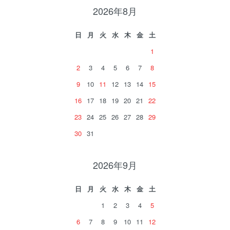
2026年8月
日
月
火
水
木
金
土
1
2
3
4
5
6
7
8
9
10
11
12
13
14
15
16
17
18
19
20
21
22
23
24
25
26
27
28
29
30
31
2026年9月
日
月
火
水
木
金
土
1
2
3
4
5
6
7
8
9
10
11
12