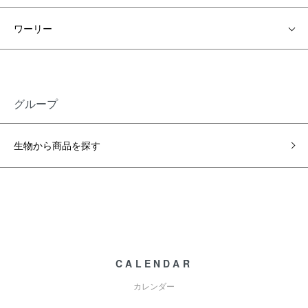
ワーリー
グループ
生物から商品を探す
CALENDAR
カレンダー