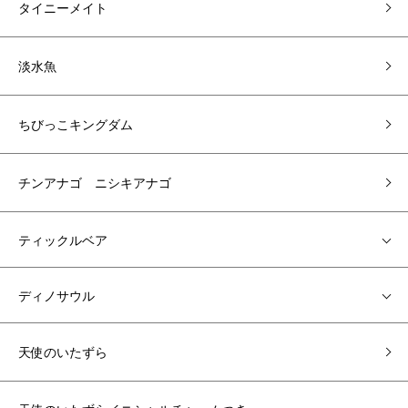
タイニーメイト
淡水魚
ちびっこキングダム
チンアナゴ ニシキアナゴ
ティックルベア
ディノサウル
天使のいたずら