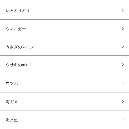
いろとりどり
ウォルガー
うさぎのマロン
ウサギのmimi
ウツボ
海ガメ
海と魚