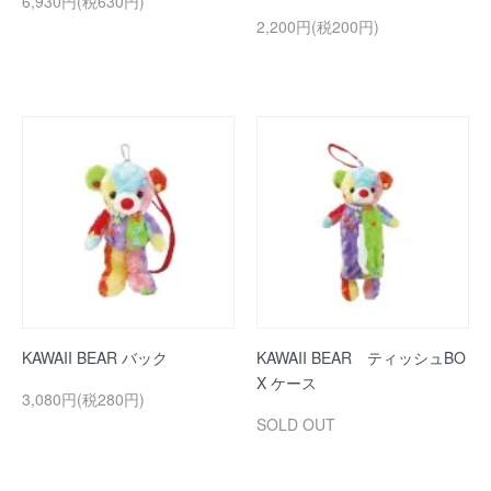
6,930円(税630円)
2,200円(税200円)
KAWAII BEAR バック
KAWAII BEAR ティッシュBO
X ケース
3,080円(税280円)
SOLD OUT