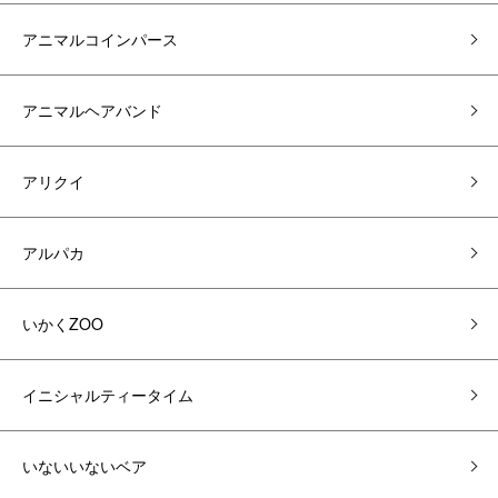
アニマルコインパース
アニマルヘアバンド
アリクイ
アルパカ
いかくZOO
イニシャルティータイム
いないいないベア