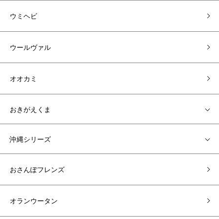
ウミヘビ
ウールヴァル
オオカミ
おきがえくま
沖縄シリーズ
おさんぽフレンズ
オランウータン