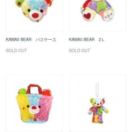
KAWAII BEAR パスケース
KAWAII BEAR 2Ｌ
SOLD OUT
SOLD OUT