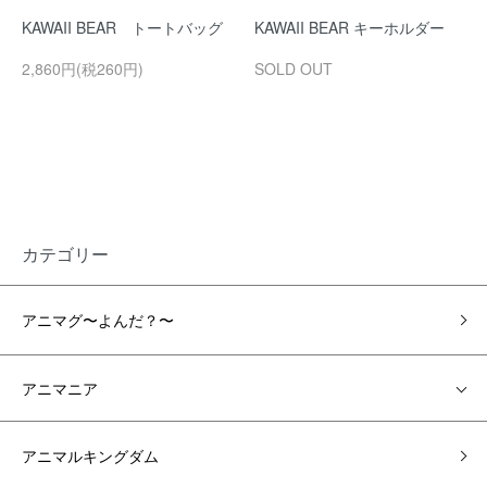
KAWAII BEAR トートバッグ
KAWAII BEAR キーホルダー
2,860円(税260円)
SOLD OUT
カテゴリー
アニマグ〜よんだ？〜
アニマニア
アニマルキングダム