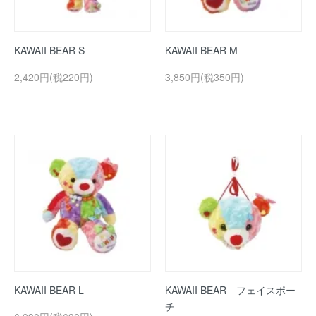
KAWAII BEAR S
KAWAII BEAR M
2,420円(税220円)
3,850円(税350円)
KAWAII BEAR L
KAWAII BEAR フェイスポー
チ