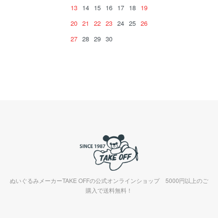
13
14
15
16
17
18
19
20
21
22
23
24
25
26
27
28
29
30
ぬいぐるみメーカーTAKE OFFの公式オンラインショップ 5000円以上のご
購入で送料無料！