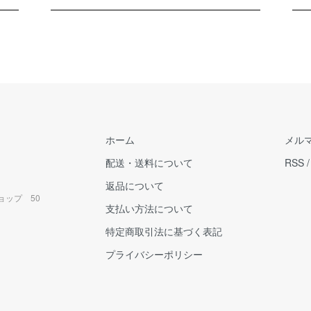
ホーム
メル
配送・送料について
RSS
返品について
ョップ 50
支払い方法について
特定商取引法に基づく表記
プライバシーポリシー