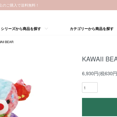
以上のご購入で送料無料！
シリーズから商品を探す
カテゴリーから商品を探す
AII BEAR
KAWAII BE
6,930円(税630円