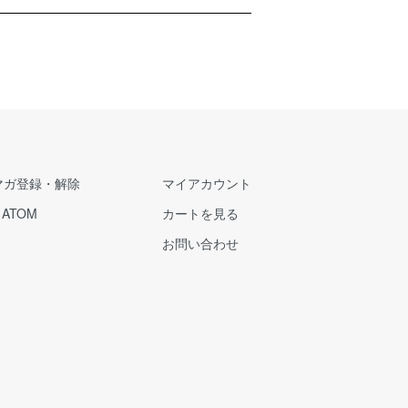
マガ登録・解除
マイアカウント
/
ATOM
カートを見る
お問い合わせ