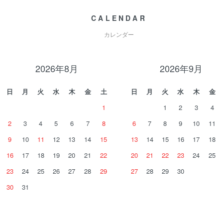
CALENDAR
カレンダー
2026年8月
2026年9月
日
月
火
水
木
金
土
日
月
火
水
木
金
1
1
2
3
4
2
3
4
5
6
7
8
6
7
8
9
10
11
9
10
11
12
13
14
15
13
14
15
16
17
18
16
17
18
19
20
21
22
20
21
22
23
24
25
23
24
25
26
27
28
29
27
28
29
30
30
31