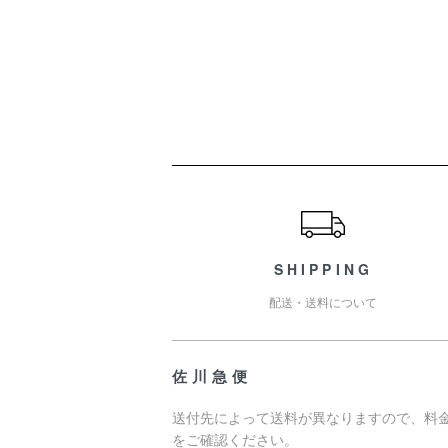
ショッピングガイド
SHIPPING
配送・送料について
佐川急便
送付先によって送料が異なりますので、料
をご確認ください。