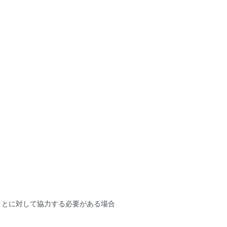
。
ことに対して協力する必要がある場合