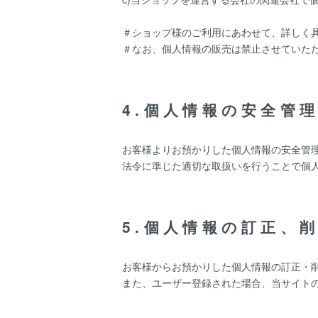
＃ショップ様のご利用にあわせて、詳しく
＃なお、個人情報の販売は禁止させていた
4.個人情報の安全管
お客様よりお預かりした個人情報の安全管
法令に準じた適切な取扱いを行うことで個
5.個人情報の訂正、
お客様からお預かりした個人情報の訂正・
また、ユーザー登録された場合、当サイト