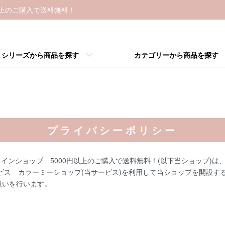
以上のご購入で送料無料！
シリーズから商品を探す
カテゴリーから商品を探す
プライバシーポリシー
ラインショップ 5000円以上のご購入で送料無料！(以下当ショップ)は
ービス
カラーミーショップ
(当サービス)を利用して当ショップを開設す
扱いを行います。