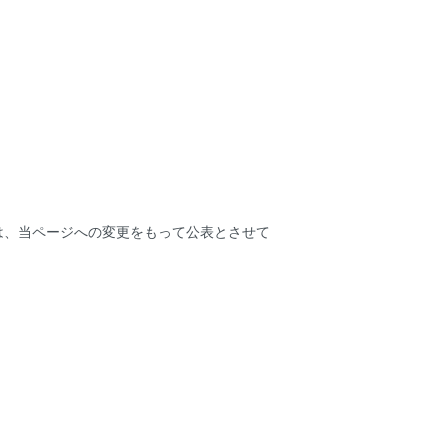
は、当ページへの変更をもって公表とさせて