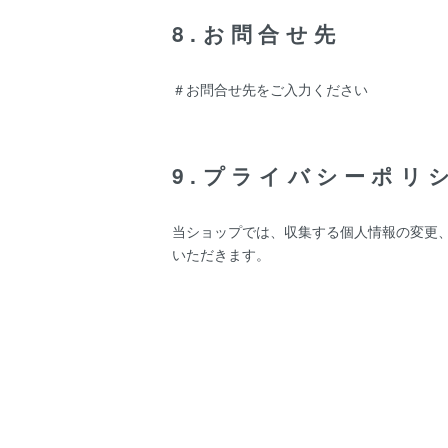
8.お問合せ先
＃お問合せ先をご入力ください
9.プライバシーポリ
当ショップでは、収集する個人情報の変更
いただきます。