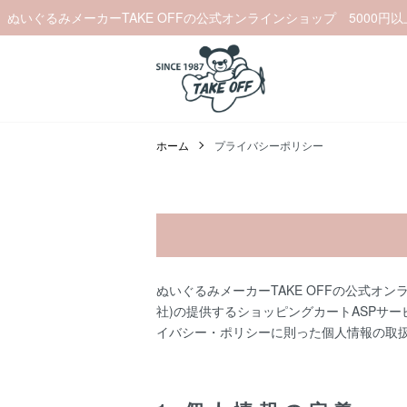
ぬいぐるみメーカーTAKE OFFの公式オンラインショップ 5000円
ホーム
プライバシーポリシー
ぬいぐるみメーカーTAKE OFFの公式オン
社)の提供するショッピングカートASPサ
イバシー・ポリシー
に則った個人情報の取