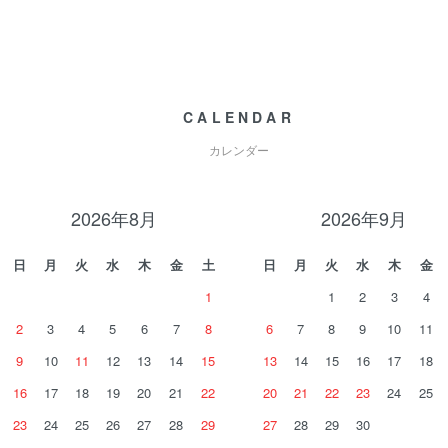
CALENDAR
カレンダー
2026年8月
2026年9月
日
月
火
水
木
金
土
日
月
火
水
木
金
1
1
2
3
4
2
3
4
5
6
7
8
6
7
8
9
10
11
9
10
11
12
13
14
15
13
14
15
16
17
18
16
17
18
19
20
21
22
20
21
22
23
24
25
23
24
25
26
27
28
29
27
28
29
30