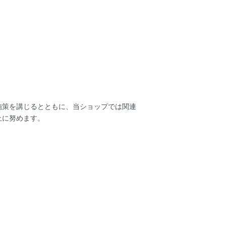
施策を講じるとともに、当ショップでは関連
止に努めます。