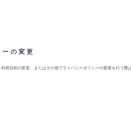
シーの変更
、利用目的の変更、またはその他プライバシーポリシーの変更を行う際