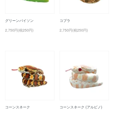
グリーンパイソン
コブラ
2,750円(税250円)
2,750円(税250円)
コーンスネーク
コーンスネーク (アルビノ)