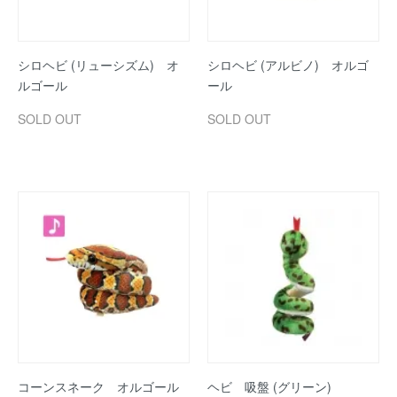
シロヘビ (リューシズム) オ
シロヘビ (アルビノ) オルゴ
ルゴール
ール
SOLD OUT
SOLD OUT
コーンスネーク オルゴール
ヘビ 吸盤 (グリーン)