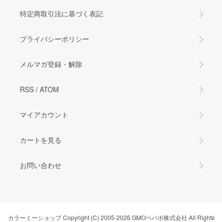
特定商取引法に基づく表記
プライバシーポリシー
メルマガ登録・解除
RSS
/
ATOM
マイアカウント
カートを見る
お問い合わせ
カラーミーショップ
Copyright (C) 2005-2026
GMOペパボ株式会社
All Rights