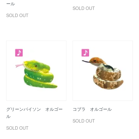
ール
SOLD OUT
SOLD OUT
グリーンパイソン オルゴー
コブラ オルゴール
ル
SOLD OUT
SOLD OUT