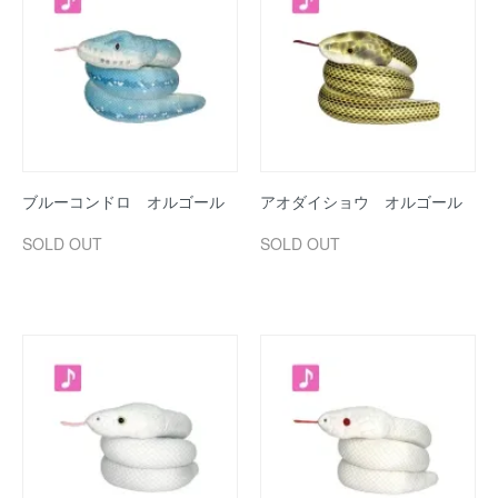
ブルーコンドロ オルゴール
アオダイショウ オルゴール
SOLD OUT
SOLD OUT