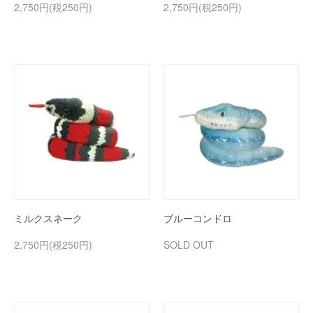
2,750円(税250円)
2,750円(税250円)
ミルクスネーク
ブルーコンドロ
2,750円(税250円)
SOLD OUT