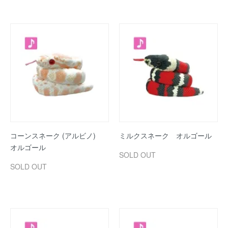
コーンスネーク (アルビノ)
ミルクスネーク オルゴール
オルゴール
SOLD OUT
SOLD OUT