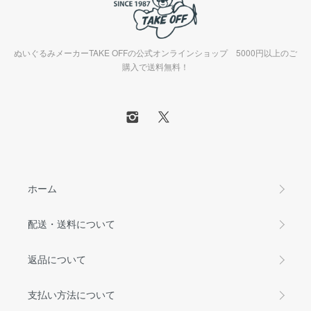
ぬいぐるみメーカーTAKE OFFの公式オンラインショップ 5000円以上のご
購入で送料無料！
ホーム
配送・送料について
返品について
支払い方法について