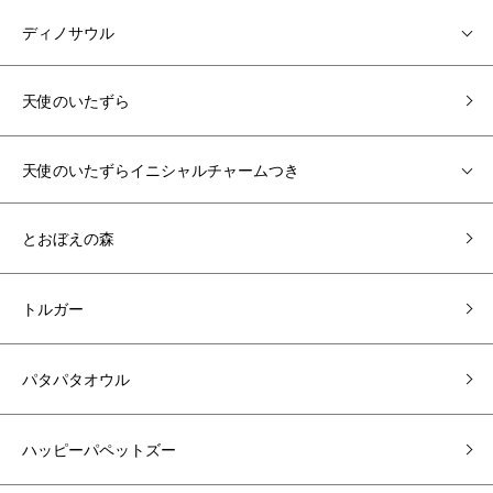
ディノサウル
天使のいたずら
天使のいたずらイニシャルチャームつき
とおぼえの森
トルガー
パタパタオウル
ハッピーパペットズー