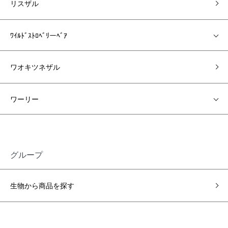
リスザル
ﾜｲﾙﾄﾞｽﾄﾛﾍﾞﾘーﾍﾞｱ
ワオキツネザル
ワーリー
グループ
生物から商品を探す