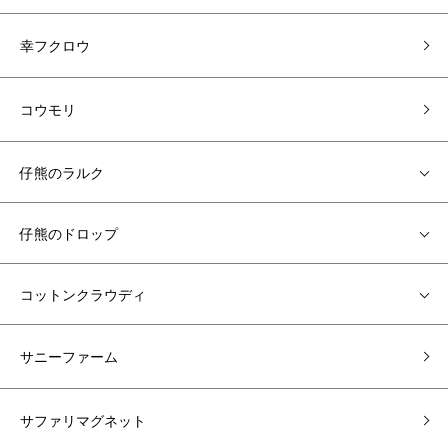
幸フクロウ
コウモリ
仔熊のラルク
仔熊のドロップ
コットンクラウディ
サニーファーム
サファリマグネット