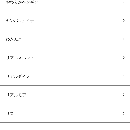
やわらかペンギン
ヤンバルクイナ
ゆきんこ
リアルスポット
リアルダイノ
リアルモア
リス