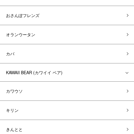
おさんぽフレンズ
オランウータン
カバ
KAWAII BEAR (カワイイ ベア)
カワウソ
キリン
きんとと