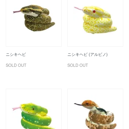
ニシキヘビ
ニシキヘビ (アルビノ)
SOLD OUT
SOLD OUT