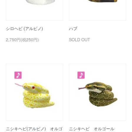
シロヘビ (アルビノ)
ハブ
2,750円(税250円)
SOLD OUT
ニシキヘビ(アルビノ) オルゴ
ニシキヘビ オルゴール