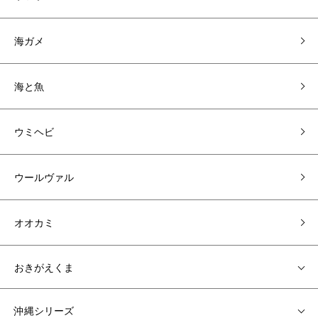
海ガメ
海と魚
ウミヘビ
ウールヴァル
オオカミ
おきがえくま
沖縄シリーズ