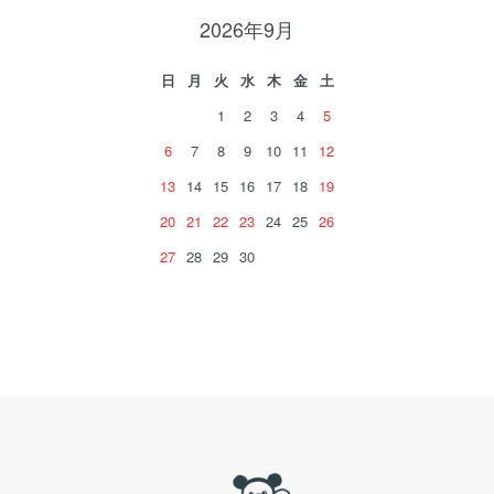
2026年9月
日
月
火
水
木
金
土
1
2
3
4
5
6
7
8
9
10
11
12
13
14
15
16
17
18
19
20
21
22
23
24
25
26
27
28
29
30