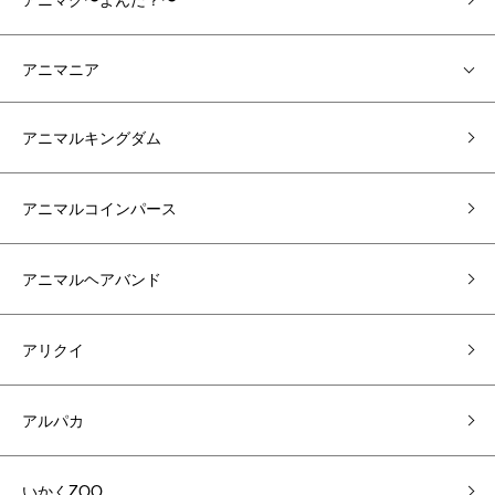
アニマニア
アニマルキングダム
アニマルコインパース
アニマルヘアバンド
アリクイ
アルパカ
いかくZOO