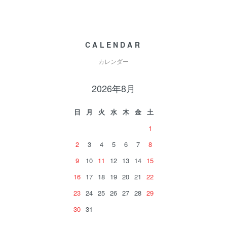
CALENDAR
カレンダー
2026年8月
日
月
火
水
木
金
土
1
2
3
4
5
6
7
8
9
10
11
12
13
14
15
16
17
18
19
20
21
22
23
24
25
26
27
28
29
30
31