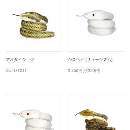
アオダイショウ
シロヘビ (リューシズム)
SOLD OUT
2,750円(税250円)