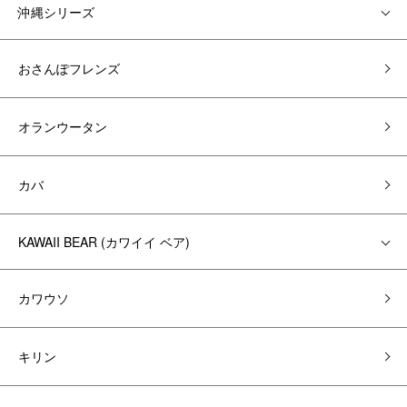
沖縄シリーズ
おさんぽフレンズ
オランウータン
カバ
KAWAII BEAR (カワイイ ベア)
カワウソ
キリン