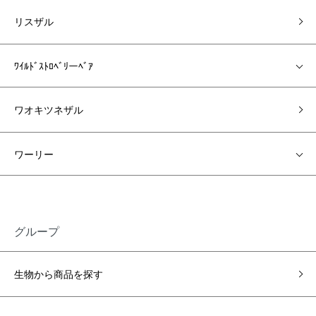
リスザル
ﾜｲﾙﾄﾞｽﾄﾛﾍﾞﾘーﾍﾞｱ
ワオキツネザル
ワーリー
グループ
生物から商品を探す