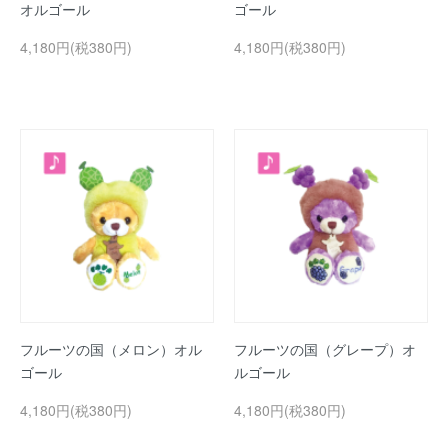
オルゴール
ゴール
4,180円(税380円)
4,180円(税380円)
フルーツの国（メロン）オル
フルーツの国（グレープ）オ
ゴール
ルゴール
4,180円(税380円)
4,180円(税380円)