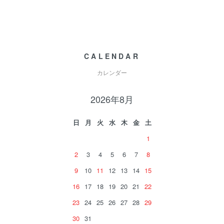
CALENDAR
カレンダー
2026年8月
日
月
火
水
木
金
土
1
2
3
4
5
6
7
8
9
10
11
12
13
14
15
16
17
18
19
20
21
22
23
24
25
26
27
28
29
30
31