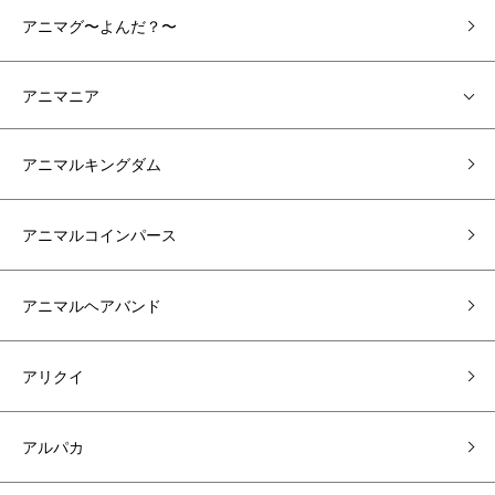
アニマグ〜よんだ？〜
アニマニア
アニマルキングダム
アニマルコインパース
アニマルヘアバンド
アリクイ
アルパカ