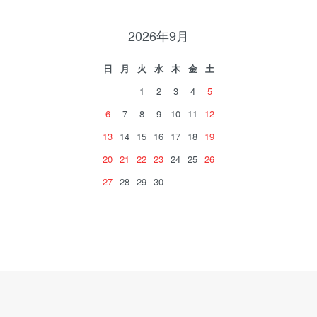
2026年9月
日
月
火
水
木
金
土
1
2
3
4
5
6
7
8
9
10
11
12
13
14
15
16
17
18
19
20
21
22
23
24
25
26
27
28
29
30