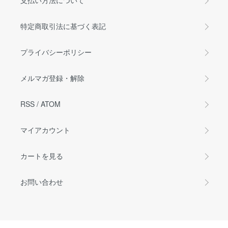
支払い方法について
特定商取引法に基づく表記
プライバシーポリシー
メルマガ登録・解除
RSS
/
ATOM
マイアカウント
カートを見る
お問い合わせ