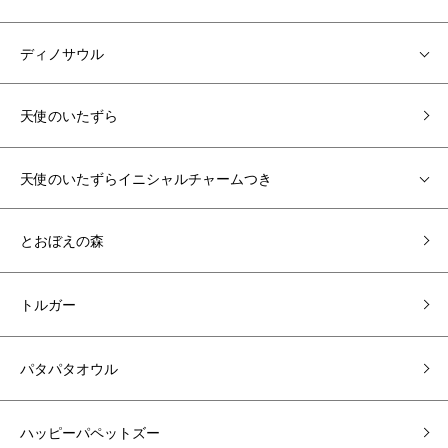
ディノサウル
天使のいたずら
天使のいたずらイニシャルチャームつき
とおぼえの森
トルガー
パタパタオウル
ハッピーパペットズー