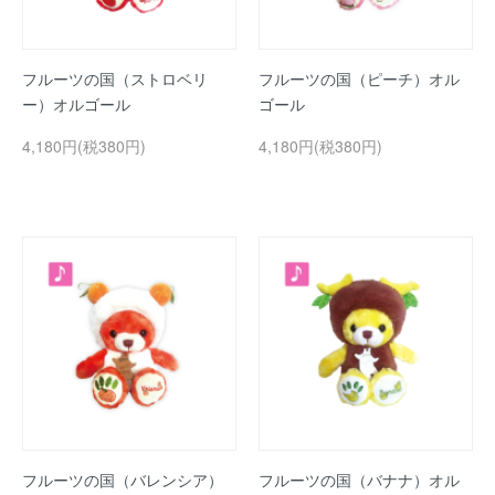
フルーツの国（ストロベリ
フルーツの国（ピーチ）オル
ー）オルゴール
ゴール
4,180円(税380円)
4,180円(税380円)
フルーツの国（バレンシア）
フルーツの国（バナナ）オル