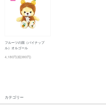
フルーツの国（パイナップ
ル）オルゴール
4,180円(税380円)
カテゴリー