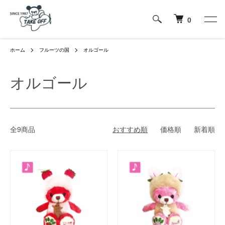
0
ホーム
フルーツの国
オルゴール
オルゴール
全9商品
おすすめ順
価格順
新着順