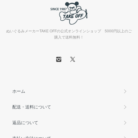
ぬいぐるみメーカーTAKE OFFの公式オンラインショップ 5000円以上のご
購入で送料無料！
ホーム
配送・送料について
返品について