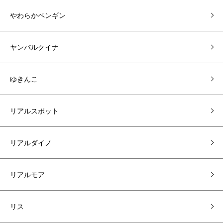
やわらかペンギン
ヤンバルクイナ
ゆきんこ
リアルスポット
リアルダイノ
リアルモア
リス