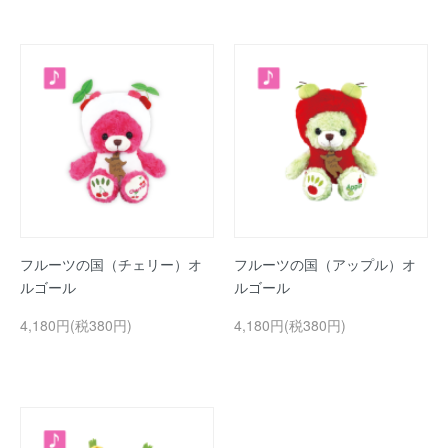
フルーツの国（チェリー）オ
フルーツの国（アップル）オ
ルゴール
ルゴール
4,180円(税380円)
4,180円(税380円)