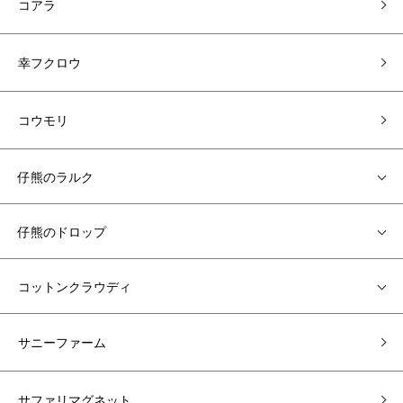
コアラ
幸フクロウ
コウモリ
仔熊のラルク
仔熊のドロップ
コットンクラウディ
サニーファーム
サファリマグネット