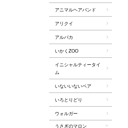
アニマルヘアバンド
アリクイ
アルパカ
いかくZOO
イニシャルティータイ
ム
いないいないベア
いろとりどり
ウォルガー
うさぎのマロン