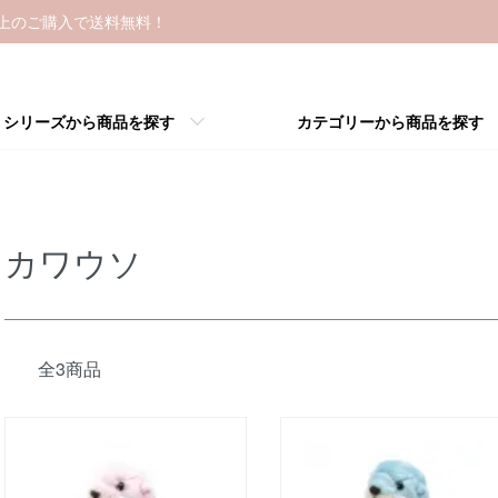
以上のご購入で送料無料！
シリーズから商品を探す
カテゴリーから商品を探す
カワウソ
全3商品