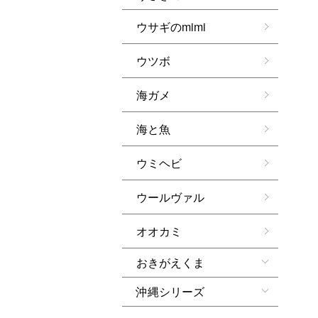
ウサギのmimi
ウツボ
海ガメ
海と魚
ウミヘビ
ウールヴァル
オオカミ
おきがえくま
沖縄シリーズ