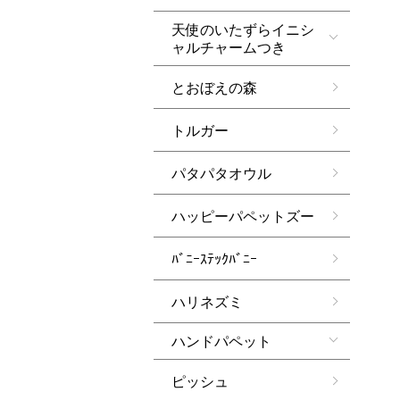
天使のいたずらイニシ
ャルチャームつき
とおぼえの森
トルガー
パタパタオウル
ハッピーパペットズー
ﾊﾞﾆｰｽﾃｯｸﾊﾞﾆｰ
ハリネズミ
ハンドパペット
ピッシュ