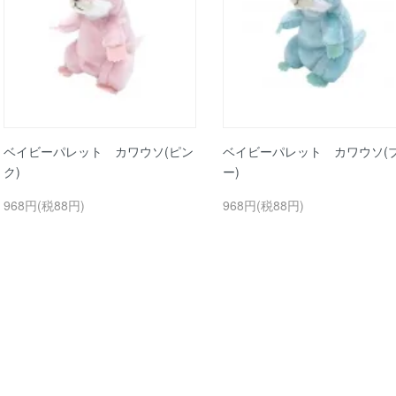
ベイビーパレット カワウソ(ピン
ベイビーパレット カワウソ(
ク)
ー)
968円(税88円)
968円(税88円)