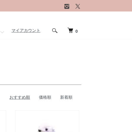
マイアカウント
0
おすすめ順
価格順
新着順