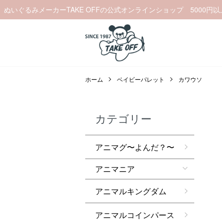
ぬいぐるみメーカーTAKE OFFの公式オンラインショップ 5000円
ホーム
ベイビーパレット
カワウソ
カテゴリー
アニマグ〜よんだ？〜
アニマニア
アニマルキングダム
アニマルコインパース