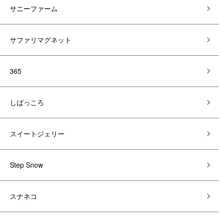
サニーファーム
サファリマグネット
365
しばっころ
スイートジェリー
Step Snow
スナネコ