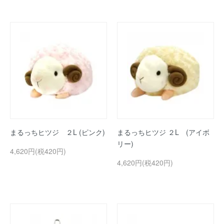
まるっちヒツジ ２L (ピンク)
まるっちヒツジ ２L (アイボ
リー)
4,620円(税420円)
4,620円(税420円)