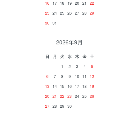
16
17
18
19
20
21
22
23
24
25
26
27
28
29
30
31
2026年9月
日
月
火
水
木
金
土
1
2
3
4
5
6
7
8
9
10
11
12
13
14
15
16
17
18
19
20
21
22
23
24
25
26
27
28
29
30