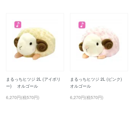
まるっちヒツジ 2L (アイボリ
まるっちヒツジ 2L (ピンク)
ー) オルゴール
オルゴール
6,270円(税570円)
6,270円(税570円)