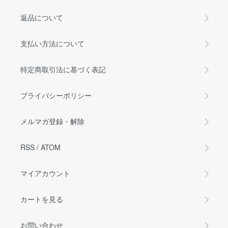
返品について
支払い方法について
特定商取引法に基づく表記
プライバシーポリシー
メルマガ登録・解除
RSS
/
ATOM
マイアカウント
カートを見る
お問い合わせ