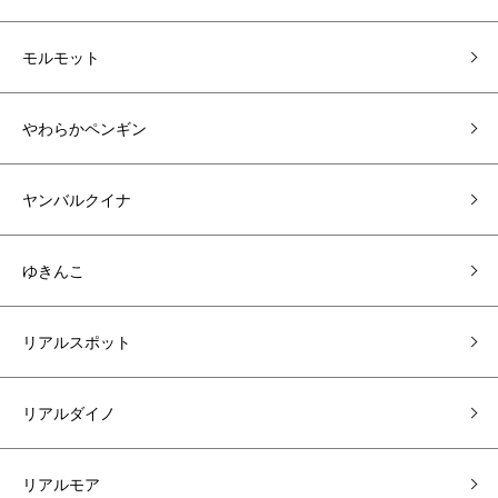
モルモット
やわらかペンギン
ヤンバルクイナ
ゆきんこ
リアルスポット
リアルダイノ
リアルモア