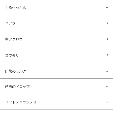
くるぺったん
コアラ
幸フクロウ
コウモリ
仔熊のラルク
仔熊のドロップ
コットンクラウディ