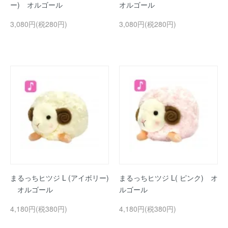
ー) オルゴール
オルゴール
3,080円(税280円)
3,080円(税280円)
まるっちヒツジ L (アイボリー)
まるっちヒツジ L( ピンク) オ
オルゴール
ルゴール
4,180円(税380円)
4,180円(税380円)