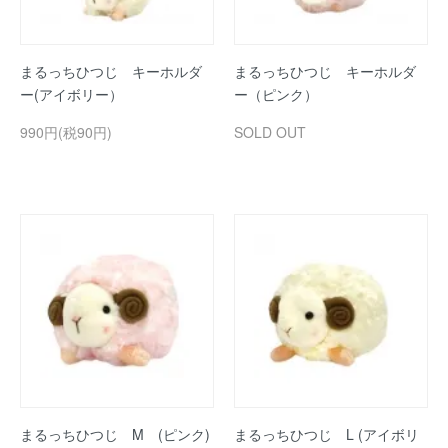
まるっちひつじ キーホルダ
まるっちひつじ キーホルダ
ー(アイボリー）
ー（ピンク）
990円(税90円)
SOLD OUT
まるっちひつじ M (ピンク)
まるっちひつじ L (アイボリ