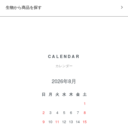
生物から商品を探す
CALENDAR
カレンダー
2026年8月
日
月
火
水
木
金
土
1
2
3
4
5
6
7
8
9
10
11
12
13
14
15