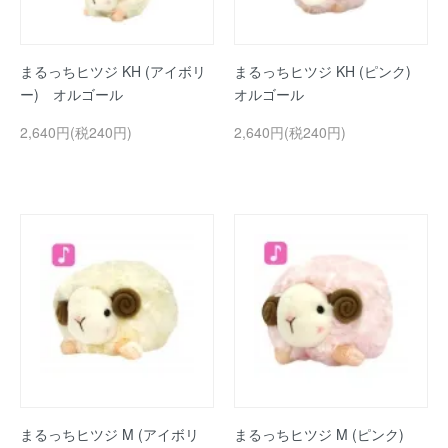
まるっちヒツジ KH (アイボリ
まるっちヒツジ KH (ピンク)
ー) オルゴール
オルゴール
2,640円(税240円)
2,640円(税240円)
まるっちヒツジ M (アイボリ
まるっちヒツジ M (ピンク)