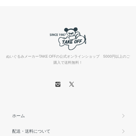
ぬいぐるみメーカーTAKE OFFの公式オンラインショップ 5000円以上のご
購入で送料無料！
ホーム
配送・送料について