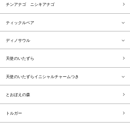
チンアナゴ ニシキアナゴ
ティックルベア
ディノサウル
天使のいたずら
天使のいたずらイニシャルチャームつき
とおぼえの森
トルガー