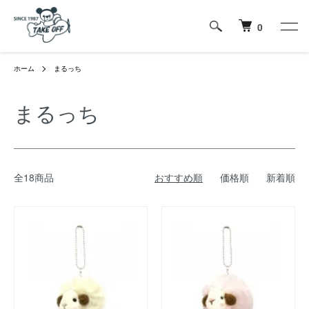
0
ホーム
まるっち
まるっち
全18商品
おすすめ順
価格順
新着順