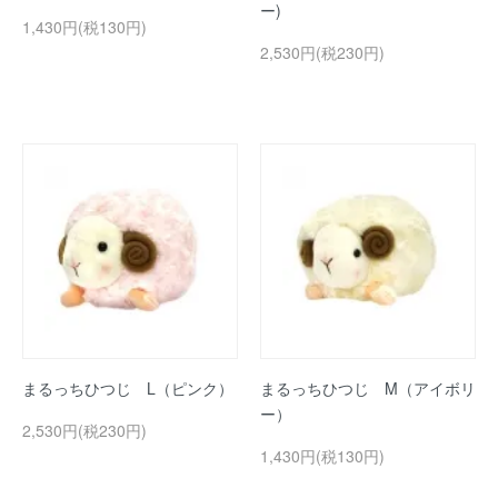
ー)
1,430円(税130円)
2,530円(税230円)
まるっちひつじ L（ピンク）
まるっちひつじ M（アイボリ
ー）
2,530円(税230円)
1,430円(税130円)