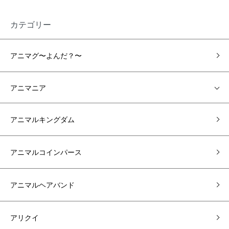
カテゴリー
アニマグ〜よんだ？〜
アニマニア
アニマルキングダム
アニマルコインパース
アニマルヘアバンド
アリクイ