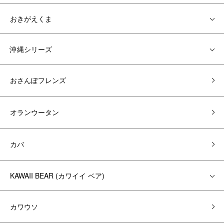
おきがえくま
沖縄シリーズ
おさんぽフレンズ
オランウータン
カバ
KAWAII BEAR (カワイイ ベア)
カワウソ