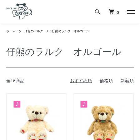
0
ホーム
仔熊のラルク
仔熊のラルク オルゴール
仔熊のラルク オルゴール
全16商品
おすすめ順
価格順
新着順