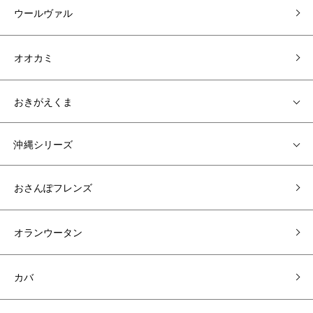
ウールヴァル
オオカミ
おきがえくま
沖縄シリーズ
おさんぽフレンズ
オランウータン
カバ