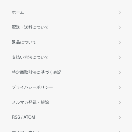
ホーム
配送・送料について
返品について
支払い方法について
特定商取引法に基づく表記
プライバシーポリシー
メルマガ登録・解除
RSS
/
ATOM