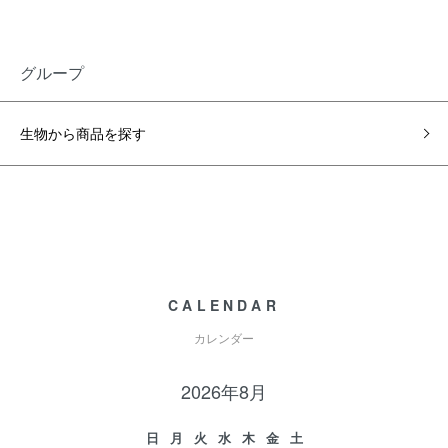
グループ
生物から商品を探す
CALENDAR
カレンダー
2026年8月
日
月
火
水
木
金
土