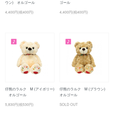
ウン) オルゴール
ゴール
4,400円(税400円)
4,400円(税400円)
仔熊のラルク M (アイボリー)
仔熊のラルク M (ブラウン)
オルゴール
オルゴール
5,830円(税530円)
SOLD OUT