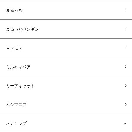
まるっち
まるっとペンギン
マンモス
ミルキィベア
ミーアキャット
ムシマニア
メチャラブ