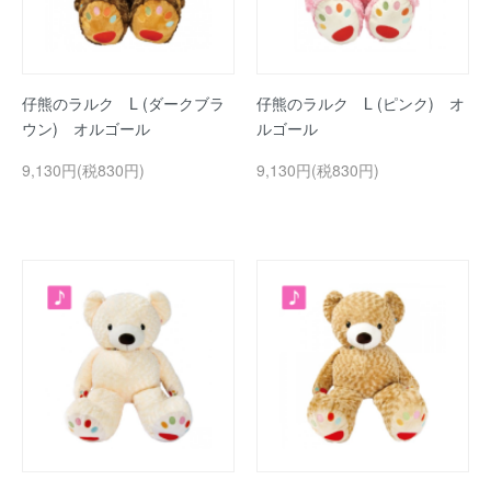
仔熊のラルク L (ダークブラ
仔熊のラルク L (ピンク) オ
ウン) オルゴール
ルゴール
9,130円(税830円)
9,130円(税830円)