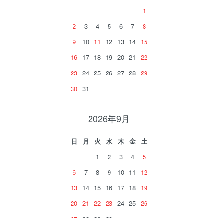
1
2
3
4
5
6
7
8
9
10
11
12
13
14
15
16
17
18
19
20
21
22
23
24
25
26
27
28
29
30
31
2026年9月
日
月
火
水
木
金
土
1
2
3
4
5
6
7
8
9
10
11
12
13
14
15
16
17
18
19
20
21
22
23
24
25
26