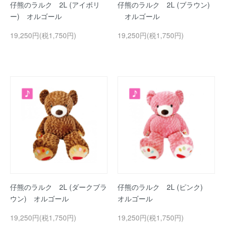
仔熊のラルク 2L (アイボリ
仔熊のラルク 2L (ブラウン)
ー) オルゴール
オルゴール
19,250円(税1,750円)
19,250円(税1,750円)
仔熊のラルク 2L (ダークブラ
仔熊のラルク 2L (ピンク)
ウン) オルゴール
オルゴール
19,250円(税1,750円)
19,250円(税1,750円)