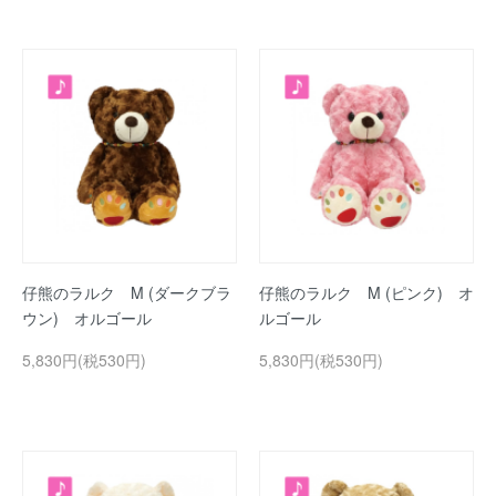
仔熊のラルク M (ダークブラ
仔熊のラルク M (ピンク) オ
ウン) オルゴール
ルゴール
5,830円(税530円)
5,830円(税530円)