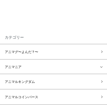
カテゴリー
アニマグ〜よんだ？〜
アニマニア
アニマルキングダム
アニマルコインパース