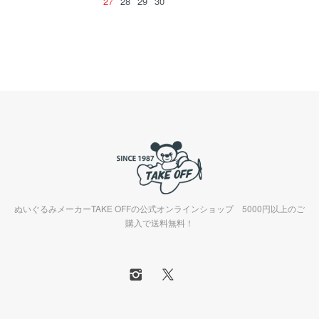
27
28
29
30
ぬいぐるみメーカーTAKE OFFの公式オンラインショップ 5000円以上のご
購入で送料無料！