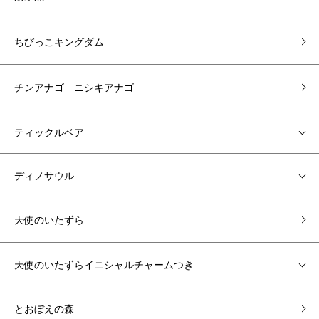
ちびっこキングダム
チンアナゴ ニシキアナゴ
ティックルベア
ディノサウル
天使のいたずら
天使のいたずらイニシャルチャームつき
とおぼえの森