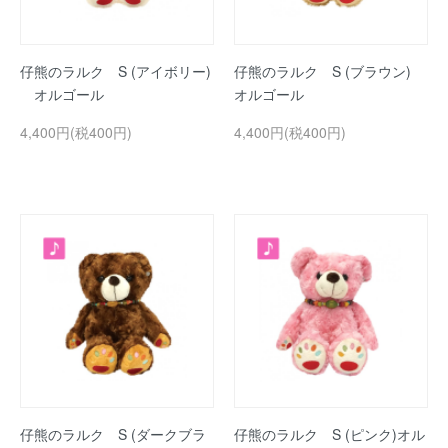
仔熊のラルク S (アイボリー)
仔熊のラルク S (ブラウン)
オルゴール
オルゴール
4,400円(税400円)
4,400円(税400円)
仔熊のラルク S (ダークブラ
仔熊のラルク S (ピンク)オル