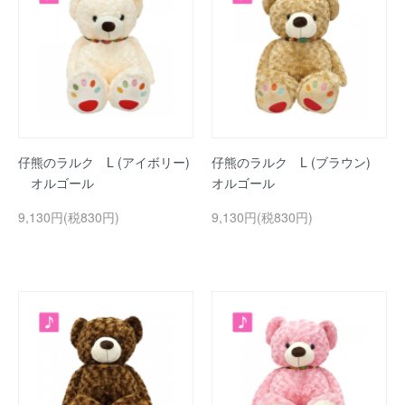
仔熊のラルク L (アイボリー)
仔熊のラルク L (ブラウン)
オルゴール
オルゴール
9,130円(税830円)
9,130円(税830円)