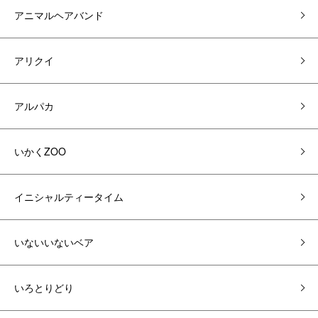
アニマルヘアバンド
アリクイ
アルパカ
いかくZOO
イニシャルティータイム
いないいないベア
いろとりどり