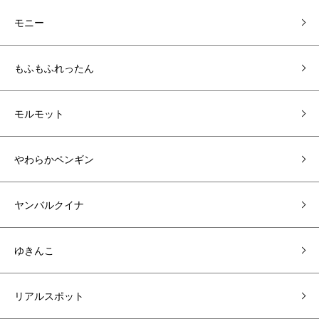
モニー
もふもふれったん
モルモット
やわらかペンギン
ヤンバルクイナ
ゆきんこ
リアルスポット