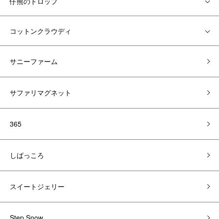
仔熊のドロップ
コットンクラウディ
サニーファーム
サファリマグネット
365
しばっころ
スイートジェリー
Step Snow