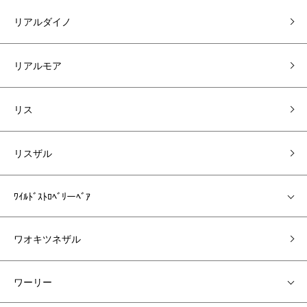
リアルダイノ
リアルモア
リス
リスザル
ﾜｲﾙﾄﾞｽﾄﾛﾍﾞﾘーﾍﾞｱ
ワオキツネザル
ワーリー