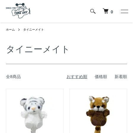
0
ホーム
タイニーメイト
タイニーメイト
全8商品
おすすめ順
価格順
新着順