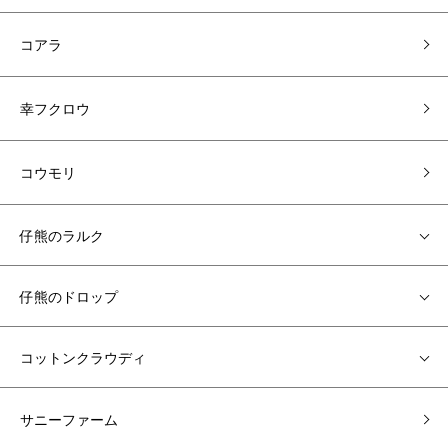
コアラ
幸フクロウ
コウモリ
仔熊のラルク
仔熊のドロップ
コットンクラウディ
サニーファーム