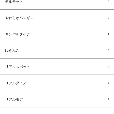
モルモット
やわらかペンギン
ヤンバルクイナ
ゆきんこ
リアルスポット
リアルダイノ
リアルモア