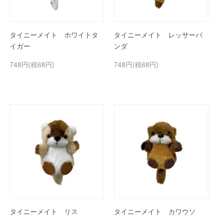
タイニーメイト ホワイトタ
タイニーメイト レッサーパ
イガー
ンダ
748円(税68円)
748円(税68円)
タイニーメイト リス
タイニーメイト カワウソ