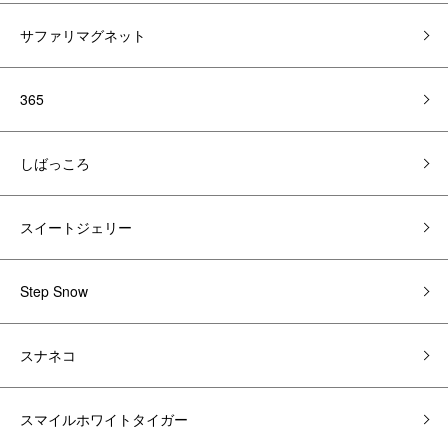
サファリマグネット
365
しばっころ
スイートジェリー
Step Snow
スナネコ
スマイルホワイトタイガー