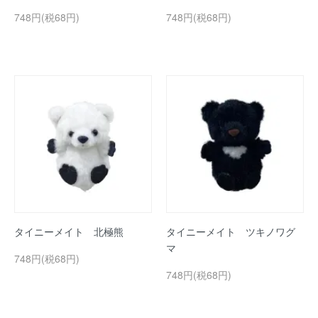
748円(税68円)
748円(税68円)
タイニーメイト 北極熊
タイニーメイト ツキノワグ
マ
748円(税68円)
748円(税68円)