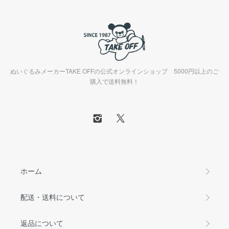
ぬいぐるみメーカーTAKE OFFの公式オンラインショップ 5000円以上のご
購入で送料無料！
ホーム
配送・送料について
返品について