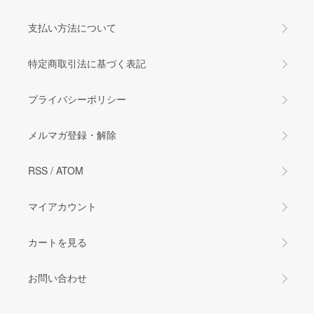
支払い方法について
特定商取引法に基づく表記
プライバシーポリシー
メルマガ登録・解除
RSS
/
ATOM
マイアカウント
カートを見る
お問い合わせ