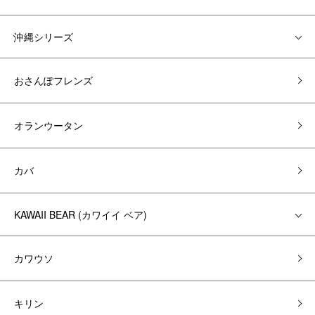
沖縄シリーズ
おさんぽフレンズ
オランウータン
カバ
KAWAII BEAR (カワイイ ベア)
カワウソ
キリン