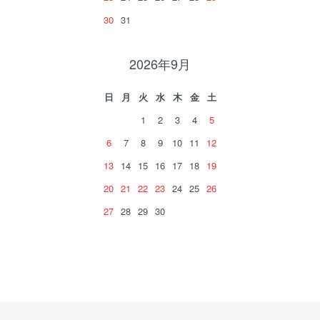
30
31
2026年9月
日
月
火
水
木
金
土
1
2
3
4
5
6
7
8
9
10
11
12
13
14
15
16
17
18
19
20
21
22
23
24
25
26
27
28
29
30