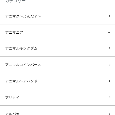
カテゴリー
アニマグ〜よんだ？〜
アニマニア
アニマルキングダム
アニマルコインパース
アニマルヘアバンド
アリクイ
アルパカ