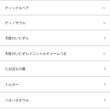
ティックルベア
ディノサウル
天使のいたずら
天使のいたずらイニシャルチャームつき
とおぼえの森
トルガー
パタパタオウル