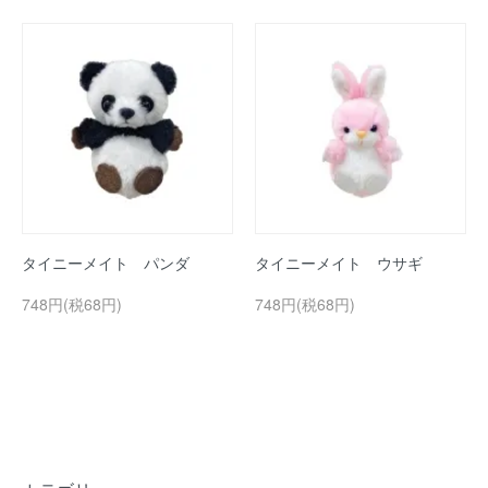
タイニーメイト パンダ
タイニーメイト ウサギ
748円(税68円)
748円(税68円)