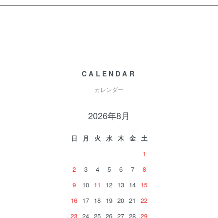
CALENDAR
カレンダー
2026年8月
日
月
火
水
木
金
土
1
2
3
4
5
6
7
8
9
10
11
12
13
14
15
16
17
18
19
20
21
22
23
24
25
26
27
28
29