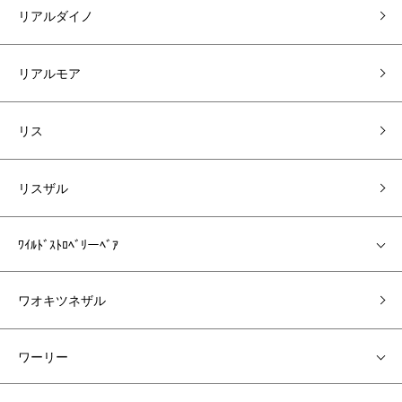
リアルダイノ
リアルモア
リス
リスザル
ﾜｲﾙﾄﾞｽﾄﾛﾍﾞﾘーﾍﾞｱ
ワオキツネザル
ワーリー