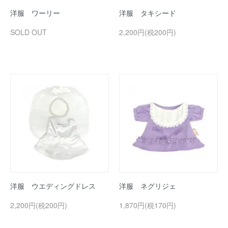
洋服 ワーリー
洋服 タキシード
SOLD OUT
2,200円(税200円)
洋服 ウエディングドレス
洋服 ネグリジェ
2,200円(税200円)
1,870円(税170円)