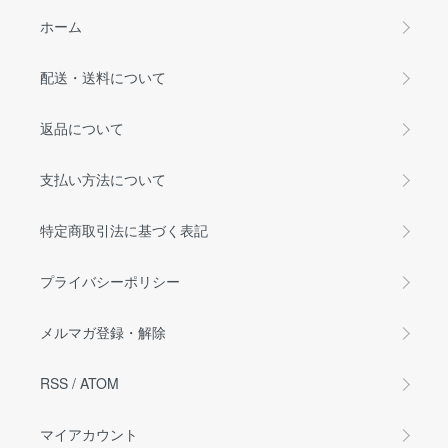
ホーム
配送・送料について
返品について
支払い方法について
特定商取引法に基づく表記
プライバシーポリシー
メルマガ登録・解除
RSS
/
ATOM
マイアカウント