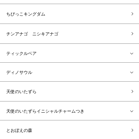
ちびっこキングダム
チンアナゴ ニシキアナゴ
ティックルベア
ディノサウル
天使のいたずら
天使のいたずらイニシャルチャームつき
とおぼえの森