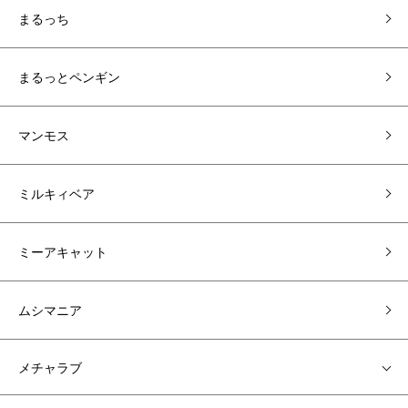
まるっち
まるっとペンギン
マンモス
ミルキィベア
ミーアキャット
ムシマニア
メチャラブ