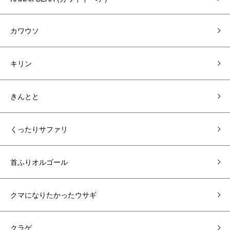
カワウソ
キリン
きんとと
くったりサファリ
首ふりオルゴール
クマになりたかったウサギ
クラゲ