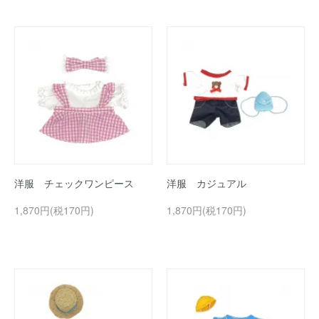
洋服 チェックワンピース
洋服 カジュアル
1,870円(税170円)
1,870円(税170円)