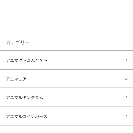
カテゴリー
アニマグ〜よんだ？〜
アニマニア
アニマルキングダム
アニマルコインパース