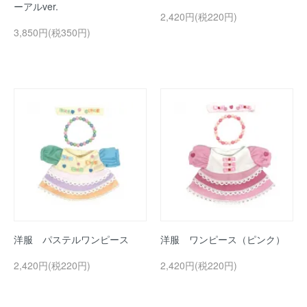
ーアルver.
2,420円(税220円)
3,850円(税350円)
洋服 パステルワンピース
洋服 ワンピース（ピンク）
2,420円(税220円)
2,420円(税220円)