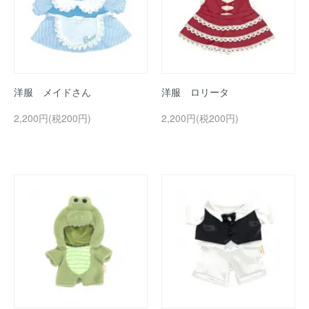
洋服 メイドさん
洋服 ロリータ
2,200円(税200円)
2,200円(税200円)