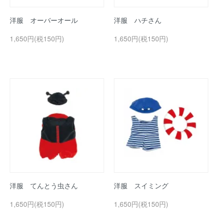
洋服 オーバーオール
洋服 ハチさん
1,650円(税150円)
1,650円(税150円)
洋服 てんとう虫さん
洋服 スイミング
1,650円(税150円)
1,650円(税150円)