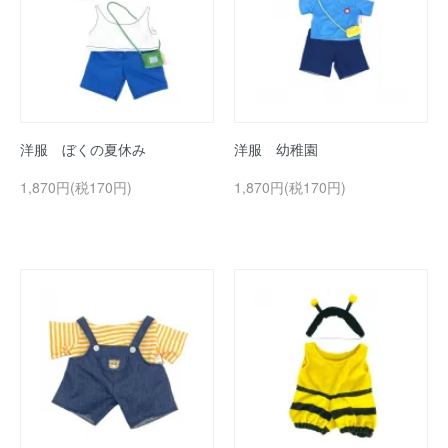
洋服 ぼくの夏休み
洋服 幼稚園
1,870円(税170円)
1,870円(税170円)