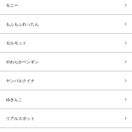
モニー
もふもふれったん
モルモット
やわらかペンギン
ヤンバルクイナ
ゆきんこ
リアルスポット