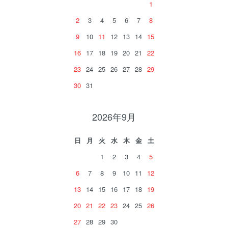
1
2
3
4
5
6
7
8
9
10
11
12
13
14
15
16
17
18
19
20
21
22
23
24
25
26
27
28
29
30
31
2026年9月
日
月
火
水
木
金
土
1
2
3
4
5
6
7
8
9
10
11
12
13
14
15
16
17
18
19
20
21
22
23
24
25
26
27
28
29
30