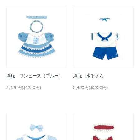
洋服 ワンピース（ブルー）
洋服 水平さん
2,420円(税220円)
2,420円(税220円)