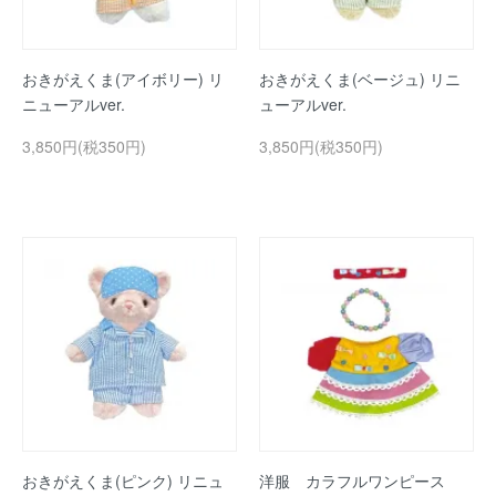
おきがえくま(アイボリー) リ
おきがえくま(ベージュ) リニ
ニューアルver.
ューアルver.
3,850円(税350円)
3,850円(税350円)
おきがえくま(ピンク) リニュ
洋服 カラフルワンピース