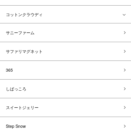
コットンクラウディ
サニーファーム
サファリマグネット
365
しばっころ
スイートジェリー
Step Snow