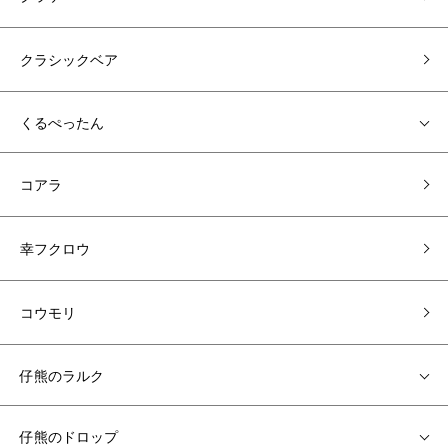
クラシックベア
くるぺったん
コアラ
幸フクロウ
コウモリ
仔熊のラルク
仔熊のドロップ