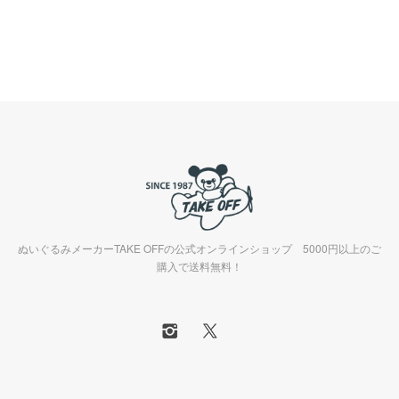
ぬいぐるみメーカーTAKE OFFの公式オンラインショップ 5000円以上のご
購入で送料無料！