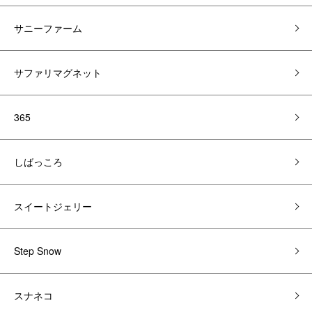
サニーファーム
サファリマグネット
365
しばっころ
スイートジェリー
Step Snow
スナネコ