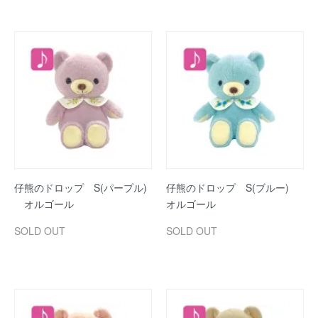
仔熊のドロップ S(パープル)
仔熊のドロップ S(ブルー)
オルゴール
オルゴール
SOLD OUT
SOLD OUT