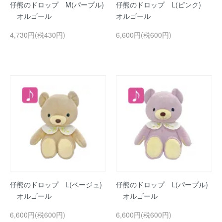
仔熊のドロップ M(パープル)
仔熊のドロップ L(ピンク)
オルゴール
オルゴール
4,730円(税430円)
6,600円(税600円)
仔熊のドロップ L(ベージュ)
仔熊のドロップ L(パープル)
オルゴール
オルゴール
6,600円(税600円)
6,600円(税600円)