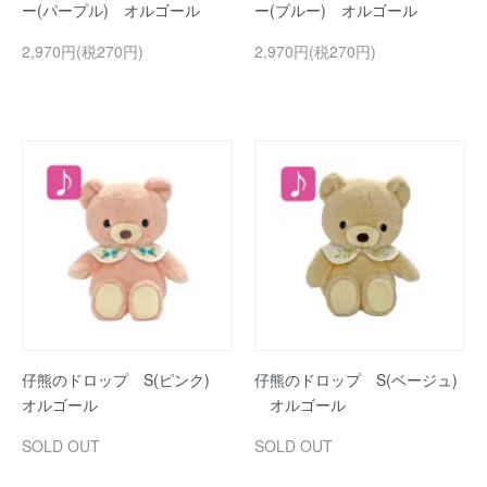
ー(パープル) オルゴール
ー(ブルー) オルゴール
2,970円(税270円)
2,970円(税270円)
仔熊のドロップ S(ピンク)
仔熊のドロップ S(ベージュ)
オルゴール
オルゴール
SOLD OUT
SOLD OUT