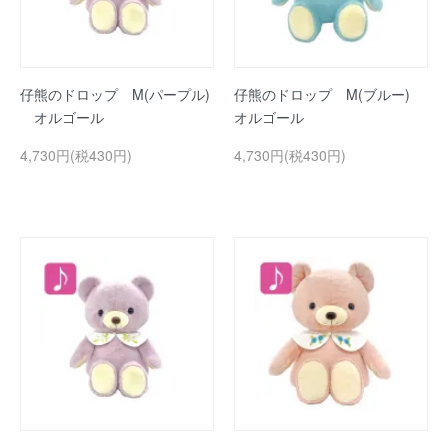
仔熊のドロップ M(パープル)
仔熊のドロップ M(ブルー)
オルゴール
オルゴール
4,730円(税430円)
4,730円(税430円)