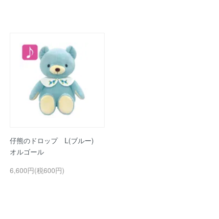
仔熊のドロップ L(ブルー)
オルゴール
6,600円(税600円)