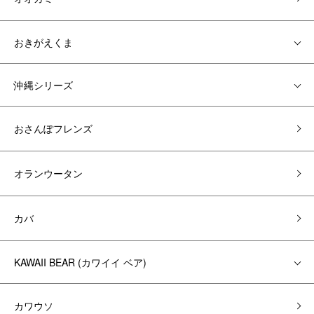
おきがえくま
沖縄シリーズ
おさんぽフレンズ
オランウータン
カバ
KAWAII BEAR (カワイイ ベア)
カワウソ