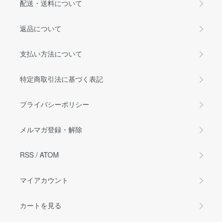
配送・送料について
返品について
支払い方法について
特定商取引法に基づく表記
プライバシーポリシー
メルマガ登録・解除
RSS
/
ATOM
マイアカウント
カートを見る