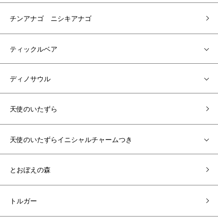
チンアナゴ ニシキアナゴ
ティックルベア
ディノサウル
天使のいたずら
天使のいたずらイニシャルチャームつき
とおぼえの森
トルガー