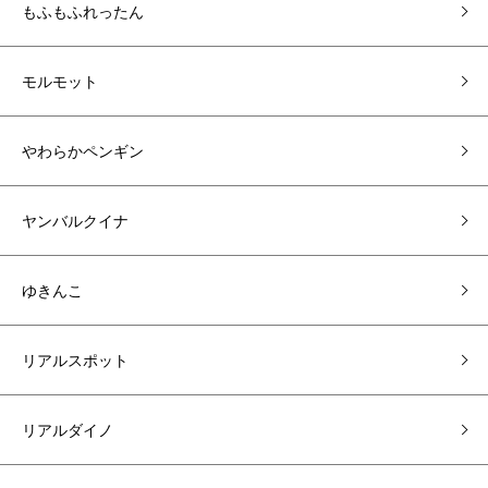
もふもふれったん
モルモット
やわらかペンギン
ヤンバルクイナ
ゆきんこ
リアルスポット
リアルダイノ