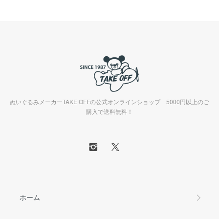
ぬいぐるみメーカーTAKE OFFの公式オンラインショップ 5000円以上のご
購入で送料無料！
ホーム