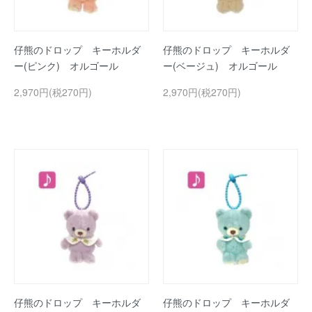
仔熊のドロップ キーホルダ
仔熊のドロップ キーホルダ
ー(ピンク) オルゴール
ー(ベージュ) オルゴール
2,970円(税270円)
2,970円(税270円)
仔熊のドロップ キーホルダ
仔熊のドロップ キーホルダ