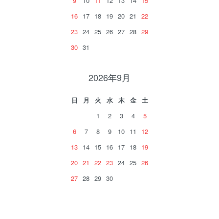
9
10
11
12
13
14
15
16
17
18
19
20
21
22
23
24
25
26
27
28
29
30
31
2026年9月
日
月
火
水
木
金
土
1
2
3
4
5
6
7
8
9
10
11
12
13
14
15
16
17
18
19
20
21
22
23
24
25
26
27
28
29
30