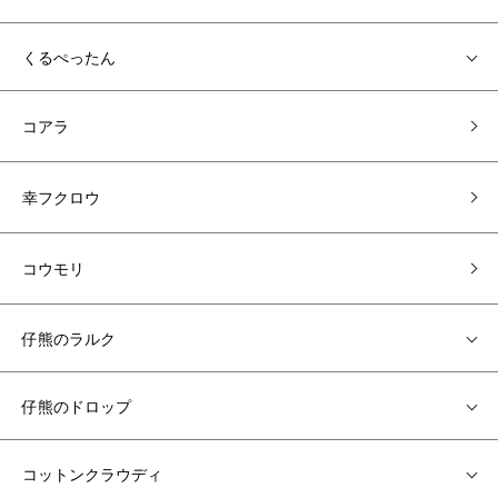
くるぺったん
コアラ
幸フクロウ
コウモリ
仔熊のラルク
仔熊のドロップ
コットンクラウディ