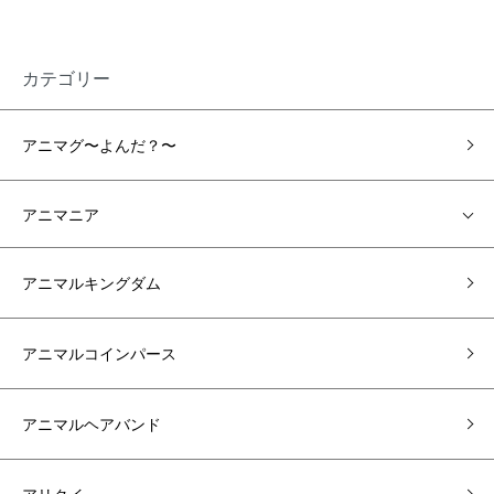
カテゴリー
アニマグ〜よんだ？〜
アニマニア
アニマルキングダム
アニマルコインパース
アニマルヘアバンド