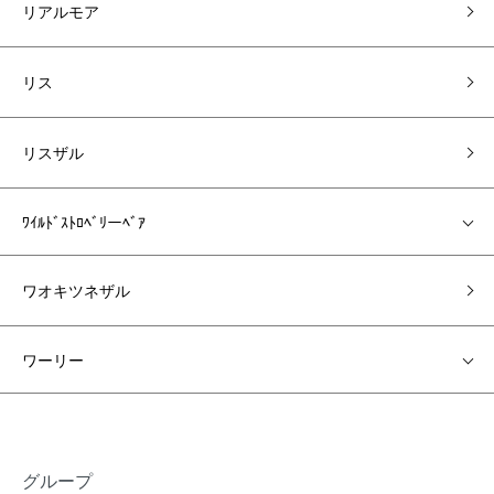
リアルモア
リス
リスザル
ﾜｲﾙﾄﾞｽﾄﾛﾍﾞﾘーﾍﾞｱ
ワオキツネザル
ワーリー
グループ