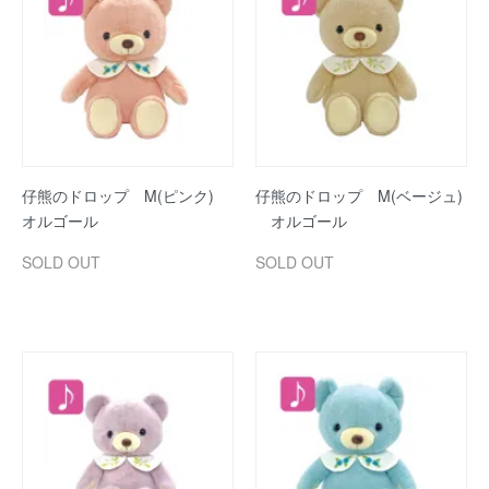
仔熊のドロップ M(ピンク)
仔熊のドロップ M(ベージュ)
オルゴール
オルゴール
SOLD OUT
SOLD OUT