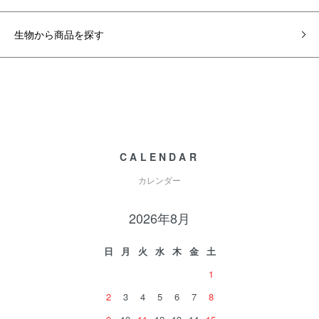
生物から商品を探す
CALENDAR
カレンダー
2026年8月
日
月
火
水
木
金
土
1
2
3
4
5
6
7
8