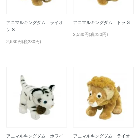
アニマルキングダム ライオ
アニマルキングダム トラ S
ン S
2,530円(税230円)
2,530円(税230円)
アニマルキングダム ホワイ
アニマルキングダム ライオ