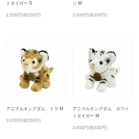
トタイガー S
ン M
2,530円(税230円)
3,630円(税330円)
アニマルキングダム トラ M
アニマルキングダム ホワイ
トタイガー M
3,630円(税330円)
3,630円(税330円)