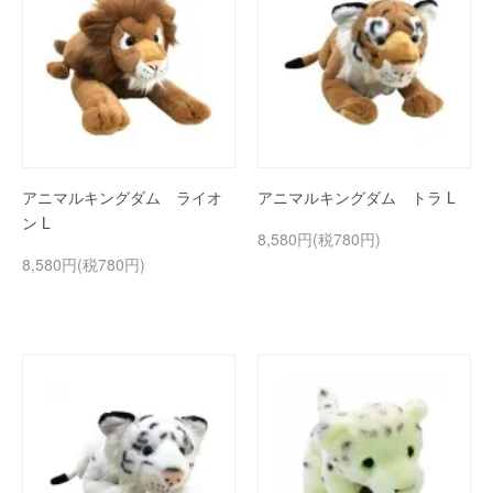
アニマルキングダム ライオ
アニマルキングダム トラ L
ン L
8,580円(税780円)
8,580円(税780円)