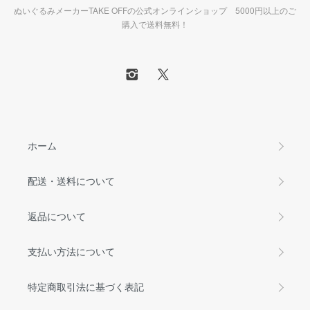
ぬいぐるみメーカーTAKE OFFの公式オンラインショップ 5000円以上のご
購入で送料無料！
ホーム
配送・送料について
返品について
支払い方法について
特定商取引法に基づく表記