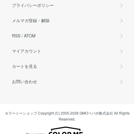
プライバシーポリシー
メルマガ登録・解除
RSS
/
ATOM
マイアカウント
カートを見る
お問い合わせ
カラーミーショップ
Copyright (C) 2005-2026
GMOペパボ株式会社
All Rights
Reserved.