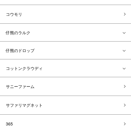
コウモリ
仔熊のラルク
仔熊のドロップ
コットンクラウディ
サニーファーム
サファリマグネット
365