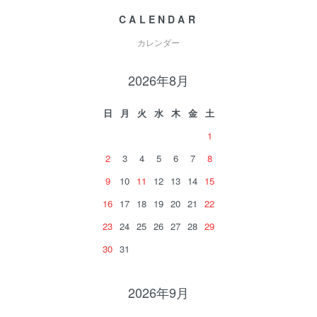
CALENDAR
カレンダー
2026年8月
日
月
火
水
木
金
土
1
2
3
4
5
6
7
8
9
10
11
12
13
14
15
16
17
18
19
20
21
22
23
24
25
26
27
28
29
30
31
2026年9月