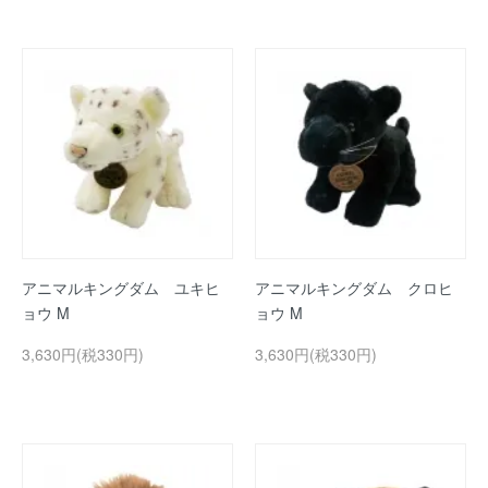
アニマルキングダム ユキヒ
アニマルキングダム クロヒ
ョウ M
ョウ M
3,630円(税330円)
3,630円(税330円)