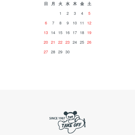
日
月
火
水
木
金
土
1
2
3
4
5
6
7
8
9
10
11
12
13
14
15
16
17
18
19
20
21
22
23
24
25
26
27
28
29
30