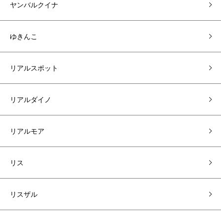
ヤンバルクイナ
ゆきんこ
リアルスポット
リアルダイノ
リアルモア
リス
リスザル