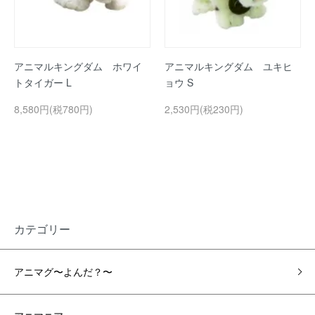
アニマルキングダム ホワイ
アニマルキングダム ユキヒ
トタイガー L
ョウ S
8,580円(税780円)
2,530円(税230円)
カテゴリー
アニマグ〜よんだ？〜