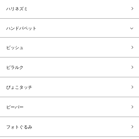
ハリネズミ
ハンドパペット
ピッシュ
ピラルク
ぴょこタッチ
ビーバー
フォトぐるみ