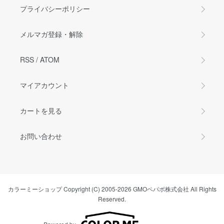
プライバシーポリシー
メルマガ登録・解除
RSS
/
ATOM
マイアカウント
カートを見る
お問い合わせ
カラーミーショップ
Copyright (C) 2005-2026
GMOペパボ株式会社
All Rights
Reserved.