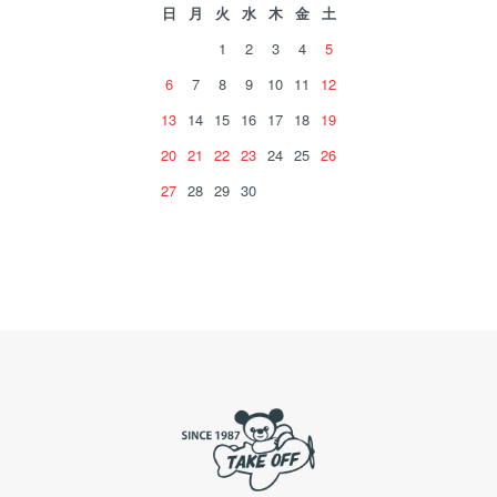
日
月
火
水
木
金
土
1
2
3
4
5
6
7
8
9
10
11
12
13
14
15
16
17
18
19
20
21
22
23
24
25
26
27
28
29
30