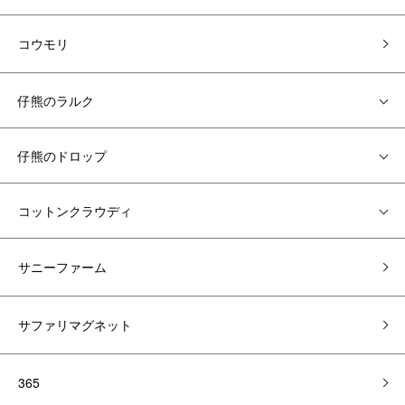
コウモリ
仔熊のラルク
仔熊のドロップ
コットンクラウディ
サニーファーム
サファリマグネット
365