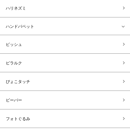
ハリネズミ
ハンドパペット
ピッシュ
ピラルク
ぴょこタッチ
ビーバー
フォトぐるみ