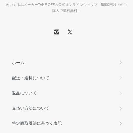
ぬいぐるみメーカーTAKE OFFの公式オンラインショップ 5000円以上のご
購入で送料無料！
ホーム
配送・送料について
返品について
支払い方法について
特定商取引法に基づく表記