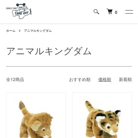
0
ホーム
アニマルキングダム
アニマルキングダム
全12商品
おすすめ順
価格順
新着順