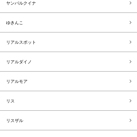
ヤンバルクイナ
ゆきんこ
リアルスポット
リアルダイノ
リアルモア
リス
リスザル