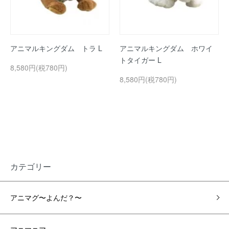
アニマルキングダム トラ L
アニマルキングダム ホワイ
トタイガー L
8,580円(税780円)
8,580円(税780円)
カテゴリー
アニマグ〜よんだ？〜