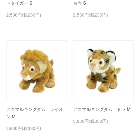
トタイガー S
ョウ S
2,530円(税230円)
2,530円(税230円)
アニマルキングダム ライオ
アニマルキングダム トラ M
ン M
3,630円(税330円)
3,630円(税330円)