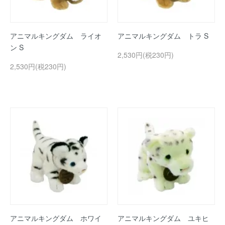
アニマルキングダム ライオ
アニマルキングダム トラ S
ン S
2,530円(税230円)
2,530円(税230円)
アニマルキングダム ホワイ
アニマルキングダム ユキヒ