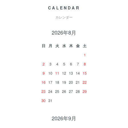
CALENDAR
カレンダー
2026年8月
日
月
火
水
木
金
土
1
2
3
4
5
6
7
8
9
10
11
12
13
14
15
16
17
18
19
20
21
22
23
24
25
26
27
28
29
30
31
2026年9月