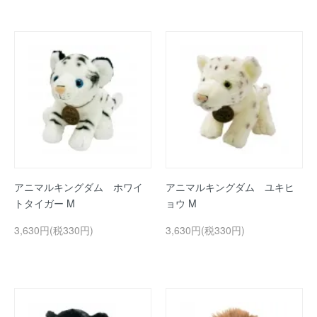
アニマルキングダム ホワイ
アニマルキングダム ユキヒ
トタイガー M
ョウ M
3,630円(税330円)
3,630円(税330円)