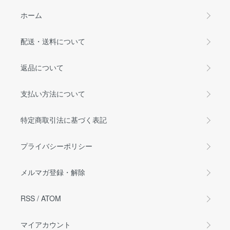
ホーム
配送・送料について
返品について
支払い方法について
特定商取引法に基づく表記
プライバシーポリシー
メルマガ登録・解除
RSS
/
ATOM
マイアカウント