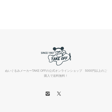
ぬいぐるみメーカーTAKE OFFの公式オンラインショップ 5000円以上のご
購入で送料無料！