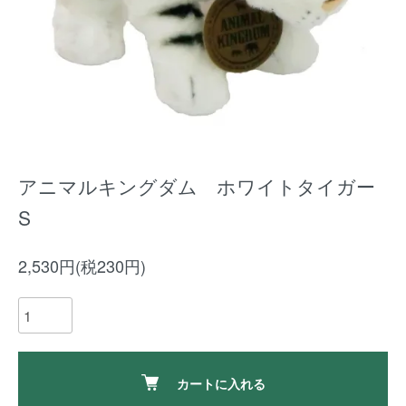
アニマルキングダム ホワイトタイガー
S
2,530円(税230円)
カートに入れる