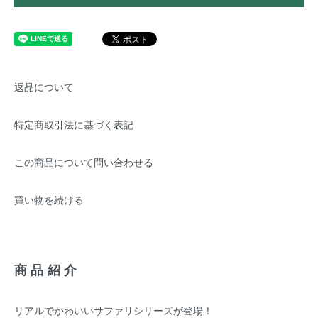
返品について
特定商取引法に基づく表記
この商品について問い合わせる
買い物を続ける
商品紹介
リアルでかわいいサファリシリーズが登場！