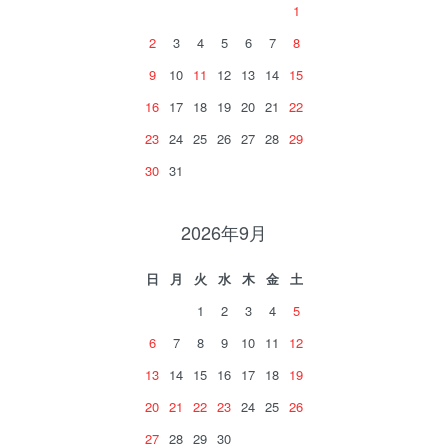
1
2
3
4
5
6
7
8
9
10
11
12
13
14
15
16
17
18
19
20
21
22
23
24
25
26
27
28
29
30
31
2026年9月
日
月
火
水
木
金
土
1
2
3
4
5
6
7
8
9
10
11
12
13
14
15
16
17
18
19
20
21
22
23
24
25
26
27
28
29
30