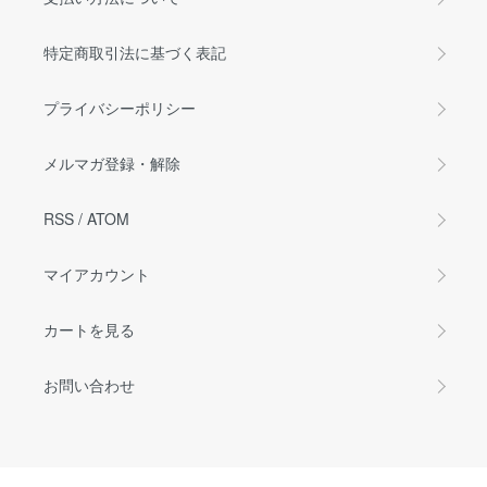
特定商取引法に基づく表記
プライバシーポリシー
メルマガ登録・解除
RSS
/
ATOM
マイアカウント
カートを見る
お問い合わせ