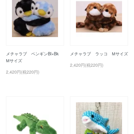
メチャラブ ペンギンBl×Bk
メチャラブ ラッコ Мサイズ
Мサイズ
2,420円(税220円)
2,420円(税220円)