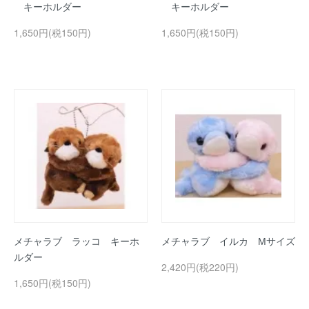
キーホルダー
キーホルダー
1,650円(税150円)
1,650円(税150円)
メチャラブ ラッコ キーホ
メチャラブ イルカ Мサイズ
ルダー
2,420円(税220円)
1,650円(税150円)