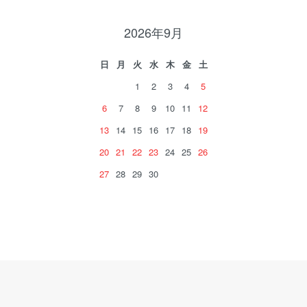
2026年9月
日
月
火
水
木
金
土
1
2
3
4
5
6
7
8
9
10
11
12
13
14
15
16
17
18
19
20
21
22
23
24
25
26
27
28
29
30