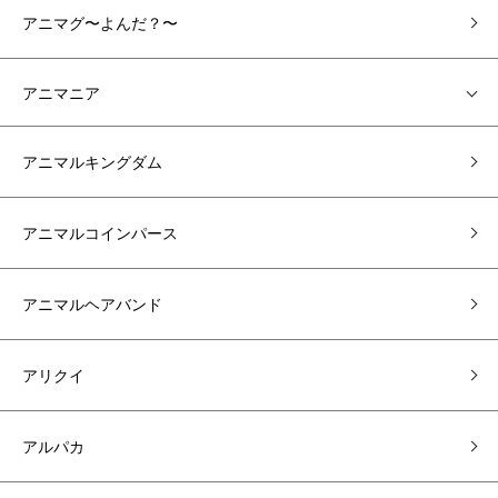
アニマグ〜よんだ？〜
アニマニア
アニマルキングダム
アニマルコインパース
アニマルヘアバンド
アリクイ
アルパカ