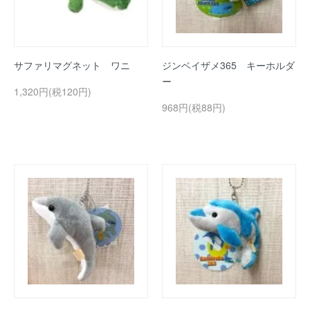
サファリマグネット ワニ
ジンベイザメ365 キーホルダ
ー
1,320円(税120円)
968円(税88円)