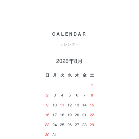
CALENDAR
カレンダー
2026年8月
日
月
火
水
木
金
土
1
2
3
4
5
6
7
8
9
10
11
12
13
14
15
16
17
18
19
20
21
22
23
24
25
26
27
28
29
30
31