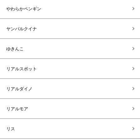
やわらかペンギン
ヤンバルクイナ
ゆきんこ
リアルスポット
リアルダイノ
リアルモア
リス