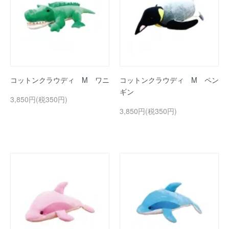
コットンクラウディ M ワニ
コットンクラウディ M ペン
ギン
3,850円(税350円)
3,850円(税350円)