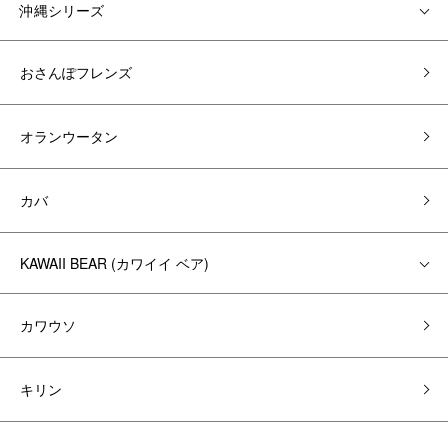
沖縄シリーズ
おさんぽフレンズ
オランウータン
カバ
KAWAII BEAR (カワイイ ベア)
カワウソ
キリン