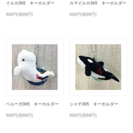
イルカ365 キーホルダー
カマイルカ365 キーホルダー
968円(税88円)
968円(税88円)
ベルーガ365 キーホルダー
シャチ365 キーホルダー
968円(税88円)
968円(税88円)