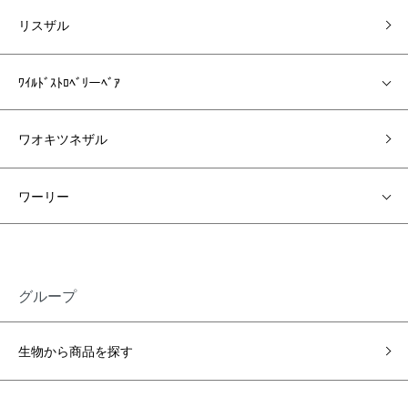
リスザル
ﾜｲﾙﾄﾞｽﾄﾛﾍﾞﾘーﾍﾞｱ
ワオキツネザル
ワーリー
グループ
生物から商品を探す