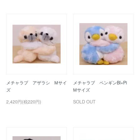
メチャラブ アザラシ Мサイ
メチャラブ ペンギンBl×Pi
ズ
Мサイズ
2,420円(税220円)
SOLD OUT