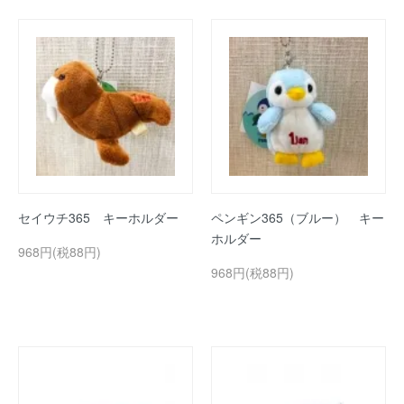
セイウチ365 キーホルダー
ペンギン365（ブルー） キー
ホルダー
968円(税88円)
968円(税88円)