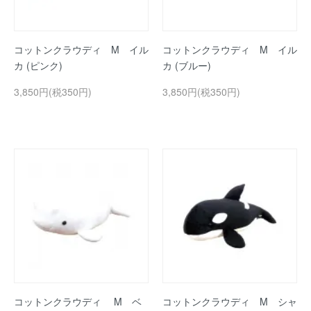
コットンクラウディ M イル
コットンクラウディ M イル
カ (ピンク)
カ (ブルー)
3,850円(税350円)
3,850円(税350円)
コットンクラウディ M ベ
コットンクラウディ M シャ