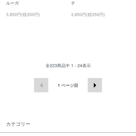
ルーガ
チ
3,850円(税350円)
3,850円(税350円)
全
223
商品中
1 - 24
表示
1
ページ目
カテゴリー