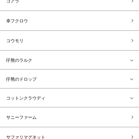
コアラ
幸フクロウ
コウモリ
仔熊のラルク
仔熊のドロップ
コットンクラウディ
サニーファーム
サファリマグネット