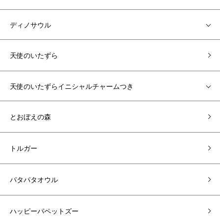
ディノサウル
天使のいたずら
天使のいたずらイニシャルチャームつき
とおぼえの森
トルガー
パタパタオウル
ハッピーパペットズー