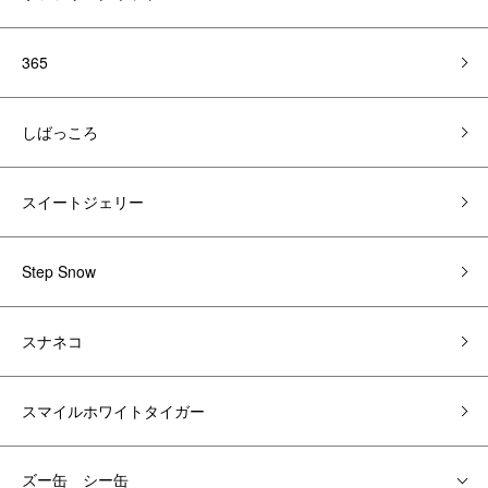
365
しばっころ
スイートジェリー
Step Snow
スナネコ
スマイルホワイトタイガー
ズー缶 シー缶