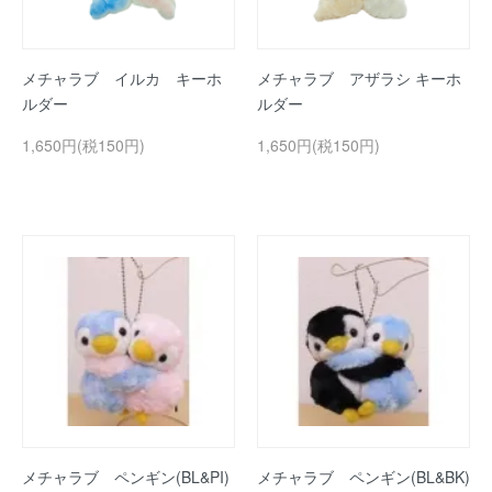
メチャラブ イルカ キーホ
メチャラブ アザラシ キーホ
ルダー
ルダー
1,650円(税150円)
1,650円(税150円)
メチャラブ ペンギン(BL&PI)
メチャラブ ペンギン(BL&BK)