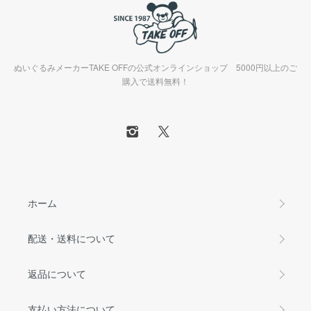
ぬいぐるみメーカーTAKE OFFの公式オンラインショップ 5000円以上のご
購入で送料無料！
ホーム
配送・送料について
返品について
支払い方法について