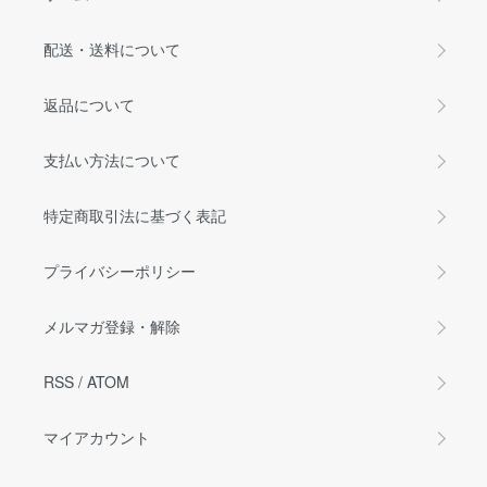
配送・送料について
返品について
支払い方法について
特定商取引法に基づく表記
プライバシーポリシー
メルマガ登録・解除
RSS
/
ATOM
マイアカウント