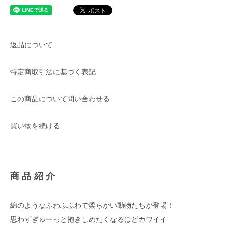
返品について
特定商取引法に基づく表記
この商品について問い合わせる
買い物を続ける
商品紹介
綿のようなふわふふわで柔らかい動物たちが登場！
思わずぎゅーっと抱きしめたくなるほどカワイイ