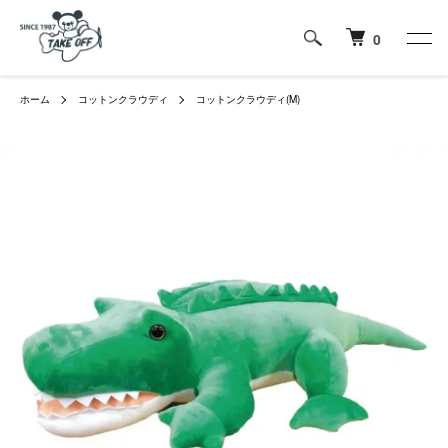
0
ホーム
コットンクラウディ
コットンクラウディ(M)