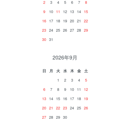
2
3
4
5
6
7
8
9
10
11
12
13
14
15
16
17
18
19
20
21
22
23
24
25
26
27
28
29
30
31
2026年9月
日
月
火
水
木
金
土
1
2
3
4
5
6
7
8
9
10
11
12
13
14
15
16
17
18
19
20
21
22
23
24
25
26
27
28
29
30