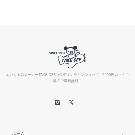
ぬいぐるみメーカーTAKE OFFの公式オンラインショップ 5000円以上のご
購入で送料無料！
ホーム