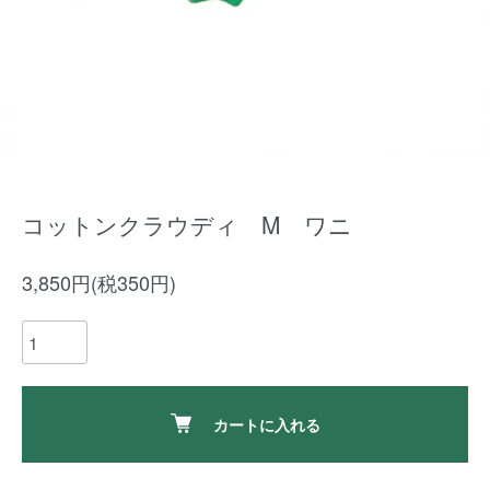
コットンクラウディ M ワニ
3,850円(税350円)
カートに入れる