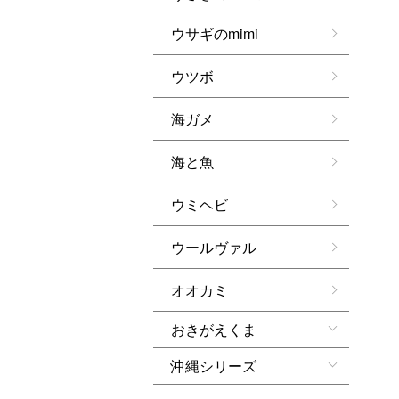
ウサギのmimi
ウツボ
海ガメ
海と魚
ウミヘビ
ウールヴァル
オオカミ
おきがえくま
沖縄シリーズ