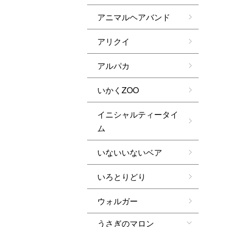
アニマルヘアバンド
アリクイ
アルパカ
いかくZOO
イニシャルティータイ
ム
いないいないベア
いろとりどり
ウォルガー
うさぎのマロン