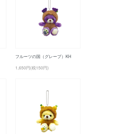
フルーツの国（グレープ）KH
1,650円(税150円)