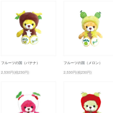
フルーツの国（バナナ）
フルーツの国（メロン）
2,530円(税230円)
2,530円(税230円)