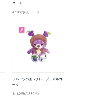
ゴール
4,180円(税380円)
ー
フルーツの国（グレープ）オルゴ
ール
4,180円(税380円)