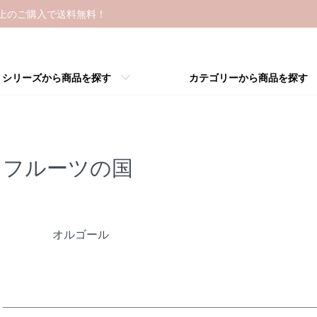
以上のご購入で送料無料！
シリーズから商品を探す
カテゴリーから商品を探す
フルーツの国
カテゴリー一覧
オルゴール