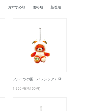
おすすめ順
価格順
新着順
フルーツの国（バレンシア）KH
1,650円(税150円)