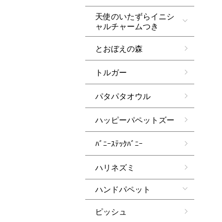
天使のいたずらイニシ
ャルチャームつき
とおぼえの森
トルガー
パタパタオウル
ハッピーパペットズー
ﾊﾞﾆｰｽﾃｯｸﾊﾞﾆｰ
ハリネズミ
ハンドパペット
ピッシュ