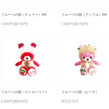
フルーツの国（チェリー）KH
フルーツの国（アップル）KH
1,650円(税150円)
1,650円(税150円)
フルーツの国（ストロベリー）
フルーツの国（ピーチ）
2,530円(税230円)
SOLD OUT