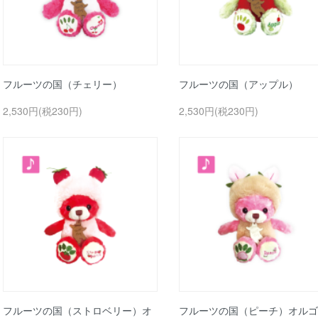
フルーツの国（チェリー）
フルーツの国（アップル）
2,530円(税230円)
2,530円(税230円)
フルーツの国（ストロベリー）オ
フルーツの国（ピーチ）オルゴ