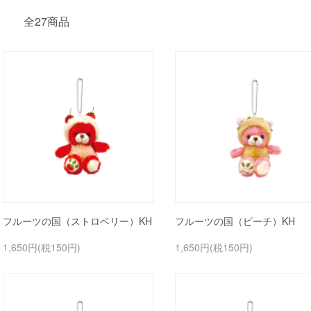
全27商品
フルーツの国（ストロベリー）KH
フルーツの国（ピーチ）KH
1,650円(税150円)
1,650円(税150円)