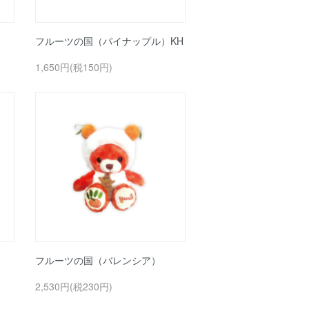
フルーツの国（パイナップル）KH
1,650円(税150円)
フルーツの国（バレンシア）
2,530円(税230円)