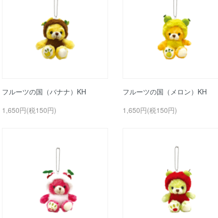
フルーツの国（バナナ）KH
フルーツの国（メロン）KH
1,650円(税150円)
1,650円(税150円)