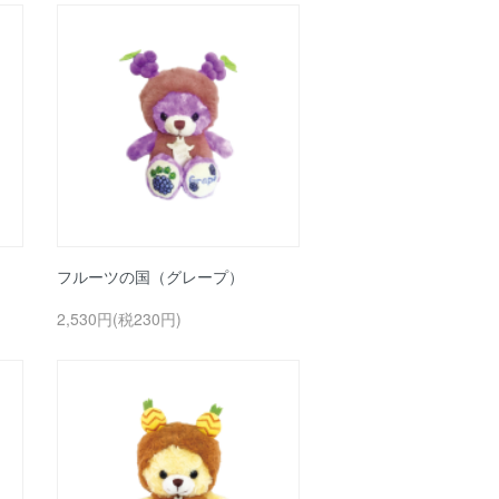
フルーツの国（グレープ）
2,530円(税230円)