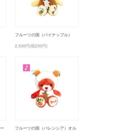
フルーツの国（パイナップル）
2,530円(税230円)
ー
フルーツの国（バレンシア）オル