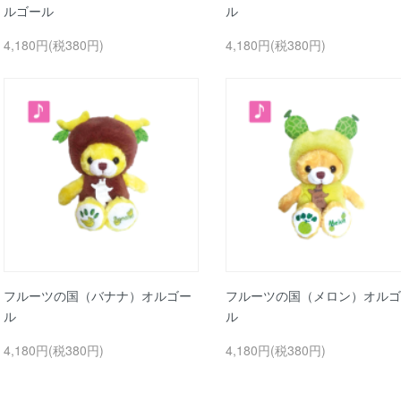
ルゴール
ル
4,180円(税380円)
4,180円(税380円)
フルーツの国（バナナ）オルゴー
フルーツの国（メロン）オルゴ
ル
ル
4,180円(税380円)
4,180円(税380円)