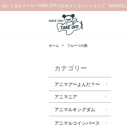
ぬいぐるみメーカーTAKE OFFの公式オンラインショップ 5000円
ホーム
フルーツの国
カテゴリー
アニマグ〜よんだ？〜
アニマニア
アニマルキングダム
アニマルコインパース