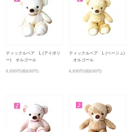
ティックルベア L (アイボリ
ティックルベア L (ベージュ)
ー) オルゴール
オルゴール
6,930円(税630円)
6,930円(税630円)