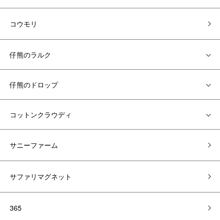
コウモリ
仔熊のラルク
仔熊のドロップ
コットンクラウディ
サニーファーム
サファリマグネット
365