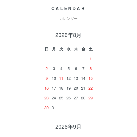
CALENDAR
カレンダー
2026年8月
日
月
火
水
木
金
土
1
2
3
4
5
6
7
8
9
10
11
12
13
14
15
16
17
18
19
20
21
22
23
24
25
26
27
28
29
30
31
2026年9月