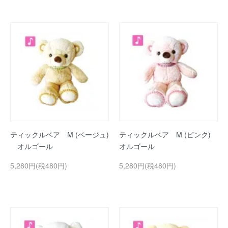
ティックルベア M (ベージュ)
ティックルベア M (ピンク)
オルゴール
オルゴール
5,280円(税480円)
5,280円(税480円)