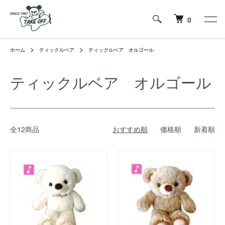
0
ホーム
ティックルベア
ティックルベア オルゴール
ティックルベア オルゴール
全12商品
おすすめ順
価格順
新着順