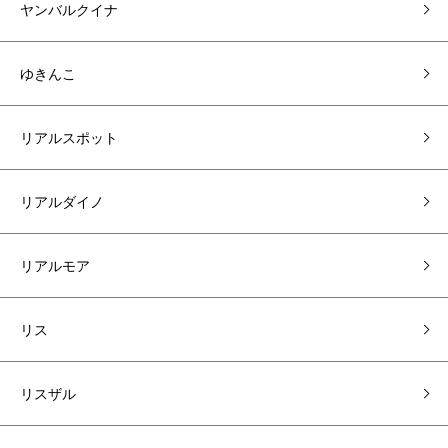
ヤンバルクイナ
ゆきんこ
リアルスポット
リアルダイノ
リアルモア
リス
リスザル