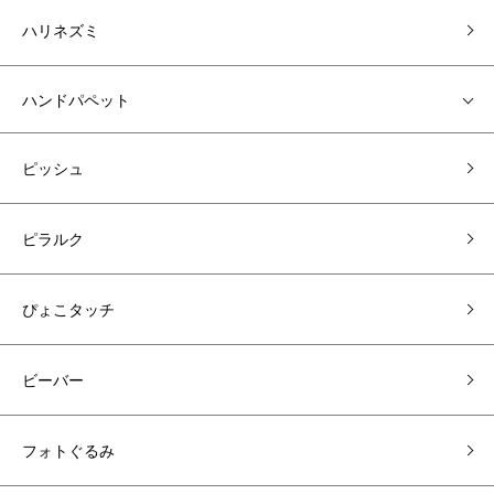
ハリネズミ
ハンドパペット
ピッシュ
ピラルク
ぴょこタッチ
ビーバー
フォトぐるみ