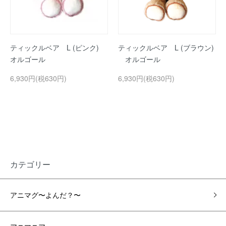
ティックルベア L (ピンク)
ティックルベア L (ブラウン)
オルゴール
オルゴール
6,930円(税630円)
6,930円(税630円)
カテゴリー
アニマグ〜よんだ？〜