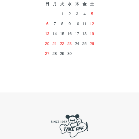
日
月
火
水
木
金
土
1
2
3
4
5
6
7
8
9
10
11
12
13
14
15
16
17
18
19
20
21
22
23
24
25
26
27
28
29
30