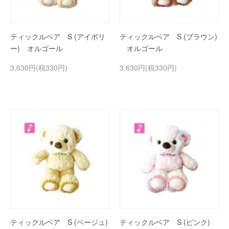
ティックルベア S (アイボリ
ティックルベア S (ブラウン)
ー) オルゴール
オルゴール
3,630円(税330円)
3,630円(税330円)
ティックルベア S (ベージュ)
ティックルベア S (ピンク)