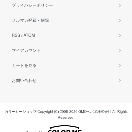
プライバシーポリシー
メルマガ登録・解除
RSS
/
ATOM
マイアカウント
カートを見る
お問い合わせ
カラーミーショップ
Copyright (C) 2005-2026
GMOペパボ株式会社
All Rights
Reserved.