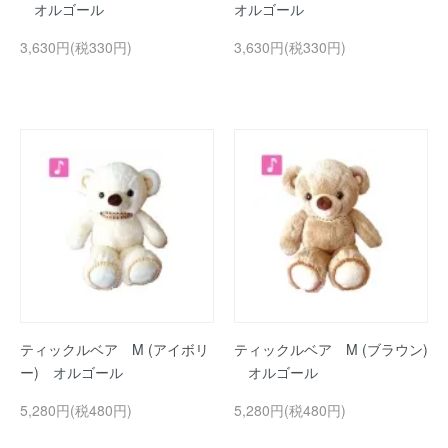
オルゴール
オルゴール
3,630円(税330円)
3,630円(税330円)
ティックルベア M (アイボリ
ティックルベア M (ブラウン)
ー) オルゴール
オルゴール
5,280円(税480円)
5,280円(税480円)