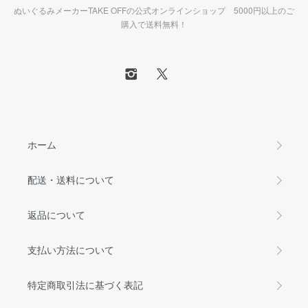
ぬいぐるみメーカーTAKE OFFの公式オンラインショップ 5000円以上のご
購入で送料無料！
ホーム
配送・送料について
返品について
支払い方法について
特定商取引法に基づく表記