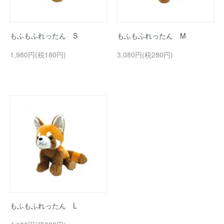
もふもふれったん S
もふもふれったん M
1,980円(税180円)
3,080円(税280円)
もふもふれったん L