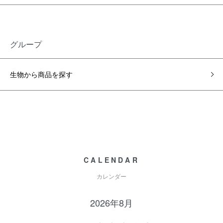
グループ
生物から商品を探す
CALENDAR
カレンダー
2026年8月