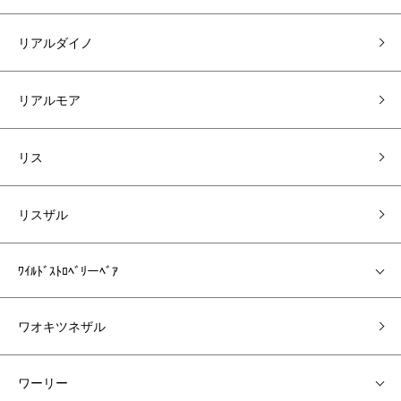
リアルダイノ
リアルモア
リス
リスザル
ﾜｲﾙﾄﾞｽﾄﾛﾍﾞﾘーﾍﾞｱ
ワオキツネザル
ワーリー