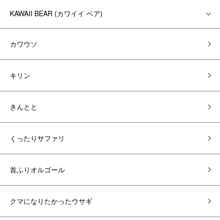
KAWAII BEAR (カワイイ ベア)
カワウソ
キリン
きんとと
くったりサファリ
首ふりオルゴール
クマになりたかったウサギ