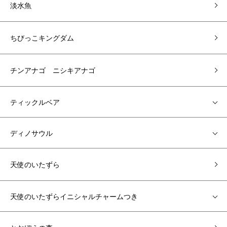
淡水魚
ちびっこキングダム
チンアナゴ ニシキアナゴ
ティックルベア
ディノサウル
天使のいたずら
天使のいたずらイニシャルチャームつき