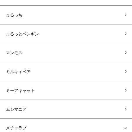
まるっち
まるっとペンギン
マンモス
ミルキィベア
ミーアキャット
ムシマニア
メチャラブ