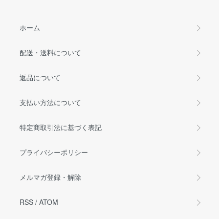
ホーム
配送・送料について
返品について
支払い方法について
特定商取引法に基づく表記
プライバシーポリシー
メルマガ登録・解除
RSS
/
ATOM