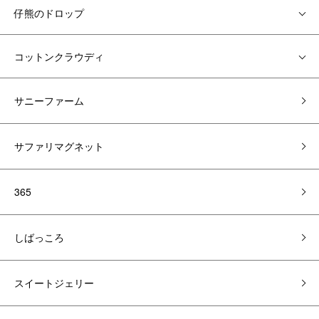
仔熊のドロップ
コットンクラウディ
サニーファーム
サファリマグネット
365
しばっころ
スイートジェリー