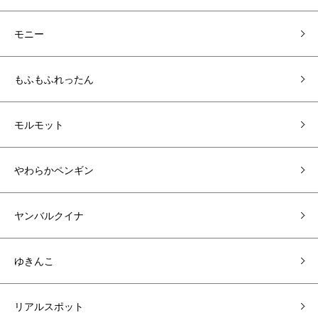
モニー
もふもふれったん
モルモット
やわらかペンギン
ヤンバルクイナ
ゆきんこ
リアルスポット