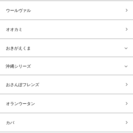
ウールヴァル
オオカミ
おきがえくま
沖縄シリーズ
おさんぽフレンズ
オランウータン
カバ