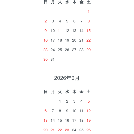
日
月
火
水
木
金
土
1
2
3
4
5
6
7
8
9
10
11
12
13
14
15
16
17
18
19
20
21
22
23
24
25
26
27
28
29
30
31
2026年9月
日
月
火
水
木
金
土
1
2
3
4
5
6
7
8
9
10
11
12
13
14
15
16
17
18
19
20
21
22
23
24
25
26