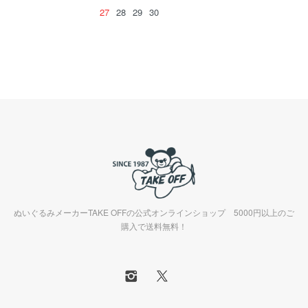
27
28
29
30
ぬいぐるみメーカーTAKE OFFの公式オンラインショップ 5000円以上のご
購入で送料無料！