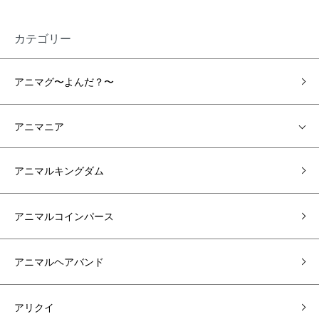
カテゴリー
アニマグ〜よんだ？〜
アニマニア
アニマルキングダム
アニマルコインパース
アニマルヘアバンド
アリクイ