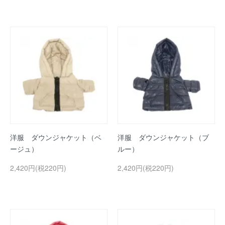
洋服 ダウンジャケット（ベ
洋服 ダウンジャケット（ブ
ージュ）
ルー）
2,420円(税220円)
2,420円(税220円)