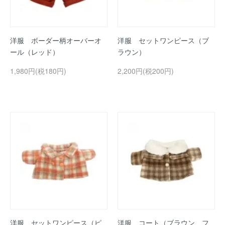
洋服 ボーダー柄オーバーオ
洋服 セットワンピース（ブ
ール（レッド）
ラウン）
1,980円(税180円)
2,200円(税200円)
洋服 セットワンピース（ピ
洋服 コート（ブラウン フ