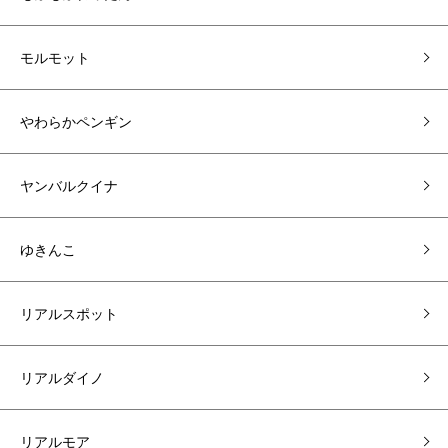
モルモット
やわらかペンギン
ヤンバルクイナ
ゆきんこ
リアルスポット
リアルダイノ
リアルモア