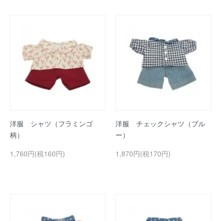
洋服 シャツ（フラミンゴ
洋服 チェックシャツ（ブル
柄）
ー）
1,760円(税160円)
1,870円(税170円)