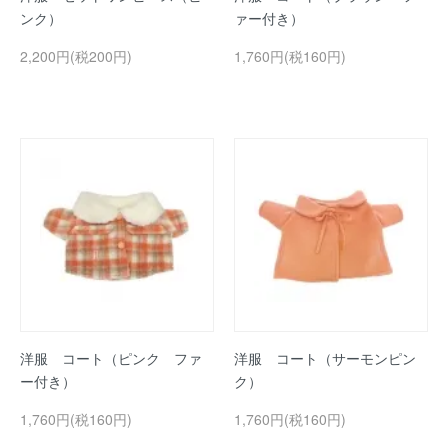
ンク）
ァー付き）
2,200円(税200円)
1,760円(税160円)
洋服 コート（ピンク ファ
洋服 コート（サーモンピン
ー付き）
ク）
1,760円(税160円)
1,760円(税160円)