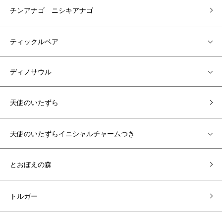
チンアナゴ ニシキアナゴ
ティックルベア
ディノサウル
天使のいたずら
天使のいたずらイニシャルチャームつき
とおぼえの森
トルガー