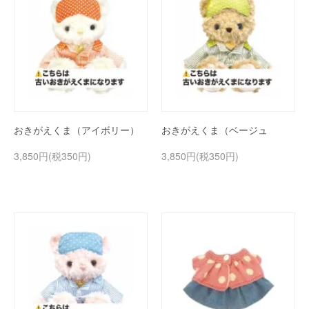
おきがえくま（アイボリー）
おきがえくま（ベージュ
3,850円(税350円)
3,850円(税350円)