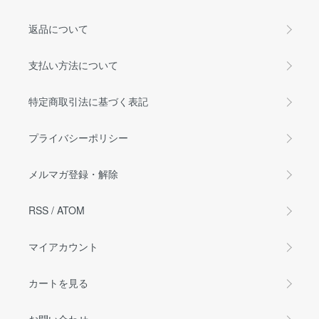
返品について
支払い方法について
特定商取引法に基づく表記
プライバシーポリシー
メルマガ登録・解除
RSS
/
ATOM
マイアカウント
カートを見る