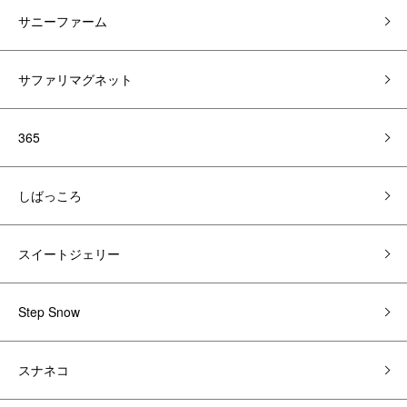
サニーファーム
サファリマグネット
365
しばっころ
スイートジェリー
Step Snow
スナネコ