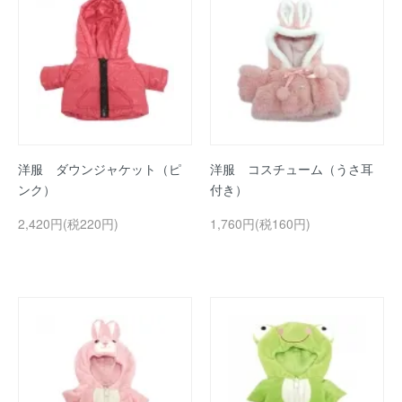
洋服 ダウンジャケット（ピ
洋服 コスチューム（うさ耳
ンク）
付き）
2,420円(税220円)
1,760円(税160円)