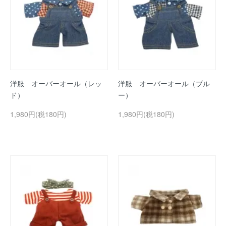
洋服 オーバーオール（レッ
洋服 オーバーオール（ブル
ド）
ー）
1,980円(税180円)
1,980円(税180円)