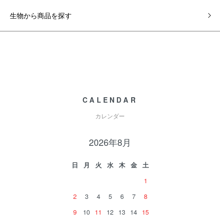
生物から商品を探す
CALENDAR
カレンダー
2026年8月
日
月
火
水
木
金
土
1
2
3
4
5
6
7
8
9
10
11
12
13
14
15