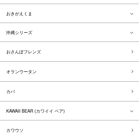
おきがえくま
沖縄シリーズ
おさんぽフレンズ
オランウータン
カバ
KAWAII BEAR (カワイイ ベア)
カワウソ