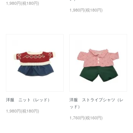
1,980円(税180円)
1,980円(税180円)
洋服 ニット（レッド）
洋服 ストライプシャツ（レ
ッド）
1,980円(税180円)
1,760円(税160円)