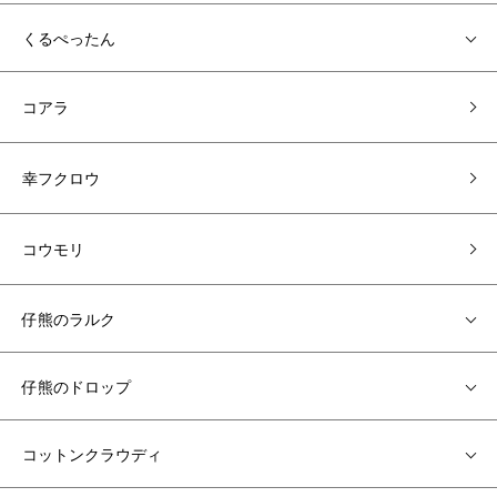
くるぺったん
コアラ
幸フクロウ
コウモリ
仔熊のラルク
仔熊のドロップ
コットンクラウディ