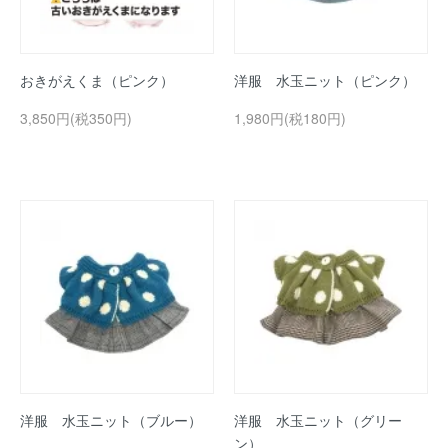
おきがえくま（ピンク）
洋服 水玉ニット（ピンク）
3,850円(税350円)
1,980円(税180円)
洋服 水玉ニット（ブルー）
洋服 水玉ニット（グリー
ン）