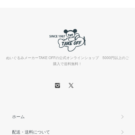
ぬいぐるみメーカーTAKE OFFの公式オンラインショップ 5000円以上のご
購入で送料無料！
ホーム
配送・送料について