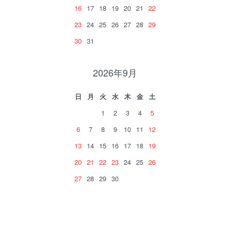
16
17
18
19
20
21
22
23
24
25
26
27
28
29
30
31
2026年9月
日
月
火
水
木
金
土
1
2
3
4
5
6
7
8
9
10
11
12
13
14
15
16
17
18
19
20
21
22
23
24
25
26
27
28
29
30