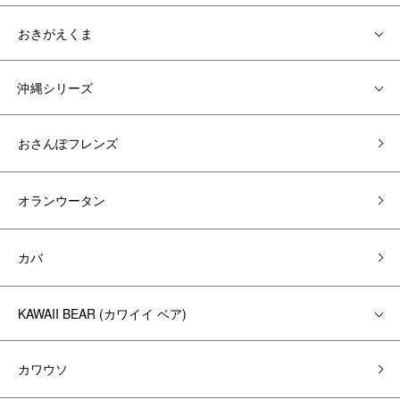
おきがえくま
沖縄シリーズ
おさんぽフレンズ
オランウータン
カバ
KAWAII BEAR (カワイイ ベア)
カワウソ