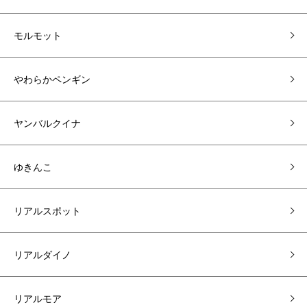
モルモット
やわらかペンギン
ヤンバルクイナ
ゆきんこ
リアルスポット
リアルダイノ
リアルモア