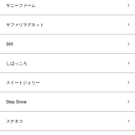
サニーファーム
サファリマグネット
365
しばっころ
スイートジェリー
Step Snow
スナネコ