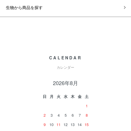
生物から商品を探す
CALENDAR
カレンダー
2026年8月
日
月
火
水
木
金
土
1
2
3
4
5
6
7
8
9
10
11
12
13
14
15