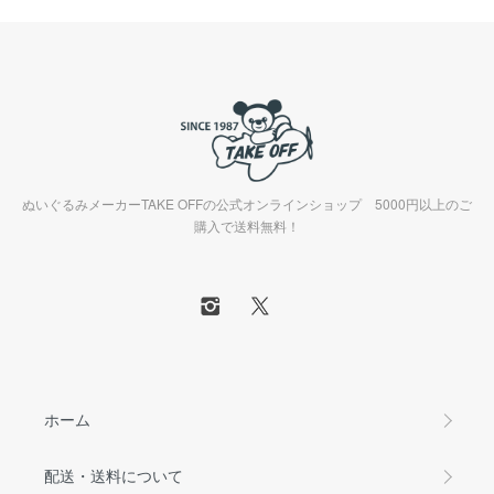
ぬいぐるみメーカーTAKE OFFの公式オンラインショップ 5000円以上のご
購入で送料無料！
ホーム
配送・送料について