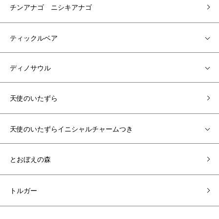
チンアナゴ ニシキアナゴ
ティックルベア
ディノサウル
天使のいたずら
天使のいたずらイニシャルチャームつき
とおぼえの森
トルガー