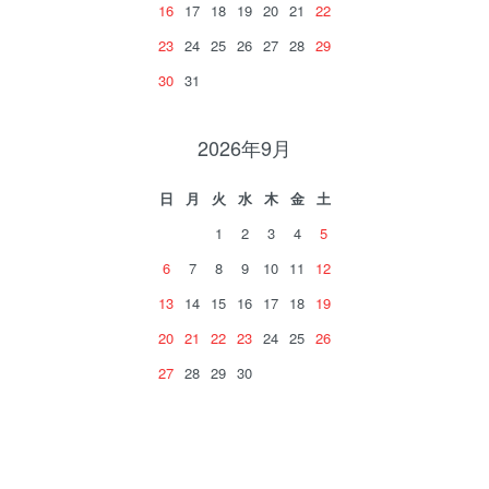
16
17
18
19
20
21
22
23
24
25
26
27
28
29
30
31
2026年9月
日
月
火
水
木
金
土
1
2
3
4
5
6
7
8
9
10
11
12
13
14
15
16
17
18
19
20
21
22
23
24
25
26
27
28
29
30