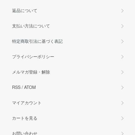
返品について
支払い方法について
特定商取引法に基づく表記
プライバシーポリシー
メルマガ登録・解除
RSS
/
ATOM
マイアカウント
カートを見る
お問い合わせ