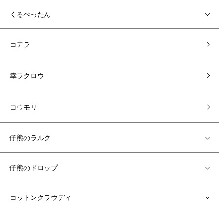
くるぺったん
コアラ
幸フクロウ
コウモリ
仔熊のラルク
仔熊のドロップ
コットンクラウディ