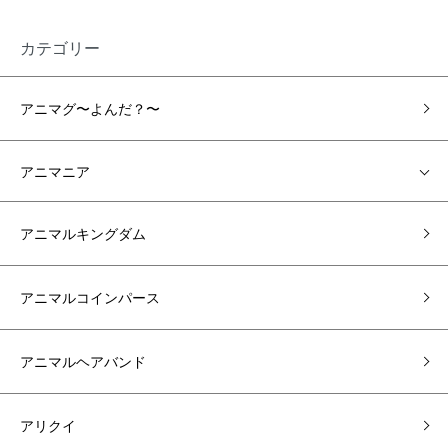
カテゴリー
アニマグ〜よんだ？〜
アニマニア
アニマルキングダム
アニマルコインパース
アニマルヘアバンド
アリクイ