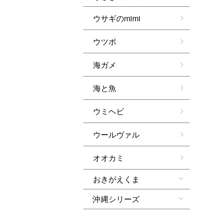
ウサギのmimi
ウツボ
海ガメ
海と魚
ウミヘビ
ウールヴァル
オオカミ
おきがえくま
沖縄シリーズ