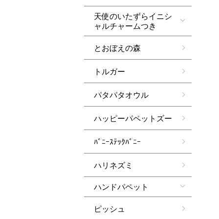
天使のいたずらイニシ
ャルチャームつき
とおぼえの森
トルガー
パタパタオウル
ハッピーパペットズー
ﾊﾞﾆｰｽﾃｯｸﾊﾞﾆｰ
ハリネズミ
ハンドパペット
ピッシュ