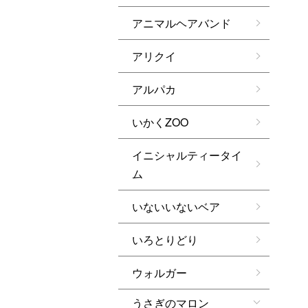
アニマルヘアバンド
アリクイ
アルパカ
いかくZOO
イニシャルティータイ
ム
いないいないベア
いろとりどり
ウォルガー
うさぎのマロン