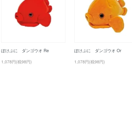
ぽけぷに ダンゴウオ Re
ぽけぷに ダンゴウオ Or
1,078円(税98円)
1,078円(税98円)