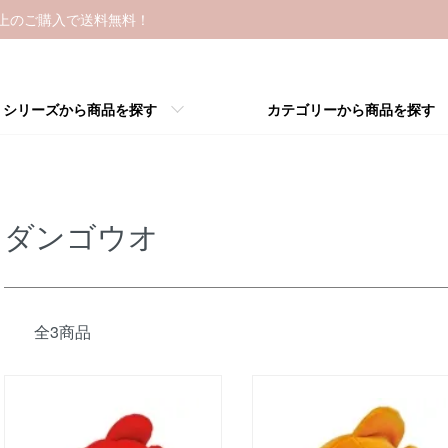
以上のご購入で送料無料！
シリーズから商品を探す
カテゴリーから商品を探す
ダンゴウオ
全3商品