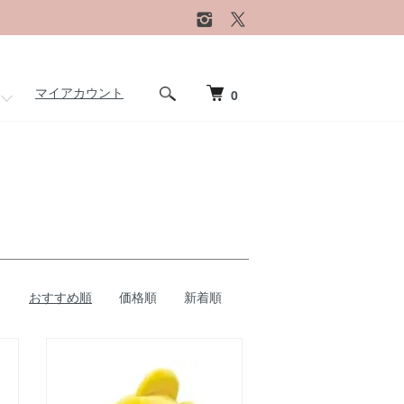
マイアカウント
0
おすすめ順
価格順
新着順