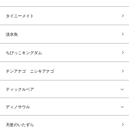
タイニーメイト
淡水魚
ちびっこキングダム
チンアナゴ ニシキアナゴ
ティックルベア
ディノサウル
天使のいたずら