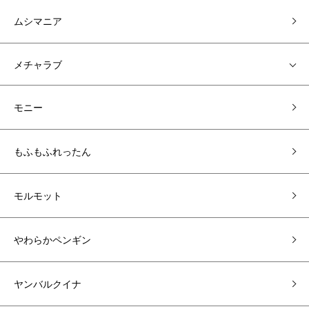
ムシマニア
メチャラブ
モニー
もふもふれったん
モルモット
やわらかペンギン
ヤンバルクイナ