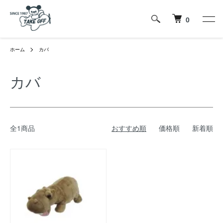
0
ホーム
カバ
カバ
全1商品
おすすめ順
価格順
新着順