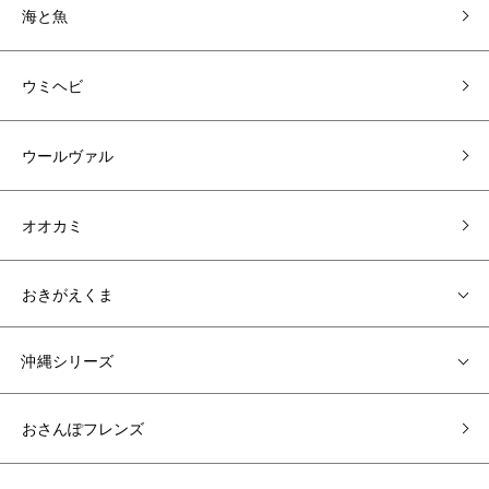
海と魚
ウミヘビ
ウールヴァル
オオカミ
おきがえくま
沖縄シリーズ
おさんぽフレンズ