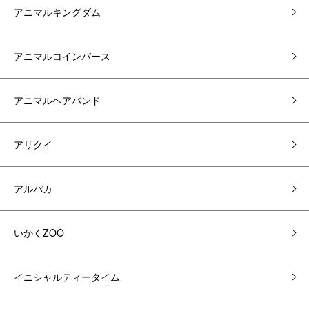
アニマルキングダム
アニマルコインパース
アニマルヘアバンド
アリクイ
アルパカ
いかくZOO
イニシャルティータイム