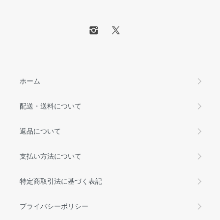
ホーム
配送・送料について
返品について
支払い方法について
特定商取引法に基づく表記
プライバシーポリシー