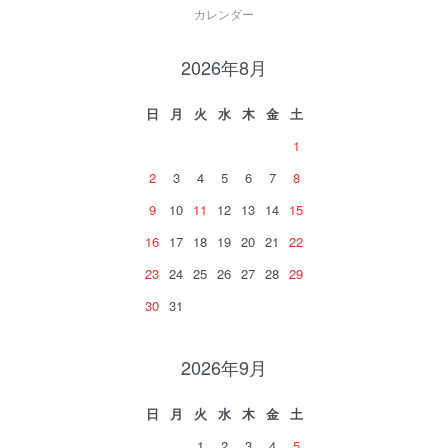
カレンダー
2026年8月
日
月
火
水
木
金
土
1
2
3
4
5
6
7
8
9
10
11
12
13
14
15
16
17
18
19
20
21
22
23
24
25
26
27
28
29
30
31
2026年9月
日
月
火
水
木
金
土
1
2
3
4
5