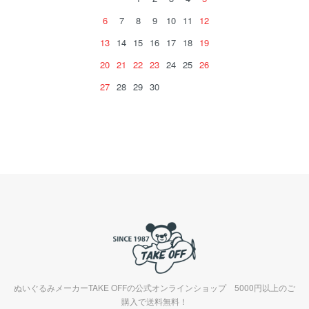
6
7
8
9
10
11
12
13
14
15
16
17
18
19
20
21
22
23
24
25
26
27
28
29
30
ぬいぐるみメーカーTAKE OFFの公式オンラインショップ 5000円以上のご
購入で送料無料！