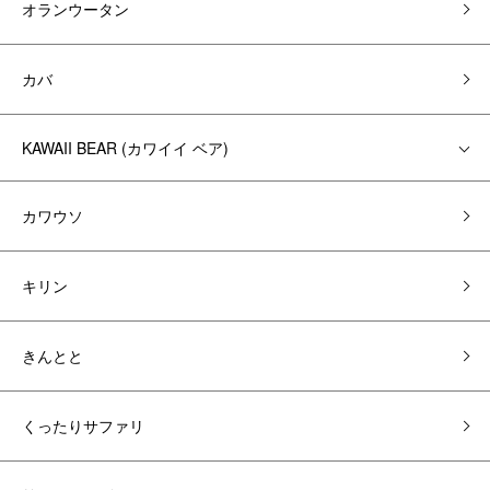
オランウータン
カバ
KAWAII BEAR (カワイイ ベア)
カワウソ
キリン
きんとと
くったりサファリ