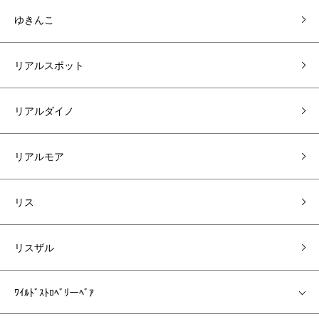
ゆきんこ
リアルスポット
リアルダイノ
リアルモア
リス
リスザル
ﾜｲﾙﾄﾞｽﾄﾛﾍﾞﾘーﾍﾞｱ