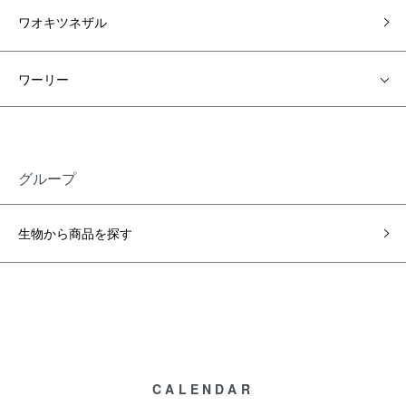
ワオキツネザル
ワーリー
グループ
生物から商品を探す
CALENDAR