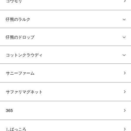
コウモリ
仔熊のラルク
仔熊のドロップ
コットンクラウディ
サニーファーム
サファリマグネット
365
しばっころ