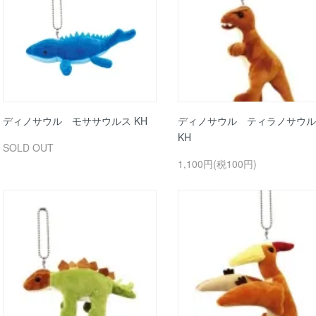
ディノサウル モササウルス KH
ディノサウル ティラノサウル
KH
SOLD OUT
1,100円(税100円)