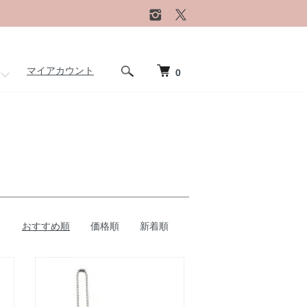
マイアカウント
0
おすすめ順
価格順
新着順