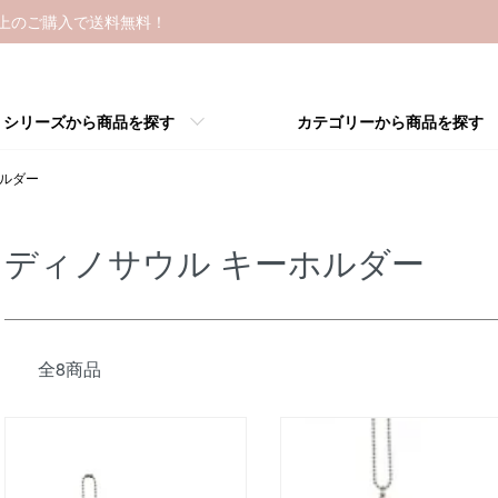
以上のご購入で送料無料！
シリーズから商品を探す
カテゴリーから商品を探す
ホルダー
ディノサウル キーホルダー
全8商品