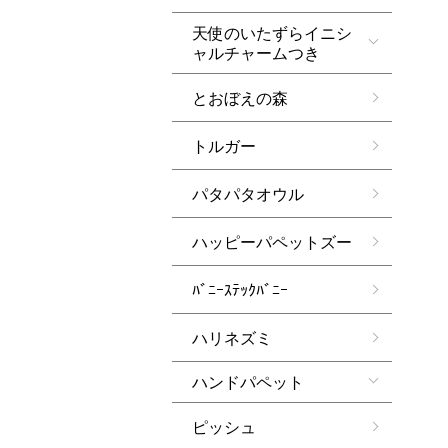
天使のいたずらイニシ
ャルチャームつき
とおぼえの森
トルガー
パタパタオウル
ハッピーパペットズー
ﾊﾞﾆｰｽﾃｯｸﾊﾞﾆｰ
ハリネズミ
ハンドパペット
ピッシュ