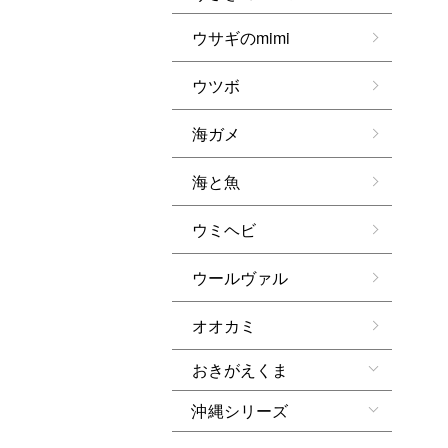
ウサギのmimi
ウツボ
海ガメ
海と魚
ウミヘビ
ウールヴァル
オオカミ
おきがえくま
沖縄シリーズ