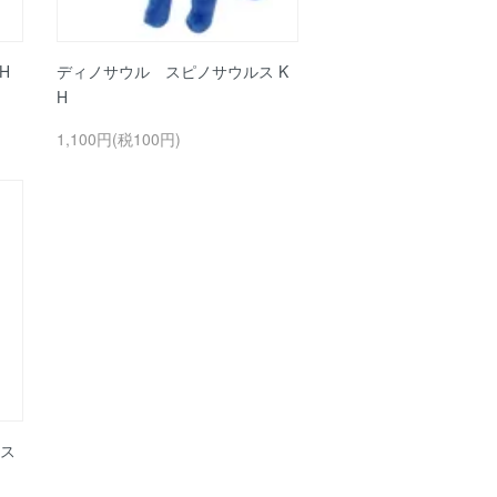
H
ディノサウル スピノサウルス K
H
1,100円(税100円)
ス