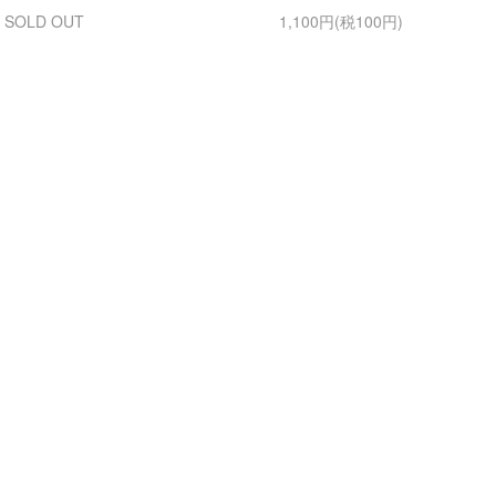
SOLD OUT
1,100円(税100円)