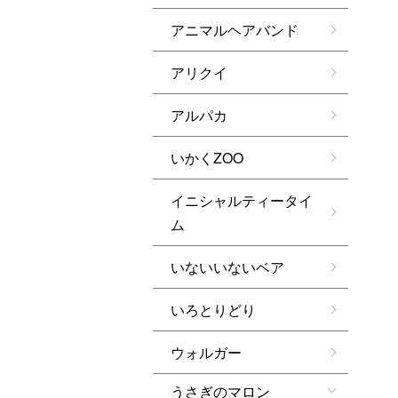
アニマルヘアバンド
アリクイ
アルパカ
いかくZOO
イニシャルティータイ
ム
いないいないベア
いろとりどり
ウォルガー
うさぎのマロン