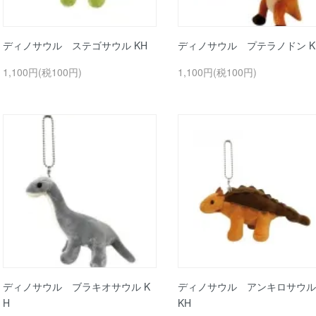
ディノサウル ステゴサウル KH
ディノサウル プテラノドン K
1,100円(税100円)
1,100円(税100円)
ディノサウル ブラキオサウル K
ディノサウル アンキロサウル
H
KH