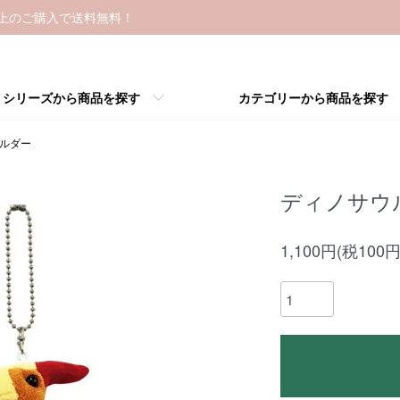
以上のご購入で送料無料！
シリーズから商品を探す
カテゴリーから商品を探す
ホルダー
ディノサウ
1,100円(税100円