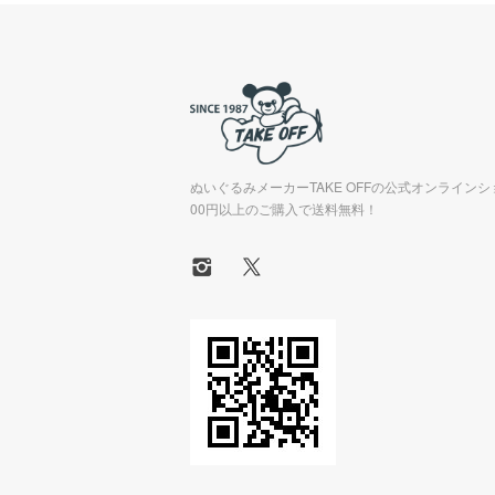
ぬいぐるみメーカーTAKE OFFの公式オンラインシ
00円以上のご購入で送料無料！