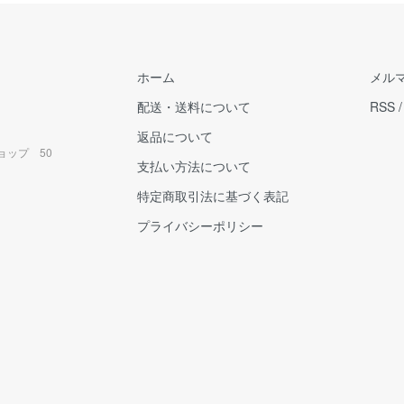
ホーム
メル
配送・送料について
RSS
返品について
ョップ 50
支払い方法について
特定商取引法に基づく表記
プライバシーポリシー