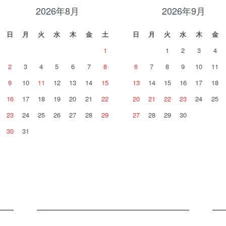
2026年8月
2026年9月
日
月
火
水
木
金
土
日
月
火
水
木
金
1
1
2
3
4
2
3
4
5
6
7
8
6
7
8
9
10
11
9
10
11
12
13
14
15
13
14
15
16
17
18
16
17
18
19
20
21
22
20
21
22
23
24
25
23
24
25
26
27
28
29
27
28
29
30
30
31