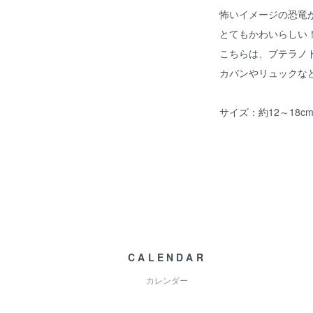
怖いイメージの恐竜
とてもかわいらしい
こちらは、プテラノ
カバンやリュックな
サイズ：約12～18c
CALENDAR
カレンダー