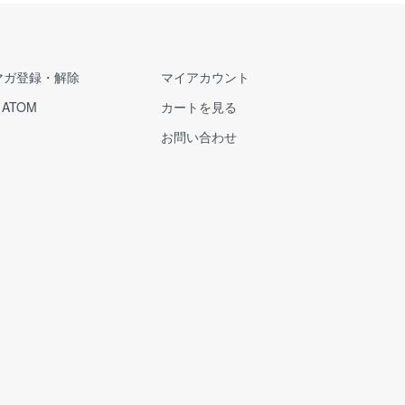
マガ登録・解除
マイアカウント
/
ATOM
カートを見る
お問い合わせ