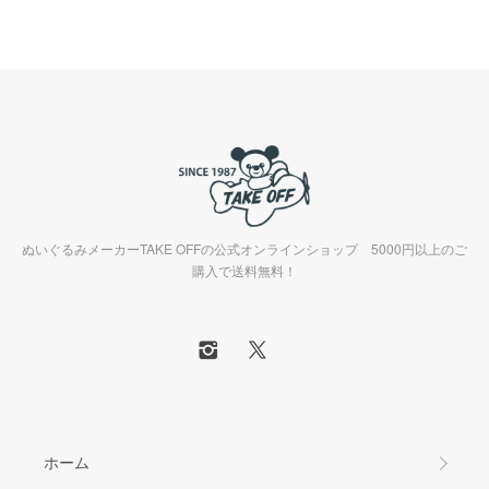
ぬいぐるみメーカーTAKE OFFの公式オンラインショップ 5000円以上のご
購入で送料無料！
ホーム