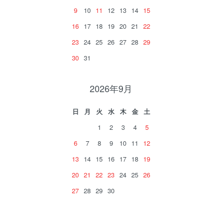
9
10
11
12
13
14
15
16
17
18
19
20
21
22
23
24
25
26
27
28
29
30
31
2026年9月
日
月
火
水
木
金
土
1
2
3
4
5
6
7
8
9
10
11
12
13
14
15
16
17
18
19
20
21
22
23
24
25
26
27
28
29
30