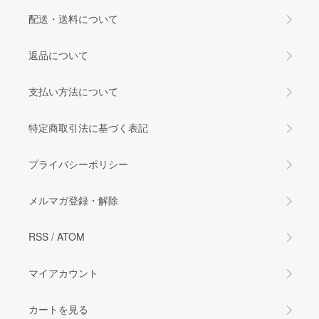
配送・送料について
返品について
支払い方法について
特定商取引法に基づく表記
プライバシーポリシー
メルマガ登録・解除
RSS
/
ATOM
マイアカウント
カートを見る