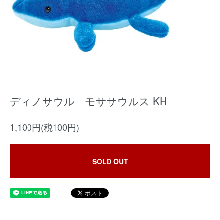
ディノサウル モササウルス KH
1,100円(税100円)
SOLD OUT