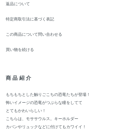
返品について
特定商取引法に基づく表記
この商品について問い合わせる
買い物を続ける
商品紹介
もちもちとした触りごこちの恐竜たちが登場！
怖いイメージの恐竜がつぶらな瞳をしてて
とてもかわいらしい！
こちらは、モササウルス。キーホルダー
カバンやリュックなどに付けてもカワイイ！