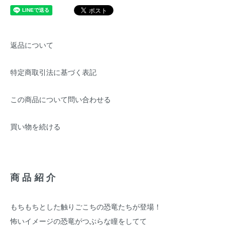
返品について
特定商取引法に基づく表記
この商品について問い合わせる
買い物を続ける
商品紹介
もちもちとした触りごこちの恐竜たちが登場！
怖いイメージの恐竜がつぶらな瞳をしてて