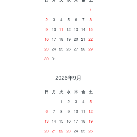
1
2
3
4
5
6
7
8
9
10
11
12
13
14
15
16
17
18
19
20
21
22
23
24
25
26
27
28
29
30
31
2026年9月
日
月
火
水
木
金
土
1
2
3
4
5
6
7
8
9
10
11
12
13
14
15
16
17
18
19
20
21
22
23
24
25
26