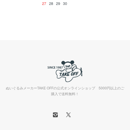
27
28
29
30
ぬいぐるみメーカーTAKE OFFの公式オンラインショップ 5000円以上のご
購入で送料無料！