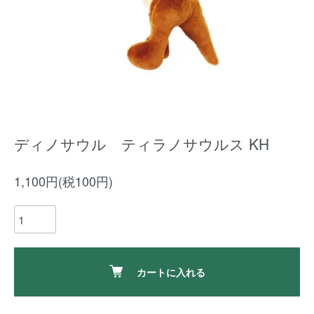
ディノサウル ティラノサウルス KH
1,100円(税100円)
カートに入れる