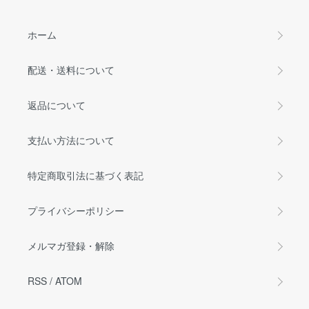
ホーム
配送・送料について
返品について
支払い方法について
特定商取引法に基づく表記
プライバシーポリシー
メルマガ登録・解除
RSS
/
ATOM