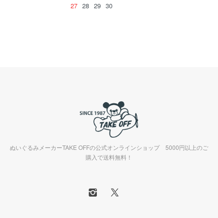
27
28
29
30
ぬいぐるみメーカーTAKE OFFの公式オンラインショップ 5000円以上のご
購入で送料無料！