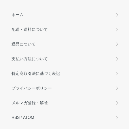
ホーム
配送・送料について
返品について
支払い方法について
特定商取引法に基づく表記
プライバシーポリシー
メルマガ登録・解除
RSS
/
ATOM