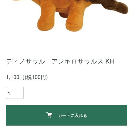
ディノサウル アンキロサウルス KH
1,100円(税100円)
カートに入れる