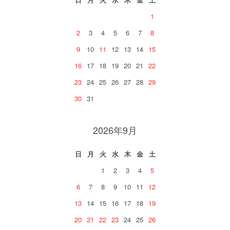
1
2
3
4
5
6
7
8
9
10
11
12
13
14
15
16
17
18
19
20
21
22
23
24
25
26
27
28
29
30
31
2026年9月
日
月
火
水
木
金
土
1
2
3
4
5
6
7
8
9
10
11
12
13
14
15
16
17
18
19
20
21
22
23
24
25
26