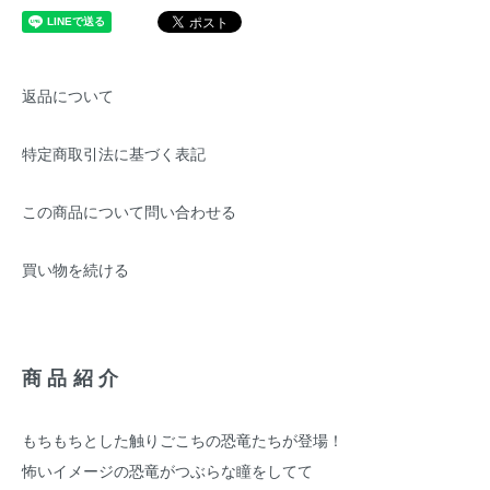
返品について
特定商取引法に基づく表記
この商品について問い合わせる
買い物を続ける
商品紹介
もちもちとした触りごこちの恐竜たちが登場！
怖いイメージの恐竜がつぶらな瞳をしてて