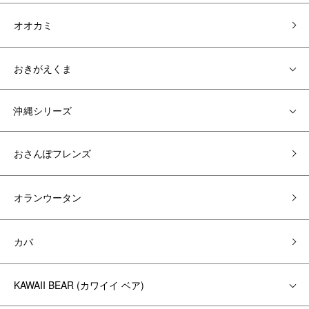
オオカミ
おきがえくま
沖縄シリーズ
おさんぽフレンズ
オランウータン
カバ
KAWAII BEAR (カワイイ ベア)