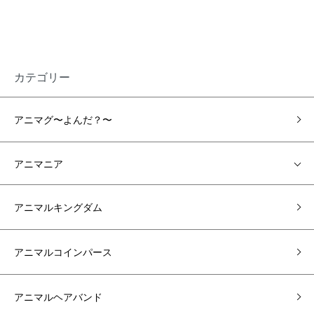
カテゴリー
アニマグ〜よんだ？〜
アニマニア
アニマルキングダム
アニマルコインパース
アニマルヘアバンド