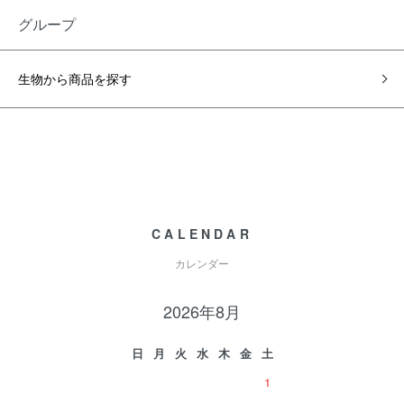
グループ
生物から商品を探す
CALENDAR
カレンダー
2026年8月
日
月
火
水
木
金
土
1