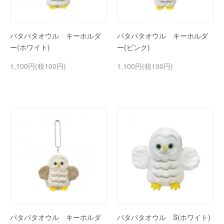
パタパタオウル キーホルダ
パタパタオウル キーホルダ
ー(ホワイト)
ー(ピンク)
1,100円(税100円)
1,100円(税100円)
パタパタオウル キーホルダ
パタパタオウル S(ホワイト)