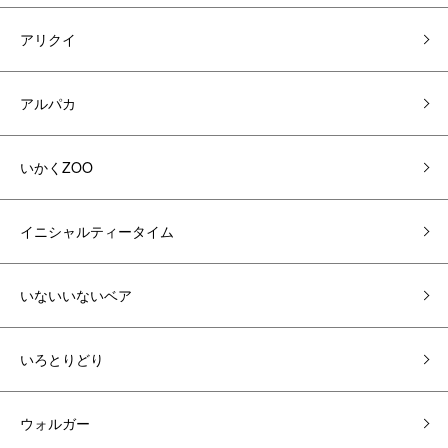
アリクイ
アルパカ
いかくZOO
イニシャルティータイム
いないいないベア
いろとりどり
ウォルガー