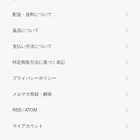
配送・送料について
返品について
支払い方法について
特定商取引法に基づく表記
プライバシーポリシー
メルマガ登録・解除
RSS
/
ATOM
マイアカウント