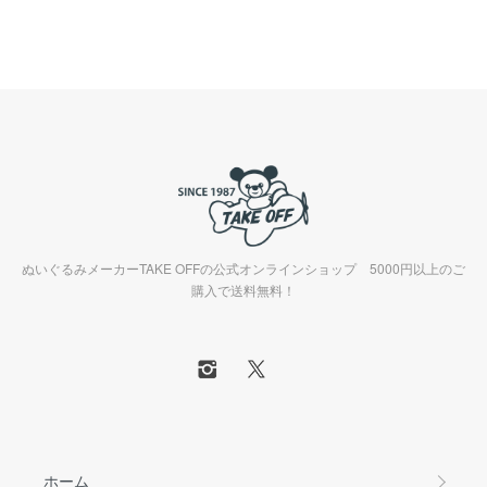
ぬいぐるみメーカーTAKE OFFの公式オンラインショップ 5000円以上のご
購入で送料無料！
ホーム