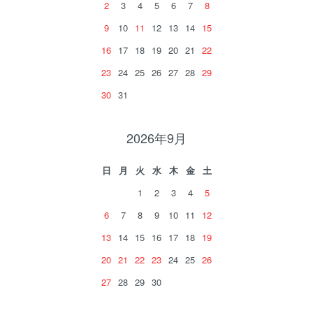
2
3
4
5
6
7
8
9
10
11
12
13
14
15
16
17
18
19
20
21
22
23
24
25
26
27
28
29
30
31
2026年9月
日
月
火
水
木
金
土
1
2
3
4
5
6
7
8
9
10
11
12
13
14
15
16
17
18
19
20
21
22
23
24
25
26
27
28
29
30