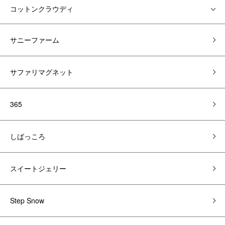
コットンクラウディ
サニーファーム
サファリマグネット
365
しばっころ
スイートジェリー
Step Snow