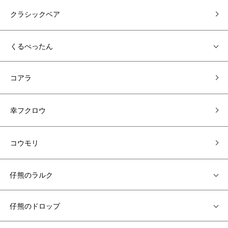
クラシックベア
くるぺったん
コアラ
幸フクロウ
コウモリ
仔熊のラルク
仔熊のドロップ