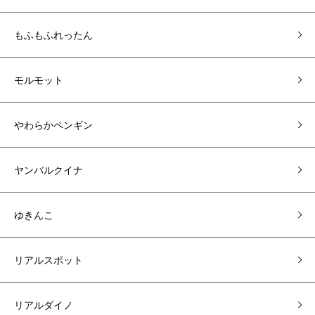
もふもふれったん
モルモット
やわらかペンギン
ヤンバルクイナ
ゆきんこ
リアルスポット
リアルダイノ