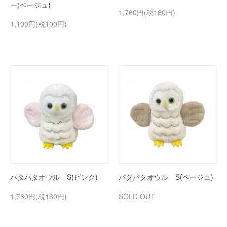
ー(ベージュ)
1,760円(税160円)
1,100円(税100円)
パタパタオウル S(ピンク)
パタパタオウル S(ベージュ)
1,760円(税160円)
SOLD OUT