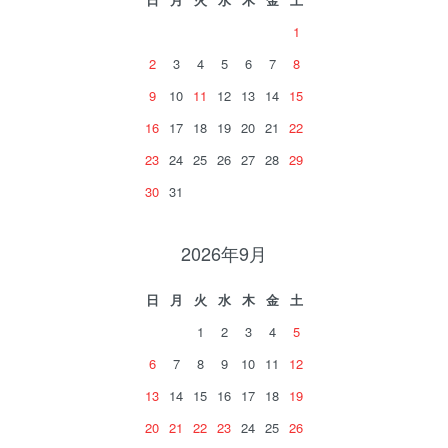
1
2
3
4
5
6
7
8
9
10
11
12
13
14
15
16
17
18
19
20
21
22
23
24
25
26
27
28
29
30
31
2026年9月
日
月
火
水
木
金
土
1
2
3
4
5
6
7
8
9
10
11
12
13
14
15
16
17
18
19
20
21
22
23
24
25
26