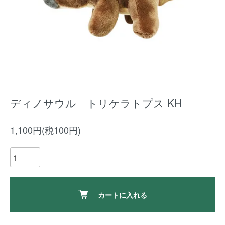
ディノサウル トリケラトプス KH
1,100円(税100円)
カートに入れる