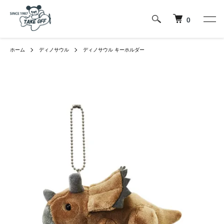
0
ホーム
ディノサウル
ディノサウル キーホルダー