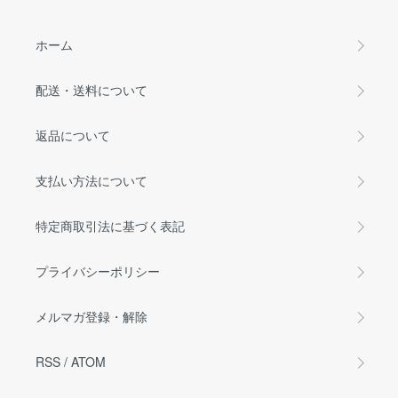
ホーム
配送・送料について
返品について
支払い方法について
特定商取引法に基づく表記
プライバシーポリシー
メルマガ登録・解除
RSS
/
ATOM