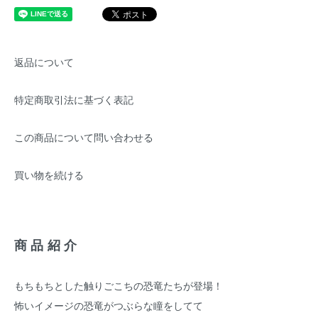
返品について
特定商取引法に基づく表記
この商品について問い合わせる
買い物を続ける
商品紹介
もちもちとした触りごこちの恐竜たちが登場！
怖いイメージの恐竜がつぶらな瞳をしてて