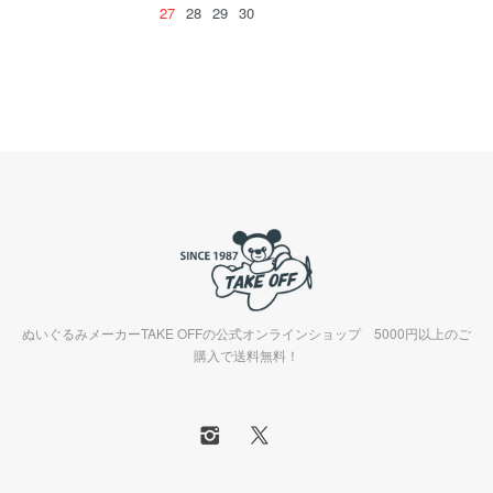
27
28
29
30
ぬいぐるみメーカーTAKE OFFの公式オンラインショップ 5000円以上のご
購入で送料無料！