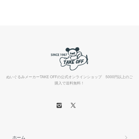
ぬいぐるみメーカーTAKE OFFの公式オンラインショップ 5000円以上のご
購入で送料無料！
ホーム