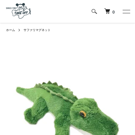
0
ホーム
サファリマグネット