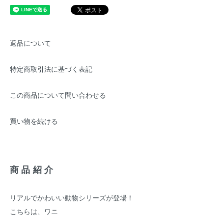
返品について
特定商取引法に基づく表記
この商品について問い合わせる
買い物を続ける
商品紹介
リアルでかわいい動物シリーズが登場！
こちらは、ワニ