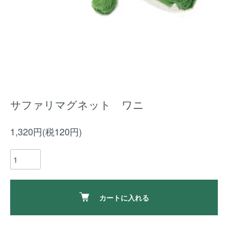
サファリマグネット ワニ
1,320円(税120円)
カートに入れる