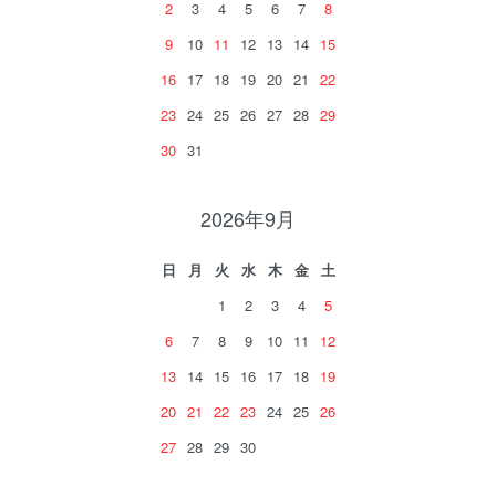
2
3
4
5
6
7
8
9
10
11
12
13
14
15
16
17
18
19
20
21
22
23
24
25
26
27
28
29
30
31
2026年9月
日
月
火
水
木
金
土
1
2
3
4
5
6
7
8
9
10
11
12
13
14
15
16
17
18
19
20
21
22
23
24
25
26
27
28
29
30