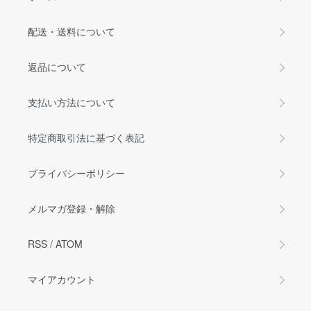
配送・送料について
返品について
支払い方法について
特定商取引法に基づく表記
プライバシーポリシー
メルマガ登録・解除
RSS
/
ATOM
マイアカウント