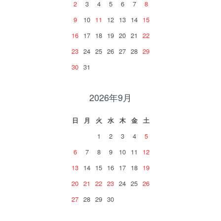
2
3
4
5
6
7
8
9
10
11
12
13
14
15
16
17
18
19
20
21
22
23
24
25
26
27
28
29
30
31
2026年9月
日
月
火
水
木
金
土
1
2
3
4
5
6
7
8
9
10
11
12
13
14
15
16
17
18
19
20
21
22
23
24
25
26
27
28
29
30