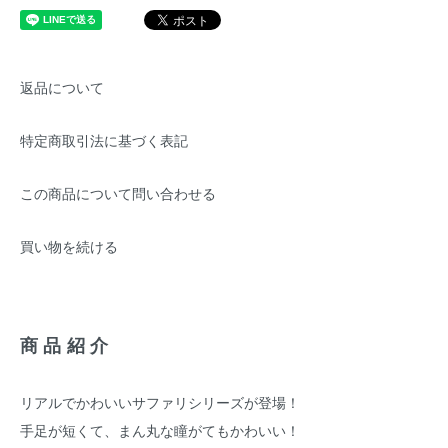
返品について
特定商取引法に基づく表記
この商品について問い合わせる
買い物を続ける
商品紹介
リアルでかわいいサファリシリーズが登場！
手足が短くて、まん丸な瞳がてもかわいい！