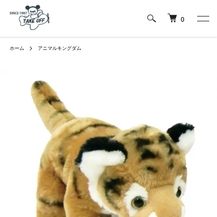
0
ホーム
アニマルキングダム