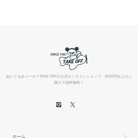
ぬいぐるみメーカーTAKE OFFの公式オンラインショップ 5000円以上のご
購入で送料無料！
ホーム