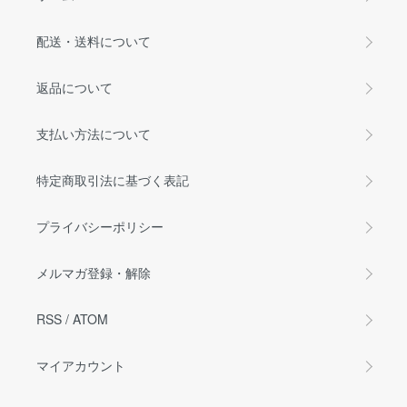
配送・送料について
返品について
支払い方法について
特定商取引法に基づく表記
プライバシーポリシー
メルマガ登録・解除
RSS
/
ATOM
マイアカウント