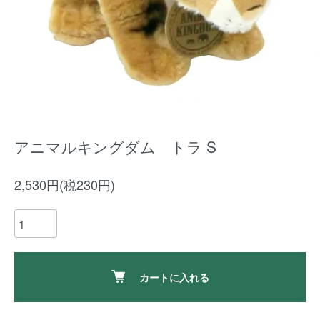
アニマルキングダム トラ S
2,530円(税230円)
カートに入れる