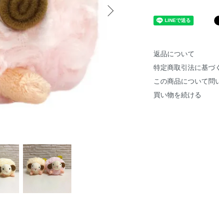
返品について
特定商取引法に基づ
この商品について問
買い物を続ける