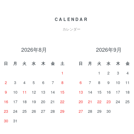
CALENDAR
カレンダー
2026年8月
2026年9月
日
月
火
水
木
金
土
日
月
火
水
木
金
1
1
2
3
4
2
3
4
5
6
7
8
6
7
8
9
10
11
9
10
11
12
13
14
15
13
14
15
16
17
18
16
17
18
19
20
21
22
20
21
22
23
24
25
23
24
25
26
27
28
29
27
28
29
30
30
31