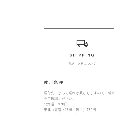
ショッピングガイド
SHIPPING
配送・送料について
佐川急便
送付先によって送料が異なりますので、料
をご確認ください。
北海道 970円
東北（青森・秋田・岩手）780円