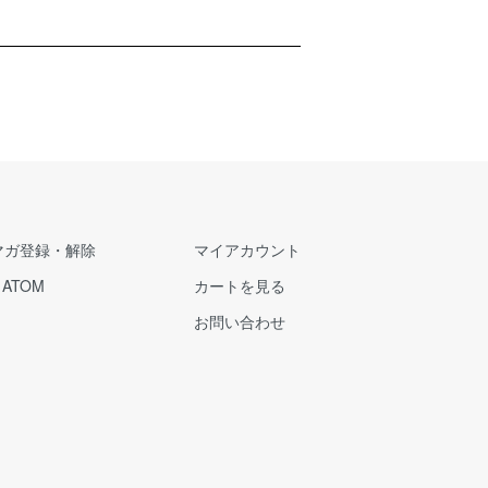
マガ登録・解除
マイアカウント
/
ATOM
カートを見る
お問い合わせ