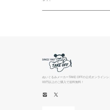
ぬいぐるみメーカーTAKE OFFの公式オンラインシ
00円以上のご購入で送料無料！