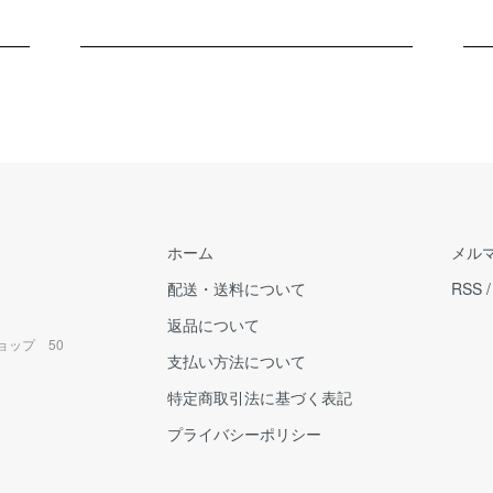
ホーム
メル
配送・送料について
RSS
返品について
ョップ 50
支払い方法について
特定商取引法に基づく表記
プライバシーポリシー