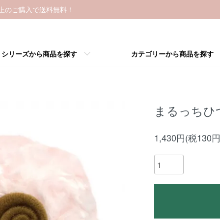
以上のご購入で送料無料！
シリーズから商品を探す
カテゴリーから商品を探す
まるっちひつ
1,430円(税130円