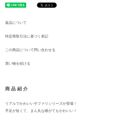
返品について
特定商取引法に基づく表記
この商品について問い合わせる
買い物を続ける
商品紹介
リアルでかわいいサファリシリーズが登場！
手足が短くて、まん丸な瞳がてもかわいい！