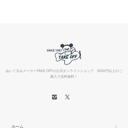
ぬいぐるみメーカーTAKE OFFの公式オンラインショップ 5000円以上のご
購入で送料無料！
ホーム