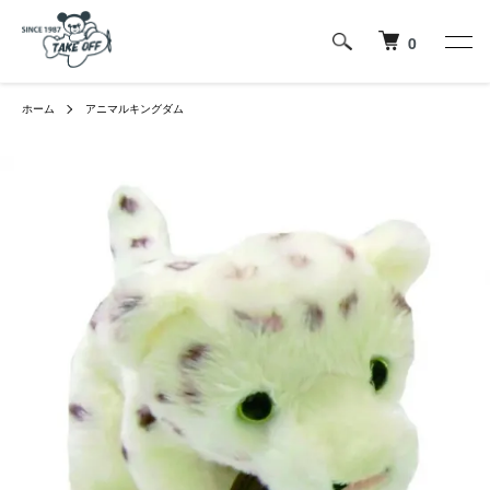
0
ホーム
アニマルキングダム