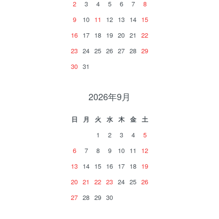
2
3
4
5
6
7
8
9
10
11
12
13
14
15
16
17
18
19
20
21
22
23
24
25
26
27
28
29
30
31
2026年9月
日
月
火
水
木
金
土
1
2
3
4
5
6
7
8
9
10
11
12
13
14
15
16
17
18
19
20
21
22
23
24
25
26
27
28
29
30