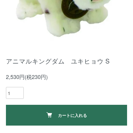
アニマルキングダム ユキヒョウ S
2,530円(税230円)
カートに入れる