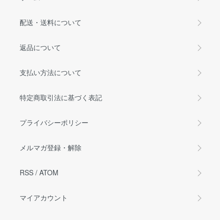
配送・送料について
返品について
支払い方法について
特定商取引法に基づく表記
プライバシーポリシー
メルマガ登録・解除
RSS
/
ATOM
マイアカウント