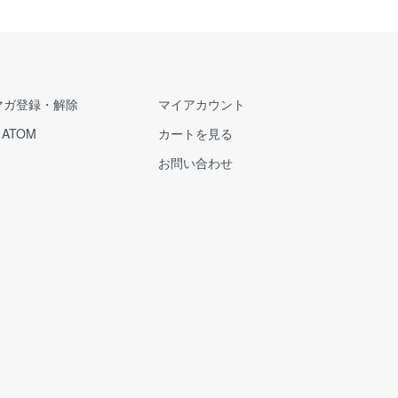
マガ登録・解除
マイアカウント
/
ATOM
カートを見る
お問い合わせ