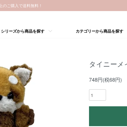
以上のご購入で送料無料！
シリーズから商品を探す
カテゴリーから商品を探す
タイニーメ
748円(税68円)