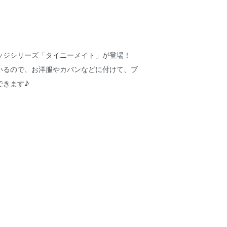
ッジシリーズ「タイニーメイト」が登場！
いるので、お洋服やカバンなどに付けて、ブ
できます♪