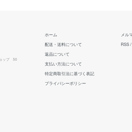
ホーム
メル
配送・送料について
RSS
返品について
ョップ 50
支払い方法について
特定商取引法に基づく表記
プライバシーポリシー