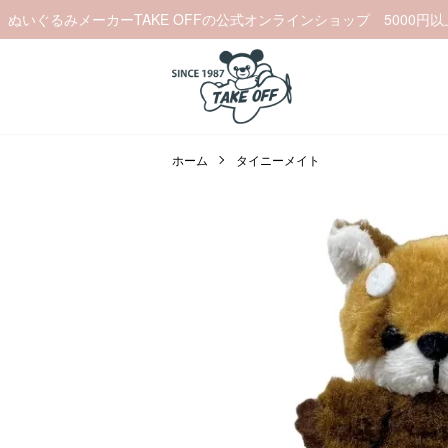
ぬいぐるみメーカーTAKE OFFの公式オンラインショップ 5000円
ホーム
タイニーメイト