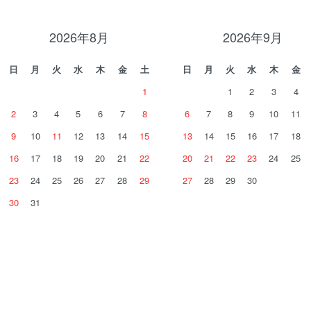
2026年8月
2026年9月
日
月
火
水
木
金
土
日
月
火
水
木
金
1
1
2
3
4
2
3
4
5
6
7
8
6
7
8
9
10
11
9
10
11
12
13
14
15
13
14
15
16
17
18
16
17
18
19
20
21
22
20
21
22
23
24
25
23
24
25
26
27
28
29
27
28
29
30
30
31