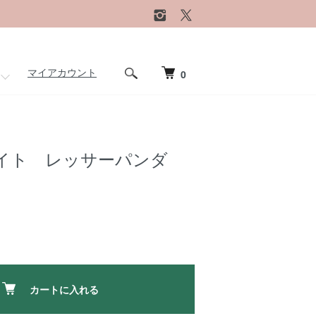
マイアカウント
0
イト レッサーパンダ
カートに入れる