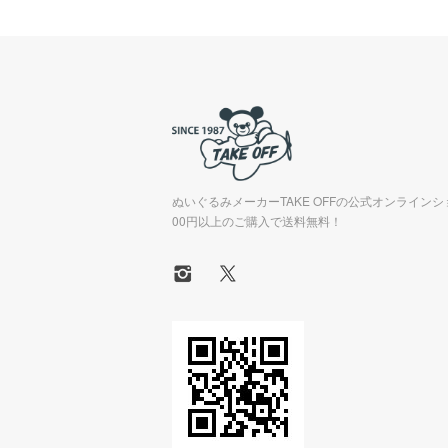
ぬいぐるみメーカーTAKE OFFの公式オンラインシ
00円以上のご購入で送料無料！