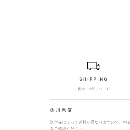
ショッピングガイド
SHIPPING
配送・送料について
佐川急便
送付先によって送料が異なりますので、料
をご確認ください。