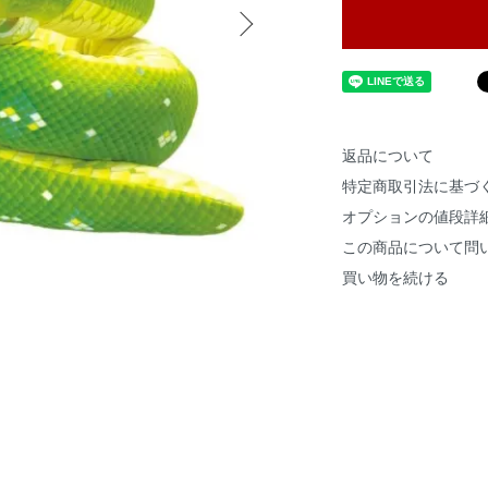
返品について
特定商取引法に基づ
オプションの値段詳
この商品について問
買い物を続ける