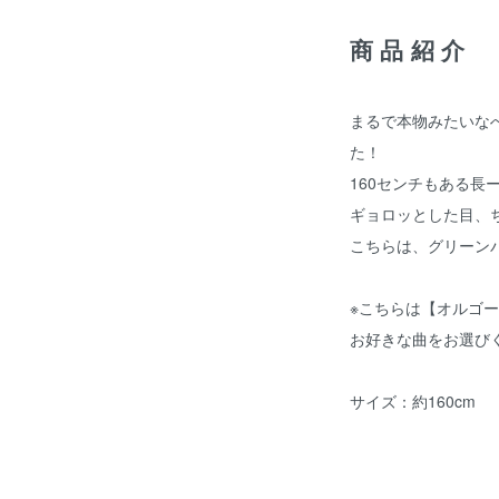
商品紹介
まるで本物みたいな
た！
160センチもある長
ギョロッとした目、
こちらは、グリーン
※こちらは【オルゴ
お好きな曲をお選び
サイズ：約160cm