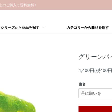
以上のご購入で送料無料！
シリーズから商品を探す
カテゴリーから商品を探す
グリーンパ
4,400円(税400円
曲名