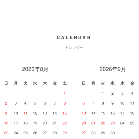
CALENDAR
カレンダー
2026年8月
2026年9月
日
月
火
水
木
金
土
日
月
火
水
木
金
1
1
2
3
4
2
3
4
5
6
7
8
6
7
8
9
10
11
9
10
11
12
13
14
15
13
14
15
16
17
18
16
17
18
19
20
21
22
20
21
22
23
24
25
23
24
25
26
27
28
29
27
28
29
30