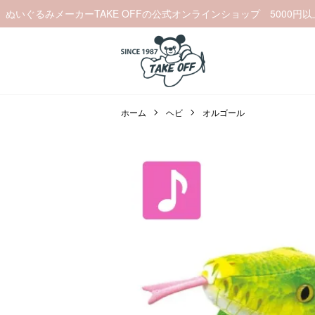
ぬいぐるみメーカーTAKE OFFの公式オンラインショップ 5000円
ホーム
ヘビ
オルゴール