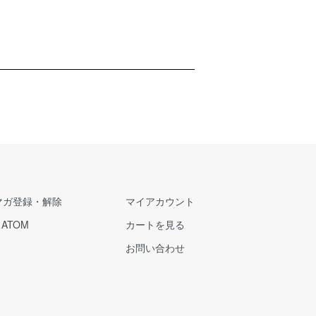
マガ登録・解除
マイアカウント
/
ATOM
カートを見る
お問い合わせ