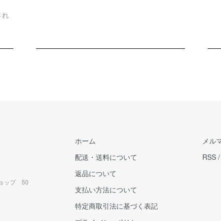
され
ホーム
メル
配送・送料について
RSS
返品について
ョップ 50
支払い方法について
特定商取引法に基づく表記