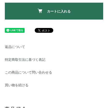
カートに入れる
返品について
特定商取引法に基づく表記
この商品について問い合わせる
買い物を続ける