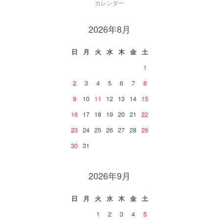
カレンダー
2026年8月
日
月
火
水
木
金
土
1
2
3
4
5
6
7
8
9
10
11
12
13
14
15
16
17
18
19
20
21
22
23
24
25
26
27
28
29
30
31
2026年9月
日
月
火
水
木
金
土
1
2
3
4
5