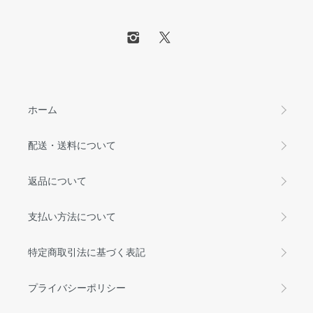
ホーム
配送・送料について
返品について
支払い方法について
特定商取引法に基づく表記
プライバシーポリシー