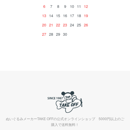
6
7
8
9
10
11
12
13
14
15
16
17
18
19
20
21
22
23
24
25
26
27
28
29
30
ぬいぐるみメーカーTAKE OFFの公式オンラインショップ 5000円以上のご
購入で送料無料！