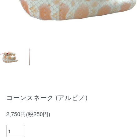
コーンスネーク (アルビノ)
2,750円(税250円)