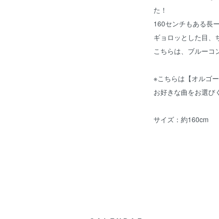
た！
160センチもある長
ギョロッとした目、
こちらは、ブルーコ
※こちらは【オルゴ
お好きな曲をお選び
サイズ：約160cm