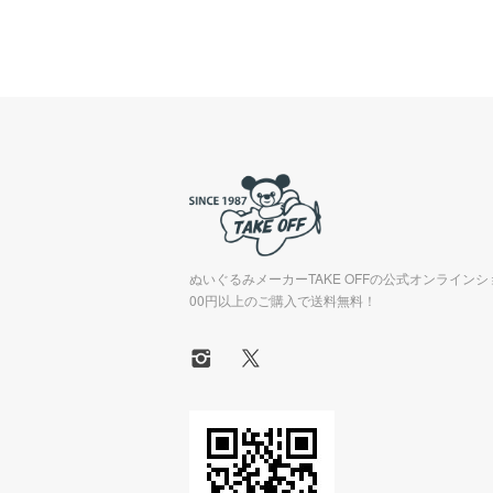
ぬいぐるみメーカーTAKE OFFの公式オンラインシ
00円以上のご購入で送料無料！