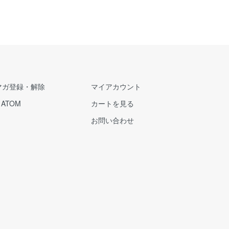
マガ登録・解除
マイアカウント
/
ATOM
カートを見る
お問い合わせ