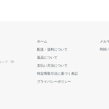
ホーム
メル
配送・送料について
RSS
返品について
ョップ 50
支払い方法について
特定商取引法に基づく表記
プライバシーポリシー