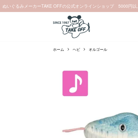
ぬいぐるみメーカーTAKE OFFの公式オンラインショップ 5000円
ホーム
ヘビ
オルゴール