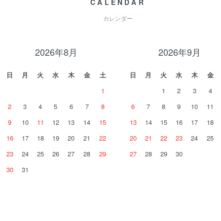
CALENDAR
カレンダー
2026年8月
2026年9月
日
月
火
水
木
金
土
日
月
火
水
木
金
1
1
2
3
4
2
3
4
5
6
7
8
6
7
8
9
10
11
9
10
11
12
13
14
15
13
14
15
16
17
18
16
17
18
19
20
21
22
20
21
22
23
24
25
23
24
25
26
27
28
29
27
28
29
30
30
31