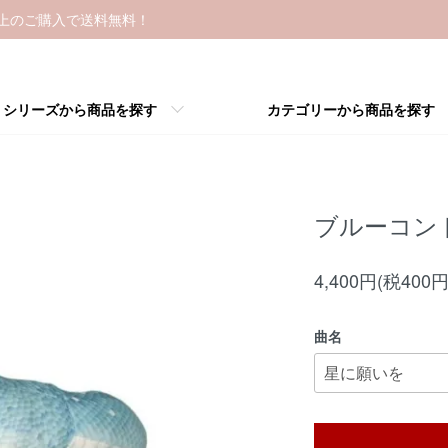
以上のご購入で送料無料！
シリーズから商品を探す
カテゴリーから商品を探す
ブルーコン
4,400円(税400円
曲名