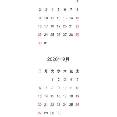
1
2
3
4
5
6
7
8
9
10
11
12
13
14
15
16
17
18
19
20
21
22
23
24
25
26
27
28
29
30
31
2026年9月
日
月
火
水
木
金
土
1
2
3
4
5
6
7
8
9
10
11
12
13
14
15
16
17
18
19
20
21
22
23
24
25
26
27
28
29
30