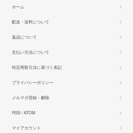
ホーム
配送・送料について
返品について
支払い方法について
特定商取引法に基づく表記
プライバシーポリシー
メルマガ登録・解除
RSS
/
ATOM
マイアカウント