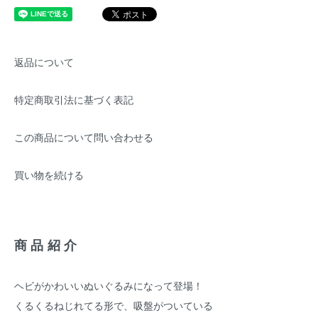
返品について
特定商取引法に基づく表記
この商品について問い合わせる
買い物を続ける
商品紹介
ヘビがかわいいぬいぐるみになって登場！
くるくるねじれてる形で、吸盤がついている