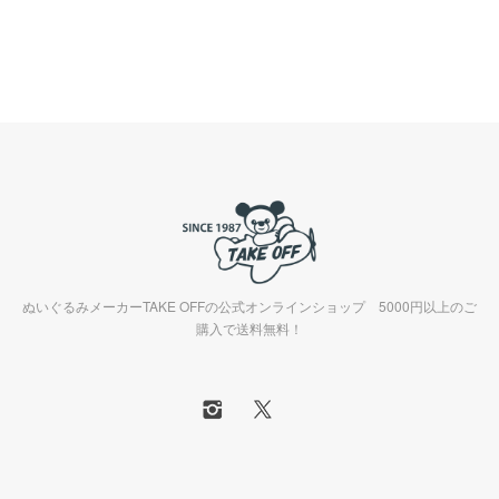
ぬいぐるみメーカーTAKE OFFの公式オンラインショップ 5000円以上のご
購入で送料無料！