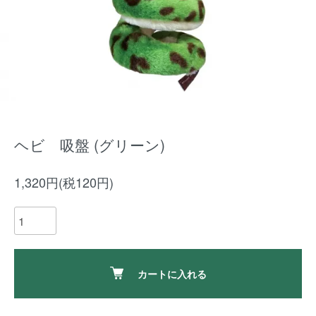
ヘビ 吸盤 (グリーン)
1,320円(税120円)
カートに入れる