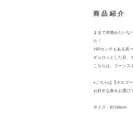
商品紹介
まるで本物みたいな
た！
160センチもある長
ギョロッとした目、
こちらは、コーンスネ
※こちらは【オルゴ
お好きな曲をお選び
サイズ：約160cm