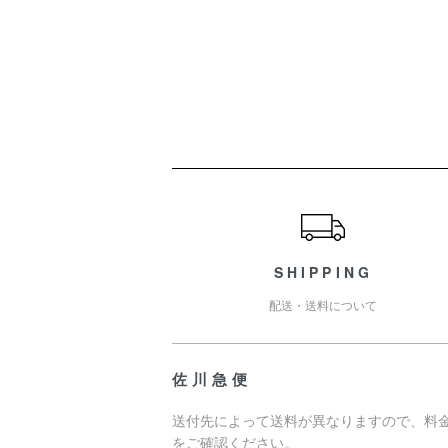
ショッピングガイド
SHIPPING
配送・送料について
佐川急便
送付先によって送料が異なりますので、料
をご確認ください。