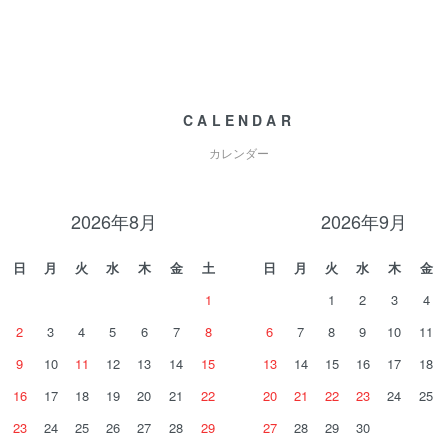
CALENDAR
カレンダー
2026年8月
2026年9月
日
月
火
水
木
金
土
日
月
火
水
木
金
1
1
2
3
4
2
3
4
5
6
7
8
6
7
8
9
10
11
9
10
11
12
13
14
15
13
14
15
16
17
18
16
17
18
19
20
21
22
20
21
22
23
24
25
23
24
25
26
27
28
29
27
28
29
30