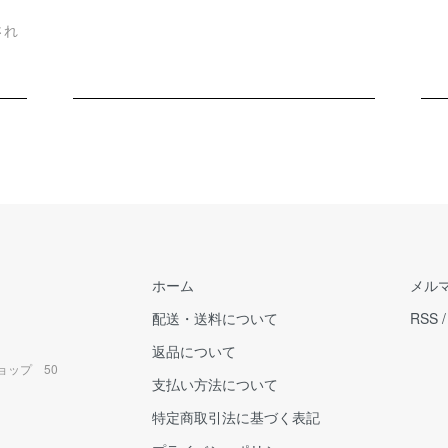
され
ホーム
メル
配送・送料について
RSS
返品について
ョップ 50
支払い方法について
特定商取引法に基づく表記