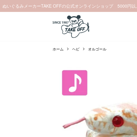
ぬいぐるみメーカーTAKE OFFの公式オンラインショップ 5000円
ホーム
ヘビ
オルゴール