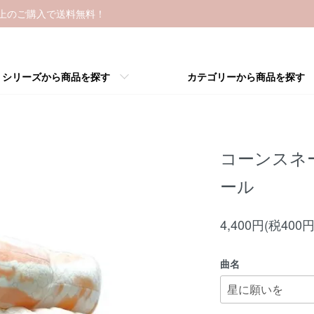
以上のご購入で送料無料！
シリーズから商品を探す
カテゴリーから商品を探す
コーンスネー
ール
4,400円(税400円
曲名