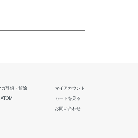
マガ登録・解除
マイアカウント
/
ATOM
カートを見る
お問い合わせ