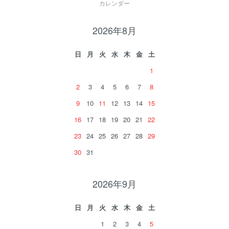
カレンダー
2026年8月
日
月
火
水
木
金
土
1
2
3
4
5
6
7
8
9
10
11
12
13
14
15
16
17
18
19
20
21
22
23
24
25
26
27
28
29
30
31
2026年9月
日
月
火
水
木
金
土
1
2
3
4
5