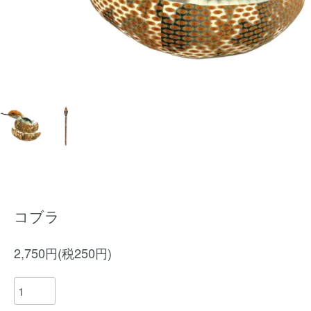
コブラ
2,750円(税250円)