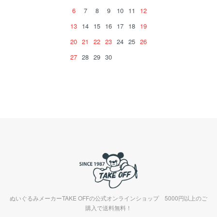
6
7
8
9
10
11
12
13
14
15
16
17
18
19
20
21
22
23
24
25
26
27
28
29
30
ぬいぐるみメーカーTAKE OFFの公式オンラインショップ 5000円以上のご
購入で送料無料！