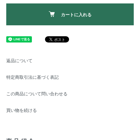
カートに入れる
返品について
特定商取引法に基づく表記
この商品について問い合わせる
買い物を続ける