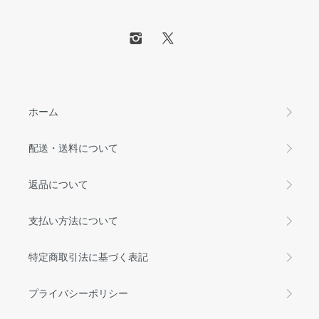
ホーム
配送・送料について
返品について
支払い方法について
特定商取引法に基づく表記
プライバシーポリシー