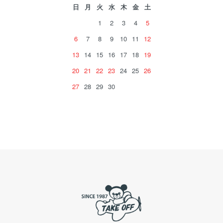
日
月
火
水
木
金
土
1
2
3
4
5
6
7
8
9
10
11
12
13
14
15
16
17
18
19
20
21
22
23
24
25
26
27
28
29
30