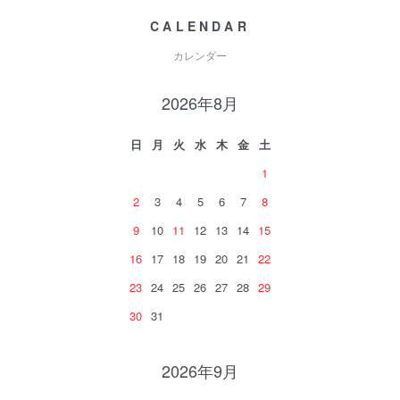
CALENDAR
カレンダー
2026年8月
日
月
火
水
木
金
土
1
2
3
4
5
6
7
8
9
10
11
12
13
14
15
16
17
18
19
20
21
22
23
24
25
26
27
28
29
30
31
2026年9月