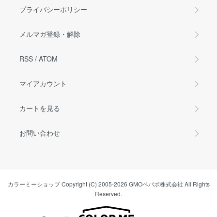
プライバシーポリシー
メルマガ登録・解除
RSS
/
ATOM
マイアカウント
カートを見る
お問い合わせ
カラーミーショップ
Copyright (C) 2005-2026
GMOペパボ株式会社
All Rights
Reserved.