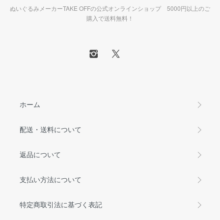
ぬいぐるみメーカーTAKE OFFの公式オンラインショップ 5000円以上のご
購入で送料無料！
ホーム
配送・送料について
返品について
支払い方法について
特定商取引法に基づく表記