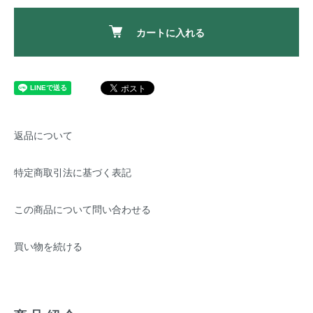
カートに入れる
返品について
特定商取引法に基づく表記
この商品について問い合わせる
買い物を続ける