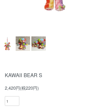
KAWAII BEAR S
2,420円(税220円)