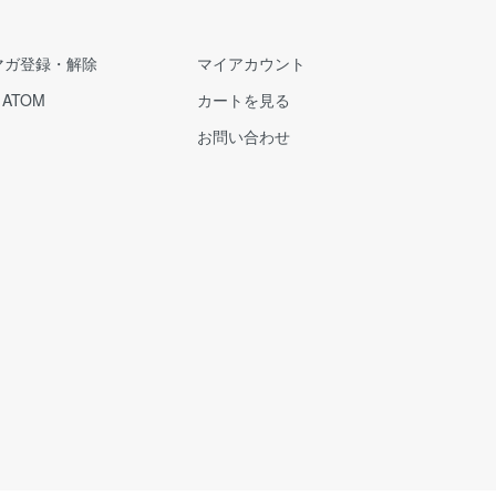
マガ登録・解除
マイアカウント
/
ATOM
カートを見る
お問い合わせ