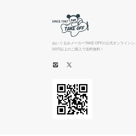
ぬいぐるみメーカーTAKE OFFの公式オンラインシ
00円以上のご購入で送料無料！