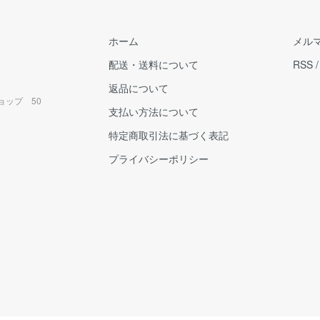
ホーム
メル
配送・送料について
RSS
返品について
ョップ 50
支払い方法について
特定商取引法に基づく表記
プライバシーポリシー