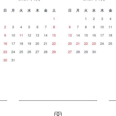
日
月
火
水
木
金
土
日
月
火
水
木
金
1
1
2
3
4
2
3
4
5
6
7
8
6
7
8
9
10
11
9
10
11
12
13
14
15
13
14
15
16
17
18
16
17
18
19
20
21
22
20
21
22
23
24
25
23
24
25
26
27
28
29
27
28
29
30
30
31