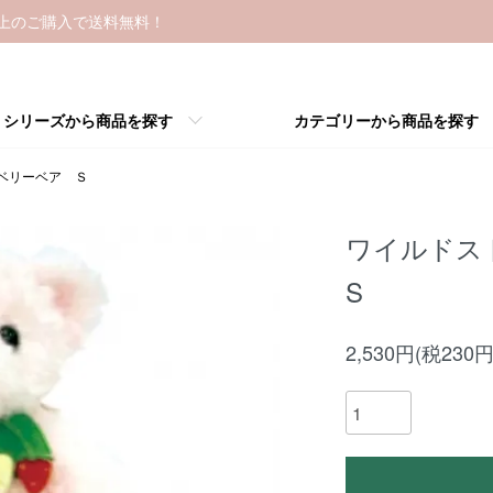
以上のご購入で送料無料！
シリーズから商品を探す
カテゴリーから商品を探す
ベリーベア Ｓ
ワイルドス
S
2,530円(税230円