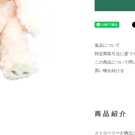
返品について
特定商取引法に基づ
この商品について問
買い物を続ける
商品紹介
ストロベリーが胸元