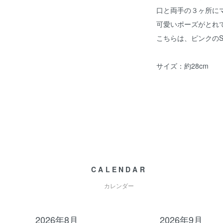
口と両手の３ヶ所に
可愛いポーズがとれ
こちらは、ピンクの
サイズ：約28cm
CALENDAR
カレンダー
2026年8月
2026年9月