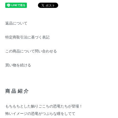
返品について
特定商取引法に基づく表記
この商品について問い合わせる
買い物を続ける
商品紹介
もちもちとした触りごこちの恐竜たちが登場！
怖いイメージの恐竜がつぶらな瞳をしてて