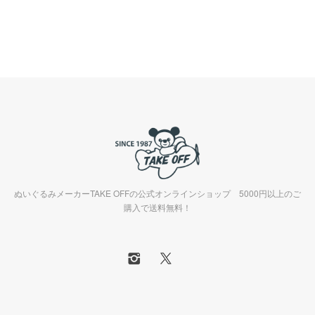
ぬいぐるみメーカーTAKE OFFの公式オンラインショップ 5000円以上のご
購入で送料無料！