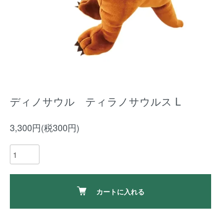
ディノサウル ティラノサウルス L
3,300円(税300円)
カートに入れる