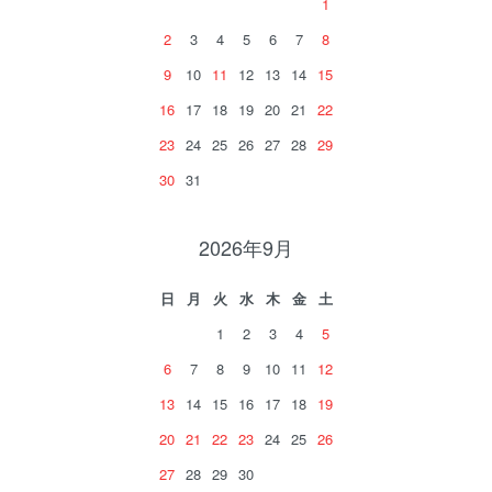
1
2
3
4
5
6
7
8
9
10
11
12
13
14
15
16
17
18
19
20
21
22
23
24
25
26
27
28
29
30
31
2026年9月
日
月
火
水
木
金
土
1
2
3
4
5
6
7
8
9
10
11
12
13
14
15
16
17
18
19
20
21
22
23
24
25
26
27
28
29
30