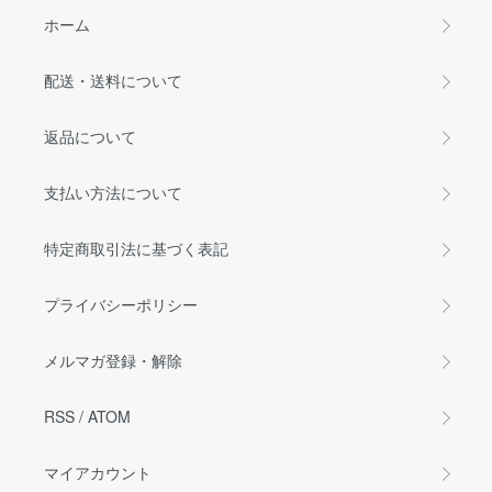
ホーム
配送・送料について
返品について
支払い方法について
特定商取引法に基づく表記
プライバシーポリシー
メルマガ登録・解除
RSS
/
ATOM
マイアカウント