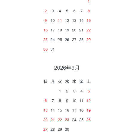
1
2
3
4
5
6
7
8
9
10
11
12
13
14
15
16
17
18
19
20
21
22
23
24
25
26
27
28
29
30
31
2026年9月
日
月
火
水
木
金
土
1
2
3
4
5
6
7
8
9
10
11
12
13
14
15
16
17
18
19
20
21
22
23
24
25
26
27
28
29
30