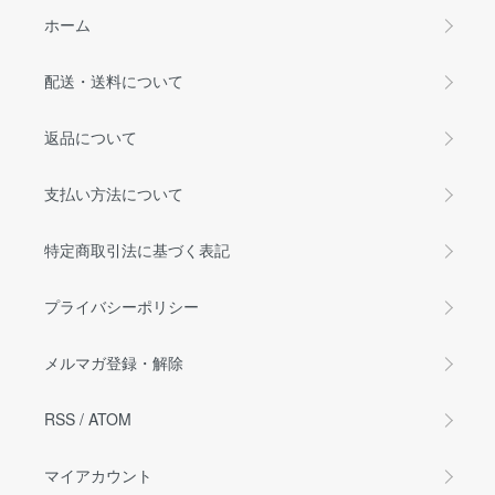
ホーム
配送・送料について
返品について
支払い方法について
特定商取引法に基づく表記
プライバシーポリシー
メルマガ登録・解除
RSS
/
ATOM
マイアカウント