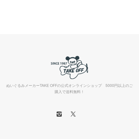
ぬいぐるみメーカーTAKE OFFの公式オンラインショップ 5000円以上のご
購入で送料無料！