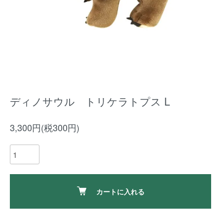
ディノサウル トリケラトプス L
3,300円(税300円)
カートに入れる