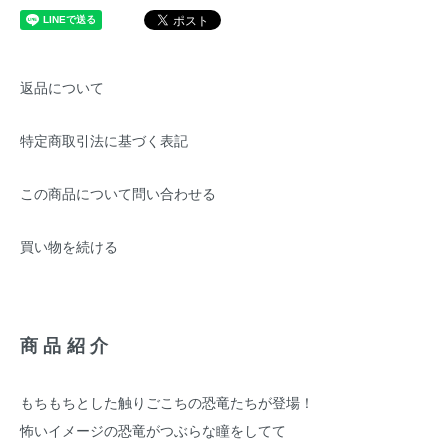
返品について
特定商取引法に基づく表記
この商品について問い合わせる
買い物を続ける
商品紹介
もちもちとした触りごこちの恐竜たちが登場！
怖いイメージの恐竜がつぶらな瞳をしてて