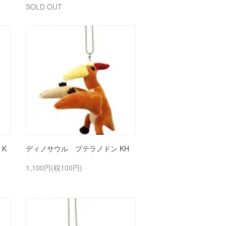
SOLD OUT
K
ディノサウル プテラノドン KH
1,100円(税100円)