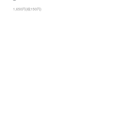
1,650円(税150円)