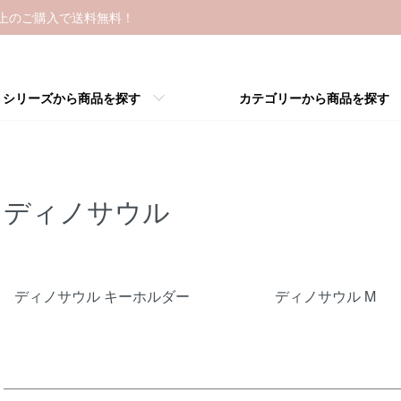
以上のご購入で送料無料！
シリーズから商品を探す
カテゴリーから商品を探す
ディノサウル
カテゴリー一覧
ディノサウル キーホルダー
ディノサウル M