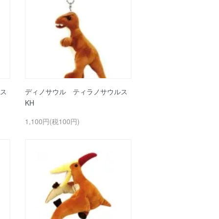
ス
ディノサウル ティラノサウルス
KH
1,100円(税100円)