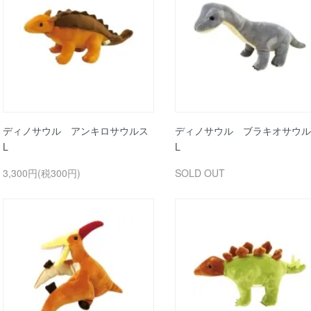
ディノサウル アンキロサウルス
ディノサウル ブラキオサウル
L
L
3,300円(税300円)
SOLD OUT