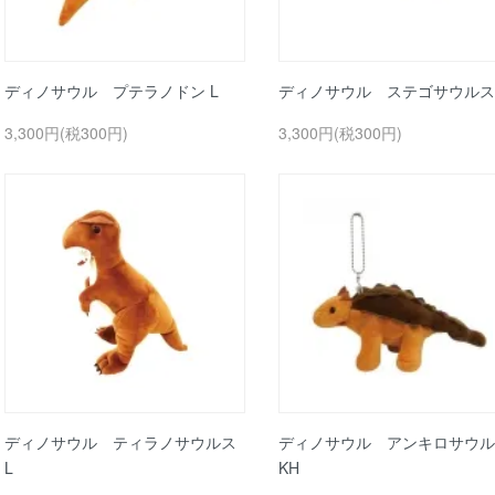
ディノサウル プテラノドン L
ディノサウル ステゴサウルス 
3,300円(税300円)
3,300円(税300円)
ディノサウル ティラノサウルス
ディノサウル アンキロサウル
L
KH