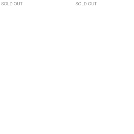
SOLD OUT
SOLD OUT