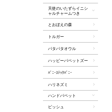
天使のいたずらイニシ
ャルチャームつき
とおぼえの森
トルガー
パタパタオウル
ハッピーパペットズー
ﾊﾞﾆｰｽﾃｯｸﾊﾞﾆｰ
ハリネズミ
ハンドパペット
ピッシュ