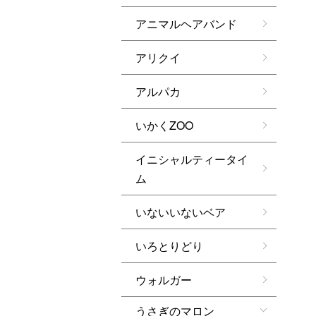
アニマルヘアバンド
アリクイ
アルパカ
いかくZOO
イニシャルティータイ
ム
いないいないベア
いろとりどり
ウォルガー
うさぎのマロン