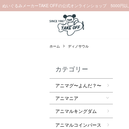
ぬいぐるみメーカーTAKE OFFの公式オンラインショップ 5000円
ホーム
ディノサウル
カテゴリー
アニマグ〜よんだ？〜
アニマニア
アニマルキングダム
アニマルコインパース