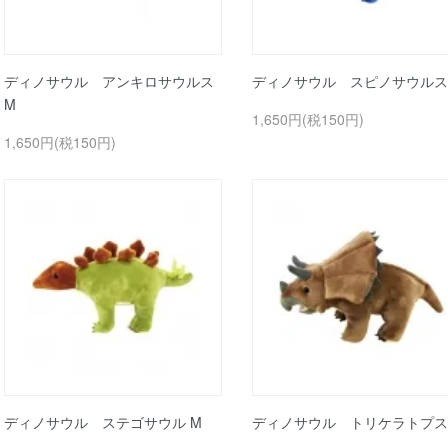
ディノサウル アンキロサウルス
ディノサウル スピノサウルス
M
1,650円(税150円)
1,650円(税150円)
ディノサウル ステゴサウル M
ディノサウル トリケラトプス