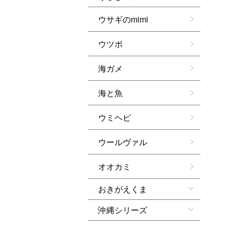
ウサギのmimi
ウツボ
海ガメ
海と魚
ウミヘビ
ウールヴァル
オオカミ
おきがえくま
沖縄シリーズ