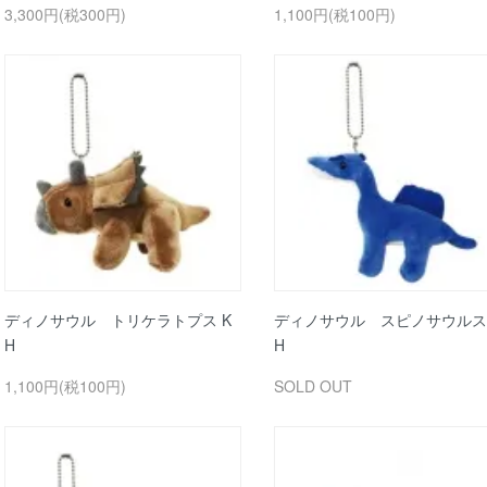
3,300円(税300円)
1,100円(税100円)
ディノサウル トリケラトプス K
ディノサウル スピノサウルス 
H
H
1,100円(税100円)
SOLD OUT