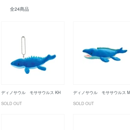
全24商品
ディノサウル モササウルス KH
ディノサウル モササウルス 
SOLD OUT
SOLD OUT