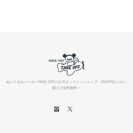
ぬいぐるみメーカーTAKE OFFの公式オンラインショップ 5000円以上のご
購入で送料無料！