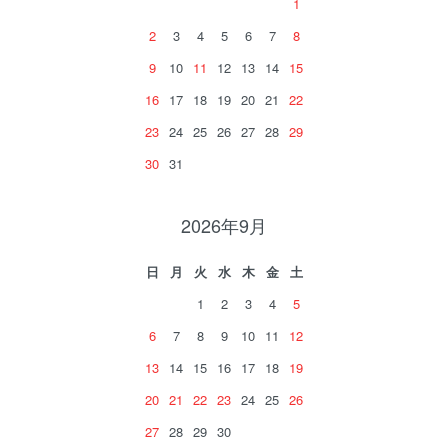
1
2
3
4
5
6
7
8
9
10
11
12
13
14
15
16
17
18
19
20
21
22
23
24
25
26
27
28
29
30
31
2026年9月
日
月
火
水
木
金
土
1
2
3
4
5
6
7
8
9
10
11
12
13
14
15
16
17
18
19
20
21
22
23
24
25
26
27
28
29
30