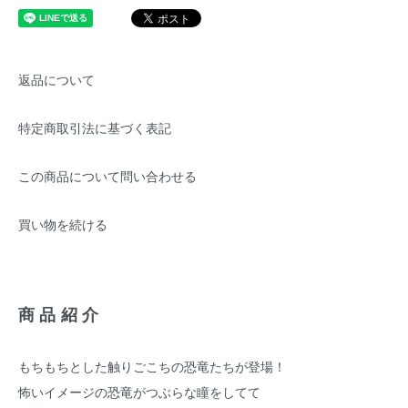
返品について
特定商取引法に基づく表記
この商品について問い合わせる
買い物を続ける
商品紹介
もちもちとした触りごこちの恐竜たちが登場！
怖いイメージの恐竜がつぶらな瞳をしてて