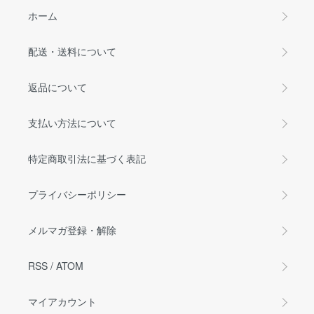
ホーム
配送・送料について
返品について
支払い方法について
特定商取引法に基づく表記
プライバシーポリシー
メルマガ登録・解除
RSS
/
ATOM
マイアカウント