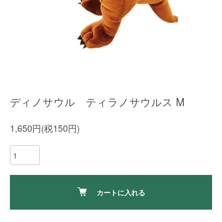
ディノサウル ティラノサウルス M
1,650円(税150円)
カートに入れる